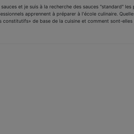
 sauces et je suis à la recherche des sauces "standard" les 
fessionnels apprennent à préparer à l'école culinaire. Quelle
 constitutifs» de base de la cuisine et comment sont-elles