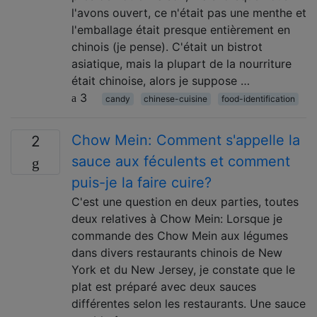
l'avons ouvert, ce n'était pas une menthe et
l'emballage était presque entièrement en
chinois (je pense). C'était un bistrot
asiatique, mais la plupart de la nourriture
était chinoise, alors je suppose …
3
candy
chinese-cuisine
food-identification
Chow Mein: Comment s'appelle la
2
sauce aux féculents et comment
puis-je la faire cuire?
C'est une question en deux parties, toutes
deux relatives à Chow Mein: Lorsque je
commande des Chow Mein aux légumes
dans divers restaurants chinois de New
York et du New Jersey, je constate que le
plat est préparé avec deux sauces
différentes selon les restaurants. Une sauce