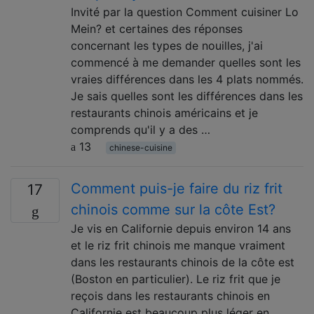
Invité par la question Comment cuisiner Lo
Mein? et certaines des réponses
concernant les types de nouilles, j'ai
commencé à me demander quelles sont les
vraies différences dans les 4 plats nommés.
Je sais quelles sont les différences dans les
restaurants chinois américains et je
comprends qu'il y a des …
13
chinese-cuisine
Comment puis-je faire du riz frit
17
chinois comme sur la côte Est?
Je vis en Californie depuis environ 14 ans
et le riz frit chinois me manque vraiment
dans les restaurants chinois de la côte est
(Boston en particulier). Le riz frit que je
reçois dans les restaurants chinois en
Californie est beaucoup plus léger en