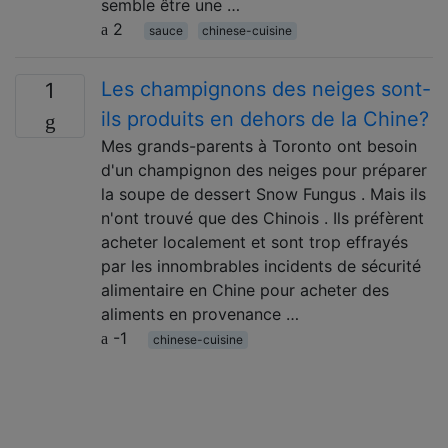
semble être une …
2
sauce
chinese-cuisine
Les champignons des neiges sont-
1
ils produits en dehors de la Chine?
Mes grands-parents à Toronto ont besoin
d'un champignon des neiges pour préparer
la soupe de dessert Snow Fungus . Mais ils
n'ont trouvé que des Chinois . Ils préfèrent
acheter localement et sont trop effrayés
par les innombrables incidents de sécurité
alimentaire en Chine pour acheter des
aliments en provenance …
-1
chinese-cuisine