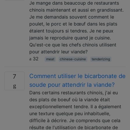
Je mange dans beaucoup de restaurants
chinois maintenant et aussi en grandissant.
Je me demandais souvent comment le
poulet, le porc et le bœuf dans les plats
étaient toujours si tendres. Je ne peux
jamais le reproduire quand je cuisine.
Qu'est-ce que les chefs chinois utilisent
pour attendrir leur viande?
32
meat
chinese-cuisine
tenderizing
Comment utiliser le bicarbonate de
7
soude pour attendrir la viande?
Dans certains restaurants chinois, j'ai eu
des plats de boeuf où la viande était
exceptionnellement tendre. Il a également
une texture quelque peu inhabituelle,
difficile à décrire. Je comprends que cela
résulte de l'utilisation de bicarbonate de