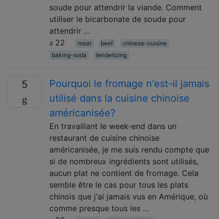
soude pour attendrir la viande. Comment
utiliser le bicarbonate de soude pour
attendrir …
22
meat
beef
chinese-cuisine
baking-soda
tenderizing
Pourquoi le fromage n'est-il jamais
5
utilisé dans la cuisine chinoise
américanisée?
En travaillant le week-end dans un
restaurant de cuisine chinoise
américanisée, je me suis rendu compte que
si de nombreux ingrédients sont utilisés,
aucun plat ne contient de fromage. Cela
semble être le cas pour tous les plats
chinois que j'ai jamais vus en Amérique, où
comme presque tous les …