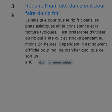
Réduire l'humidité du riz cuit pour
3
faire du riz frit
Je sais que pour que le riz frit dans les
plats asiatiques ait la consistance et la
texture typiques, il est préférable d'utiliser
du riz qui a été cuit et stocké pendant au
moins 24 heures. Cependant, il est souvent
difficile pour moi de planifier quoi que ce
soit un …
10
rice
chinese-cuisine