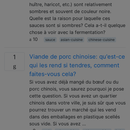
huître, haricot, etc.) sont relativement
sombres et souvent de couleur noire.
Quelle est la raison pour laquelle ces
sauces sont si sombres? Cela a-t-il quelque
chose à voir avec la fermentation?
10
sauce
asian-cuisine
chinese-cuisine
Viande de porc chinoise: qu'est-ce
1
qui les rend si tendres, comment
faites-vous cela?
Si vous avez déjà mangé du bœuf ou du
porc chinois, vous saurez pourquoi je pose
cette question. Si vous avez un quartier
chinois dans votre ville, je suis sûr que vous
pourrez trouver un marché qui les vend
dans des emballages en plastique scellés
sous vide. Si vous avez …