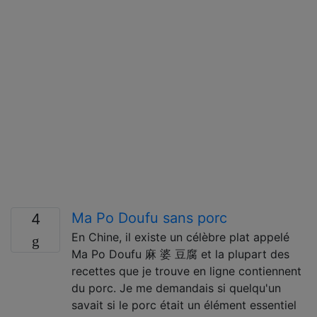
Ma Po Doufu sans porc
4
En Chine, il existe un célèbre plat appelé
Ma Po Doufu 麻 婆 豆腐 et la plupart des
recettes que je trouve en ligne contiennent
du porc. Je me demandais si quelqu'un
savait si le porc était un élément essentiel