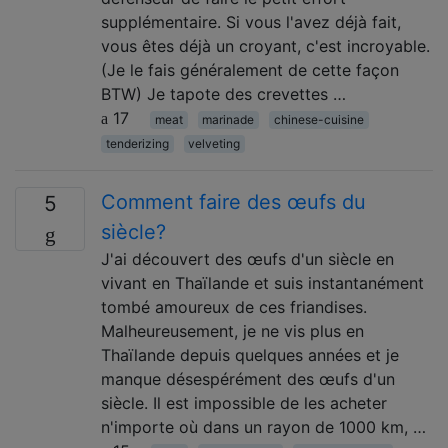
supplémentaire. Si vous l'avez déjà fait,
vous êtes déjà un croyant, c'est incroyable.
(Je le fais généralement de cette façon
BTW) Je tapote des crevettes …
17
meat
marinade
chinese-cuisine
tenderizing
velveting
Comment faire des œufs du
5
siècle?
J'ai découvert des œufs d'un siècle en
vivant en Thaïlande et suis instantanément
tombé amoureux de ces friandises.
Malheureusement, je ne vis plus en
Thaïlande depuis quelques années et je
manque désespérément des œufs d'un
siècle. Il est impossible de les acheter
n'importe où dans un rayon de 1000 km, …