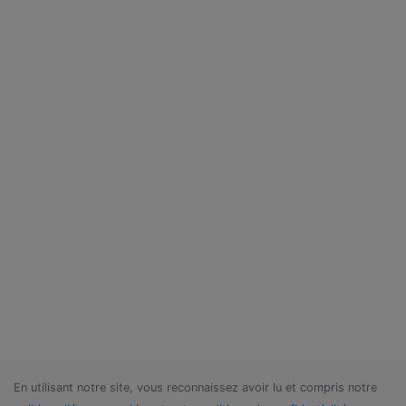
En utilisant notre site, vous reconnaissez avoir lu et compris notre