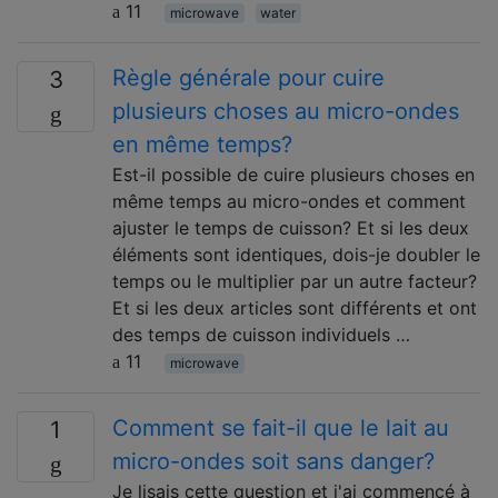
11
microwave
water
Règle générale pour cuire
3
plusieurs choses au micro-ondes
en même temps?
Est-il possible de cuire plusieurs choses en
même temps au micro-ondes et comment
ajuster le temps de cuisson? Et si les deux
éléments sont identiques, dois-je doubler le
temps ou le multiplier par un autre facteur?
Et si les deux articles sont différents et ont
des temps de cuisson individuels …
11
microwave
Comment se fait-il que le lait au
1
micro-ondes soit sans danger?
Je lisais cette question et j'ai commencé à