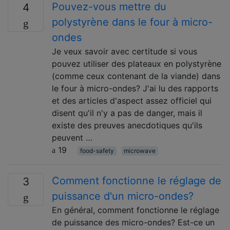
Pouvez-vous mettre du
4
polystyrène dans le four à micro-
ondes
Je veux savoir avec certitude si vous
pouvez utiliser des plateaux en polystyrène
(comme ceux contenant de la viande) dans
le four à micro-ondes? J'ai lu des rapports
et des articles d'aspect assez officiel qui
disent qu'il n'y a pas de danger, mais il
existe des preuves anecdotiques qu'ils
peuvent …
19
food-safety
microwave
Comment fonctionne le réglage de
3
puissance d'un micro-ondes?
En général, comment fonctionne le réglage
de puissance des micro-ondes? Est-ce un