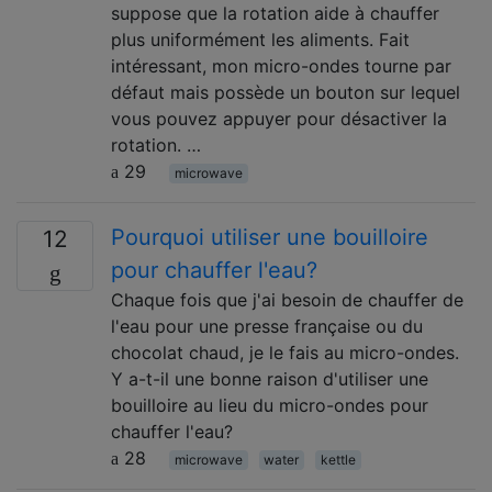
suppose que la rotation aide à chauffer
plus uniformément les aliments. Fait
intéressant, mon micro-ondes tourne par
défaut mais possède un bouton sur lequel
vous pouvez appuyer pour désactiver la
rotation. …
29
microwave
Pourquoi utiliser une bouilloire
12
pour chauffer l'eau?
Chaque fois que j'ai besoin de chauffer de
l'eau pour une presse française ou du
chocolat chaud, je le fais au micro-ondes.
Y a-t-il une bonne raison d'utiliser une
bouilloire au lieu du micro-ondes pour
chauffer l'eau?
28
microwave
water
kettle