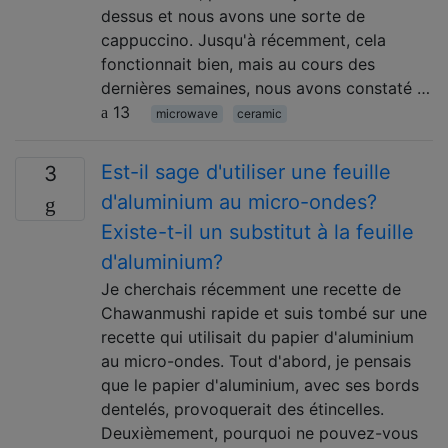
dessus et nous avons une sorte de
cappuccino. Jusqu'à récemment, cela
fonctionnait bien, mais au cours des
dernières semaines, nous avons constaté …
13
microwave
ceramic
Est-il sage d'utiliser une feuille
3
d'aluminium au micro-ondes?
Existe-t-il un substitut à la feuille
d'aluminium?
Je cherchais récemment une recette de
Chawanmushi rapide et suis tombé sur une
recette qui utilisait du papier d'aluminium
au micro-ondes. Tout d'abord, je pensais
que le papier d'aluminium, avec ses bords
dentelés, provoquerait des étincelles.
Deuxièmement, pourquoi ne pouvez-vous