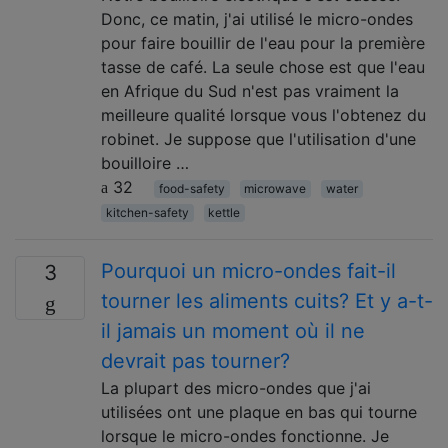
Donc, ce matin, j'ai utilisé le micro-ondes
pour faire bouillir de l'eau pour la première
tasse de café. La seule chose est que l'eau
en Afrique du Sud n'est pas vraiment la
meilleure qualité lorsque vous l'obtenez du
robinet. Je suppose que l'utilisation d'une
bouilloire …
32
food-safety
microwave
water
kitchen-safety
kettle
Pourquoi un micro-ondes fait-il
3
tourner les aliments cuits? Et y a-t-
il jamais un moment où il ne
devrait pas tourner?
La plupart des micro-ondes que j'ai
utilisées ont une plaque en bas qui tourne
lorsque le micro-ondes fonctionne. Je