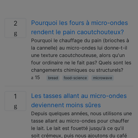
Pourquoi les fours à micro-ondes
2
rendent le pain caoutchouteux?
Pourquoi le chauffage du pain (brioches à
la cannelle) au micro-ondes lui donne-t-il
une texture caoutchouteuse, alors qu'un
four ordinaire ne le fait pas? Quels sont les
changements chimiques ou structurels?
15
bread
food-science
microwave
Les tasses allant au micro-ondes
1
deviennent moins sûres
Depuis quelques années, nous utilisons une
tasse allant au micro-ondes pour chauffer
le lait. Le lait est fouetté jusqu'à ce qu'il
soit crémeux, puis nous ajoutons du café