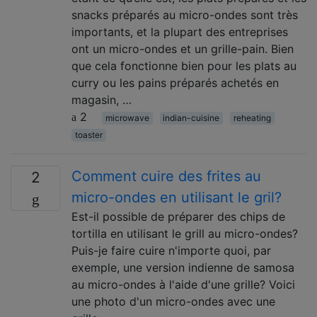
snacks préparés au micro-ondes sont très
importants, et la plupart des entreprises
ont un micro-ondes et un grille-pain. Bien
que cela fonctionne bien pour les plats au
curry ou les pains préparés achetés en
magasin, …
2
microwave
indian-cuisine
reheating
toaster
Comment cuire des frites au
2
micro-ondes en utilisant le gril?
Est-il possible de préparer des chips de
tortilla en utilisant le grill au micro-ondes?
Puis-je faire cuire n'importe quoi, par
exemple, une version indienne de samosa
au micro-ondes à l'aide d'une grille? Voici
une photo d'un micro-ondes avec une