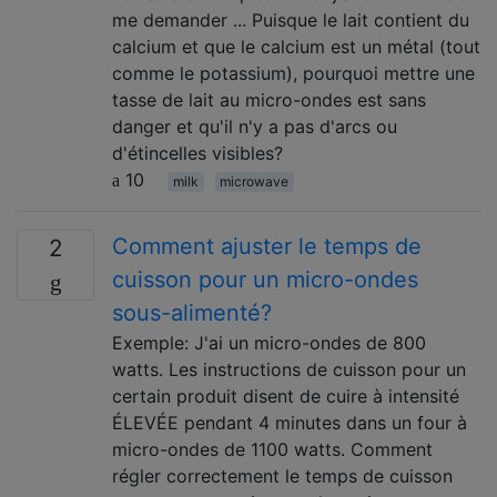
me demander ... Puisque le lait contient du
calcium et que le calcium est un métal (tout
comme le potassium), pourquoi mettre une
tasse de lait au micro-ondes est sans
danger et qu'il n'y a pas d'arcs ou
d'étincelles visibles?
10
milk
microwave
Comment ajuster le temps de
2
cuisson pour un micro-ondes
sous-alimenté?
Exemple: J'ai un micro-ondes de 800
watts. Les instructions de cuisson pour un
certain produit disent de cuire à intensité
ÉLEVÉE pendant 4 minutes dans un four à
micro-ondes de 1100 watts. Comment
régler correctement le temps de cuisson