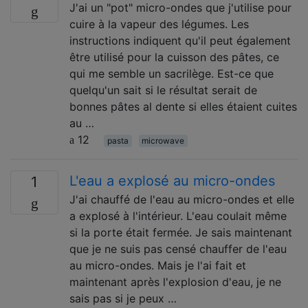
J'ai un "pot" micro-ondes que j'utilise pour
cuire à la vapeur des légumes. Les
instructions indiquent qu'il peut également
être utilisé pour la cuisson des pâtes, ce
qui me semble un sacrilège. Est-ce que
quelqu'un sait si le résultat serait de
bonnes pâtes al dente si elles étaient cuites
au …
12
pasta
microwave
L'eau a explosé au micro-ondes
1
J'ai chauffé de l'eau au micro-ondes et elle
a explosé à l'intérieur. L'eau coulait même
si la porte était fermée. Je sais maintenant
que je ne suis pas censé chauffer de l'eau
au micro-ondes. Mais je l'ai fait et
maintenant après l'explosion d'eau, je ne
sais pas si je peux …