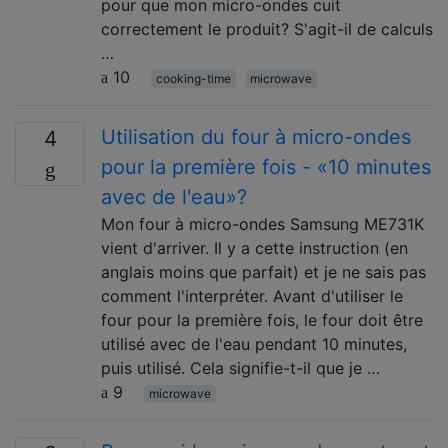
pour que mon micro-ondes cuit
correctement le produit? S'agit-il de calculs
…
10
cooking-time
microwave
Utilisation du four à micro-ondes
4
pour la première fois - «10 minutes
avec de l'eau»?
Mon four à micro-ondes Samsung ME731K
vient d'arriver. Il y a cette instruction (en
anglais moins que parfait) et je ne sais pas
comment l'interpréter. Avant d'utiliser le
four pour la première fois, le four doit être
utilisé avec de l'eau pendant 10 minutes,
puis utilisé. Cela signifie-t-il que je …
9
microwave