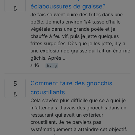
éclaboussures de graisse?
Je fais souvent cuire des frites dans une
poêle. Je mets environ 1/4 tasse d'huile
végétale dans une grande poêle et je
chauffe à feu vif, puis je jette quelques
frites surgelées. Dès que je les jette, il y a
une explosion de graisse qui fait un énorme
gâchis. Après …
16
frying
Comment faire des gnocchis
5
croustillants
Cela s'avère plus difficile que ce à quoi je
m'attendais. J'avais des gnocchis dans un
restaurant qui avait un extérieur
croustillant. Je ne parviens pas
systématiquement à atteindre cet objectif.