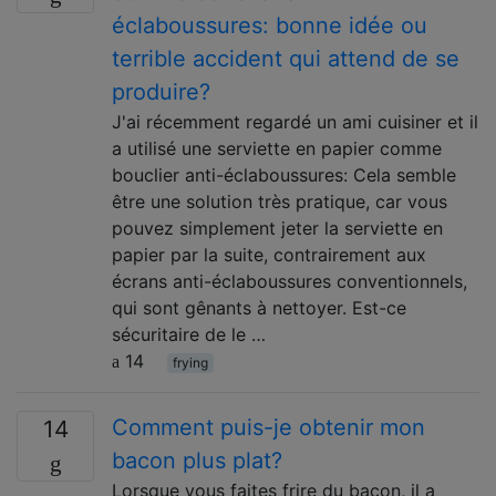
éclaboussures: bonne idée ou
terrible accident qui attend de se
produire?
J'ai récemment regardé un ami cuisiner et il
a utilisé une serviette en papier comme
bouclier anti-éclaboussures: Cela semble
être une solution très pratique, car vous
pouvez simplement jeter la serviette en
papier par la suite, contrairement aux
écrans anti-éclaboussures conventionnels,
qui sont gênants à nettoyer. Est-ce
sécuritaire de le …
14
frying
Comment puis-je obtenir mon
14
bacon plus plat?
Lorsque vous faites frire du bacon, il a