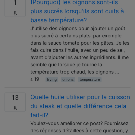
(Pourquoi) les oignons sont-ils
1
plus sucrés lorsqu'ils sont cuits à
basse température?
J'utilise des oignons pour ajouter un goût
plus sucré à certains plats, par exemple
dans la sauce tomate pour les pâtes. Je les
fais cuire dans l'huile, avec un peu de sel,
avant d'ajouter les autres ingrédients. Il me
semble que lorsque je tourne la
température trop chaud, les oignons …
19
frying
onions
temperature
Quelle huile utiliser pour la cuisson
13
du steak et quelle différence cela
fait-il?
Voulez-vous améliorer ce post? Fournissez
des réponses détaillées à cette question, y