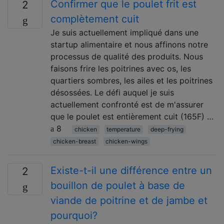
Confirmer que le poulet frit est
2
complètement cuit
Je suis actuellement impliqué dans une
startup alimentaire et nous affinons notre
processus de qualité des produits. Nous
faisons frire les poitrines avec os, les
quartiers sombres, les ailes et les poitrines
désossées. Le défi auquel je suis
actuellement confronté est de m'assurer
que le poulet est entièrement cuit (165F) …
8
chicken
temperature
deep-frying
chicken-breast
chicken-wings
Existe-t-il une différence entre un
2
bouillon de poulet à base de
viande de poitrine et de jambe et
pourquoi?