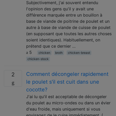
Subjectivement, j'ai souvent entendu
l'opinion des gens qu'il y avait une
différence marquée entre un bouillon à
base de viande de poitrine de poulet et un
autre à base de viande de cuisse de poulet
(en supposant que toutes les autres choses
soient identiques). Habituellement, on
prétend que ce dernier …
5
chicken
broth
chicken-breast
chicken-stock
Comment décongeler rapidement
2
le poulet s'il est cuit dans une
cocotte?
J'ai lu qu'il est acceptable de décongeler
du poulet au micro-ondes ou dans un évier
d'eau froide, mais uniquement si vous
envisagez de le cuire immédiatement. (