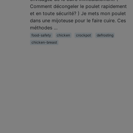
Comment décongeler le poulet rapidement
et en toute sécurité? ) Je mets mon poulet
dans une mijoteuse pour le faire cuire. Ces
méthodes …
food-safety
chicken
crockpot
defrosting
chicken-breast