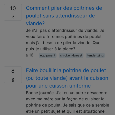
Comment piler des poitrines de
10
poulet sans attendrisseur de
viande?
Je n'ai pas d'attendrisseur de viande. Je
veux faire frire mes poitrines de poulet
mais j'ai besoin de piler la viande. Que
puis-je utiliser à la place?
16
equipment
chicken-breast
tenderizing
Faire bouillir la poitrine de poulet
8
(ou toute viande) avant la cuisson
pour une cuisson uniforme
Bonne journée. J'ai eu un autre désaccord
avec ma mère sur la façon de cuisiner la
poitrine de poulet. Je sais que cela semble
être un petit sujet et qu'il est situationnel,