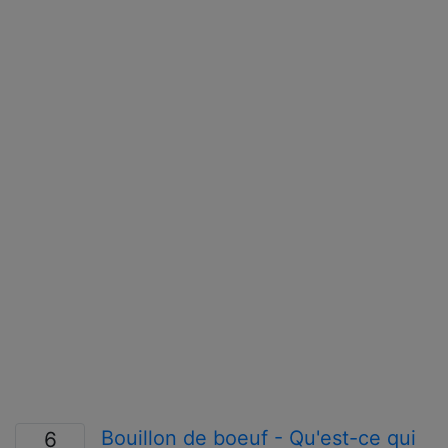
Bouillon de boeuf - Qu'est-ce qui
6