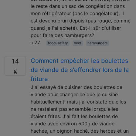
le reste dans un sac de congélation dans
mon réfrigérateur (pas le congélateur). Il
est devenu brun depuis (pas rouge, comme
quand je l'ai acheté). Est-il sûr d'utiliser
pour faire des hamburgers?
27
food-safety
beef
hamburgers
Comment empêcher les boulettes
14
de viande de s'effondrer lors de la
friture
J'ai essayé de cuisiner des boulettes de
viande pour changer ce que je cuisine
habituellement, mais j'ai constaté qu'elles
ne restaient pas ensemble lorsqu'elles
étaient frites. J'ai fait les boulettes de
viande avec environ 500g de viande
hachée, un oignon haché, des herbes et un