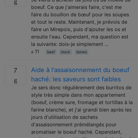
boeuf. Ce que j'aimerais faire, c'est me
faire du bouillon de bœuf pour les soupes
et tout le reste. Maintenant, je prévois de
faire un Mirepoix, puis d'ajouter les os et
ensuite l'eau. Cependant, ma question est
la suivante: dois-je simplement …
11
beef
stock
bones
Aide à l'assaisonnement du boeuf
7
haché: les saveurs sont faibles
Je sers donc régulièrement des burritos de
style très simple dans mon appartement
(boeuf, crème sure, fromage et tortillas à la
farine blanche), et j'ai grandi bien après les
jours d'utilisation de sachets
d'assaisonnement prémélangés pour
aromatiser le boeuf haché. Cependant,