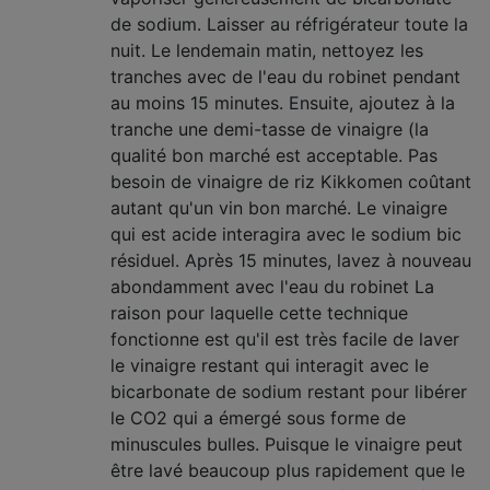
de sodium. Laisser au réfrigérateur toute la
nuit. Le lendemain matin, nettoyez les
tranches avec de l'eau du robinet pendant
au moins 15 minutes. Ensuite, ajoutez à la
tranche une demi-tasse de vinaigre (la
qualité bon marché est acceptable. Pas
besoin de vinaigre de riz Kikkomen coûtant
autant qu'un vin bon marché. Le vinaigre
qui est acide interagira avec le sodium bic
résiduel. Après 15 minutes, lavez à nouveau
abondamment avec l'eau du robinet La
raison pour laquelle cette technique
fonctionne est qu'il est très facile de laver
le vinaigre restant qui interagit avec le
bicarbonate de sodium restant pour libérer
le CO2 qui a émergé sous forme de
minuscules bulles. Puisque le vinaigre peut
être lavé beaucoup plus rapidement que le