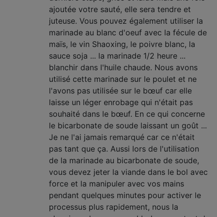
ajoutée votre sauté, elle sera tendre et
juteuse. Vous pouvez également utiliser la
marinade au blanc d'oeuf avec la fécule de
maïs, le vin Shaoxing, le poivre blanc, la
sauce soja ... la marinade 1/2 heure ...
blanchir dans l'huile chaude. Nous avons
utilisé cette marinade sur le poulet et ne
l'avons pas utilisée sur le bœuf car elle
laisse un léger enrobage qui n'était pas
souhaité dans le bœuf. En ce qui concerne
le bicarbonate de soude laissant un goût ...
Je ne l'ai jamais remarqué car ce n'était
pas tant que ça. Aussi lors de l'utilisation
de la marinade au bicarbonate de soude,
vous devez jeter la viande dans le bol avec
force et la manipuler avec vos mains
pendant quelques minutes pour activer le
processus plus rapidement, nous la