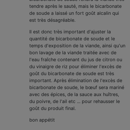
tendre après le sauté, mais le bicarbonate
de soude a laissé un fort goût alcalin qui
est très désagréable.
Il est donc très important d'ajuster la
quantité de bicarbonate de soude et le
temps d'exposition de la viande, ainsi qu'un
bon lavage de la viande traitée avec de
l'eau fraîche contenant du jus de citron ou
du vinaigre de riz pour éliminer l'excès de
goût du bicarbonate de soude est très
important. Après élimination de l'excès de
bicarbonate de soude, le bœuf sera mariné
avec des épices, de la sauce aux huîtres,
du poivre, de l'ail etc ... pour rehausser le
goût du produit final.
bon appétit