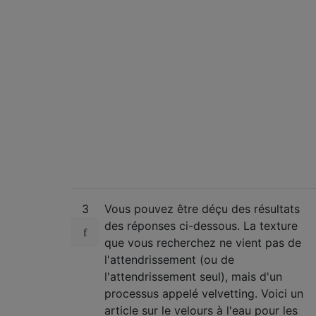
3
Vous pouvez être déçu des résultats
des réponses ci-dessous. La texture
que vous recherchez ne vient pas de
l'attendrissement (ou de
l'attendrissement seul), mais d'un
processus appelé velvetting. Voici un
article sur le velours à l'eau pour les