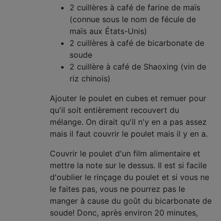
2 cuillères à café de farine de maïs
(connue sous le nom de fécule de
maïs aux États-Unis)
2 cuillères à café de bicarbonate de
soude
2 cuillère à café de Shaoxing (vin de
riz chinois)
Ajouter le poulet en cubes et remuer pour
qu'il soit entièrement recouvert du
mélange. On dirait qu'il n'y en a pas assez
mais il faut couvrir le poulet mais il y en a.
Couvrir le poulet d'un film alimentaire et
mettre la note sur le dessus. Il est si facile
d'oublier le rinçage du poulet et si vous ne
le faites pas, vous ne pourrez pas le
manger à cause du goût du bicarbonate de
soude! Donc, après environ 20 minutes,