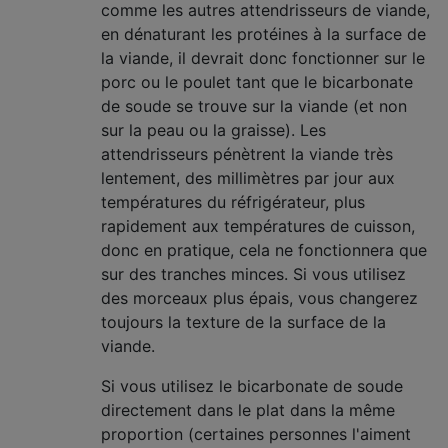
comme les autres attendrisseurs de viande,
en dénaturant les protéines à la surface de
la viande, il devrait donc fonctionner sur le
porc ou le poulet tant que le bicarbonate
de soude se trouve sur la viande (et non
sur la peau ou la graisse). Les
attendrisseurs pénètrent la viande très
lentement, des millimètres par jour aux
températures du réfrigérateur, plus
rapidement aux températures de cuisson,
donc en pratique, cela ne fonctionnera que
sur des tranches minces. Si vous utilisez
des morceaux plus épais, vous changerez
toujours la texture de la surface de la
viande.
Si vous utilisez le bicarbonate de soude
directement dans le plat dans la même
proportion (certaines personnes l'aiment