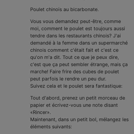
Poulet chinois au bicarbonate.
Vous vous demandez peut-être, comme
moi, comment le poulet est toujours aussi
tendre dans les restaurants chinois? J'ai
demandé à la femme dans un supermarché
chinois comment c'était fait et c'est ce
qu'on m'a dit. Tout ce que je peux dire,
c'est que ça peut sembler étrange, mais ça
marche! Faire frire des cubes de poulet
peut parfois le rendre un peu dur.
Suivez cela et le poulet sera fantastique:
Tout d'abord, prenez un petit morceau de
papier et écrivez-vous une note disant
«Rincer».
Maintenant, dans un petit bol, mélangez les
éléments suivants: