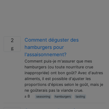
Comment déguster des
2
hamburgers pour
l'assaisonnement?
Comment puis-je m'assurer que mes
hamburgers (ou toute nourriture crue
inappropriée) ont bon goût? Avec d'autres
aliments, il est possible d'ajuster les
proportions d'épices selon le goût, mais je
ne goûterais pas la viande crue.
8
seasoning
hamburgers
tasting