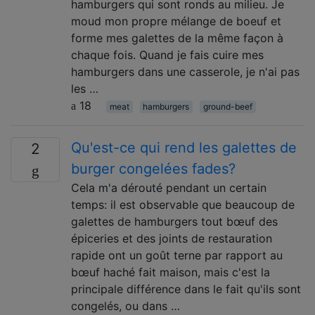
hamburgers qui sont ronds au milieu. Je
moud mon propre mélange de boeuf et
forme mes galettes de la même façon à
chaque fois. Quand je fais cuire mes
hamburgers dans une casserole, je n'ai pas
les …
18
meat
hamburgers
ground-beef
Qu'est-ce qui rend les galettes de
2
burger congelées fades?
Cela m'a dérouté pendant un certain
temps: il est observable que beaucoup de
galettes de hamburgers tout bœuf des
épiceries et des joints de restauration
rapide ont un goût terne par rapport au
bœuf haché fait maison, mais c'est la
principale différence dans le fait qu'ils sont
congelés, ou dans …