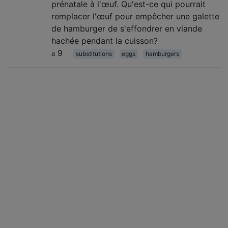
prénatale à l'œuf. Qu'est-ce qui pourrait
remplacer l'œuf pour empêcher une galette
de hamburger de s'effondrer en viande
hachée pendant la cuisson?
9
substitutions
eggs
hamburgers