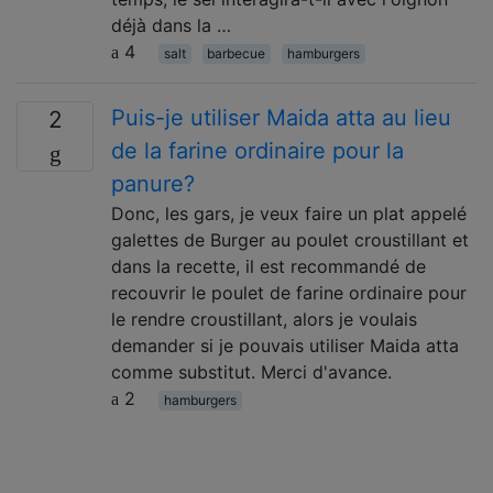
déjà dans la …
4
salt
barbecue
hamburgers
Puis-je utiliser Maida atta au lieu
2
de la farine ordinaire pour la
panure?
Donc, les gars, je veux faire un plat appelé
galettes de Burger au poulet croustillant et
dans la recette, il est recommandé de
recouvrir le poulet de farine ordinaire pour
le rendre croustillant, alors je voulais
demander si je pouvais utiliser Maida atta
comme substitut. Merci d'avance.
2
hamburgers