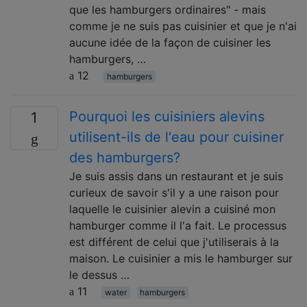
que les hamburgers ordinaires" - mais
comme je ne suis pas cuisinier et que je n'ai
aucune idée de la façon de cuisiner les
hamburgers, …
12
hamburgers
Pourquoi les cuisiniers alevins
1
utilisent-ils de l'eau pour cuisiner
des hamburgers?
Je suis assis dans un restaurant et je suis
curieux de savoir s'il y a une raison pour
laquelle le cuisinier alevin a cuisiné mon
hamburger comme il l'a fait. Le processus
est différent de celui que j'utiliserais à la
maison. Le cuisinier a mis le hamburger sur
le dessus …
11
water
hamburgers