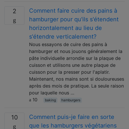
Comment faire cuire des pains à
2
hamburger pour qu'ils s'étendent
horizontalement au lieu de
s'étendre verticalement?
Nous essayons de cuire des pains à
hamburger et nous jouons généralement la
pâte individuelle arrondie sur la plaque de
cuisson et utilisons une autre plaque de
cuisson pour la presser pour l'aplatir.
Maintenant, nos mains sont si douloureuses
après des mois de pratique. La seule raison
pour laquelle nous …
10
baking
hamburgers
Comment puis-je faire en sorte
10
que les hamburgers végétariens