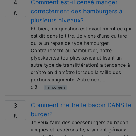
Comment est-il censé manger
4
correctement des hamburgers à
plusieurs niveaux?
Eh bien, ma question est exactement ce qui
est dit dans le titre. Je viens d'une culture
qui a un repas de type hamburger.
Contrairement au hamburger, notre
plyeskavitsa (ou pljeskavica utilisant un
autre type de translittération) a tendance à
croître en diamètre lorsque la taille des
portions augmente. Autrement …
8
hamburgers
Comment mettre le bacon DANS le
3
burger?
Je veux faire des cheeseburgers au bacon
uniques et, espérons-le, vraiment géniaux