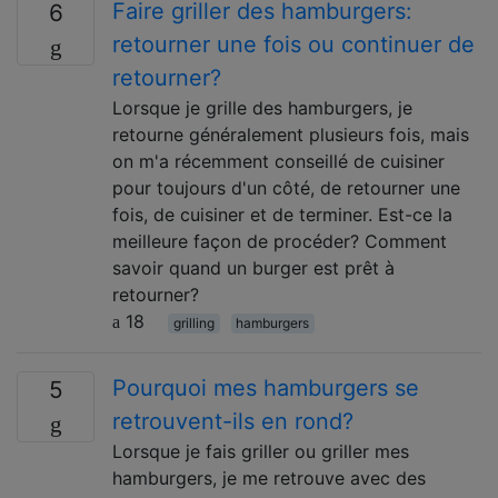
Faire griller des hamburgers:
6
retourner une fois ou continuer de
retourner?
Lorsque je grille des hamburgers, je
retourne généralement plusieurs fois, mais
on m'a récemment conseillé de cuisiner
pour toujours d'un côté, de retourner une
fois, de cuisiner et de terminer. Est-ce la
meilleure façon de procéder? Comment
savoir quand un burger est prêt à
retourner?
18
grilling
hamburgers
Pourquoi mes hamburgers se
5
retrouvent-ils en rond?
Lorsque je fais griller ou griller mes
hamburgers, je me retrouve avec des