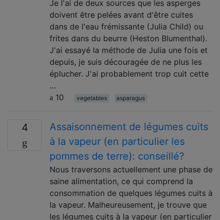
Je l'ai de deux sources que les asperges
doivent être pelées avant d'être cuites
dans de l'eau frémissante (Julia Child) ou
frites dans du beurre (Heston Blumenthal).
J'ai essayé la méthode de Julia une fois et
depuis, je suis découragée de ne plus les
éplucher. J'ai probablement trop cuit cette
…
10
vegetables
asparagus
Assaisonnement de légumes cuits
4
à la vapeur (en particulier les
pommes de terre): conseillé?
Nous traversons actuellement une phase de
saine alimentation, ce qui comprend la
consommation de quelques légumes cuits à
la vapeur. Malheureusement, je trouve que
les légumes cuits à la vapeur (en particulier