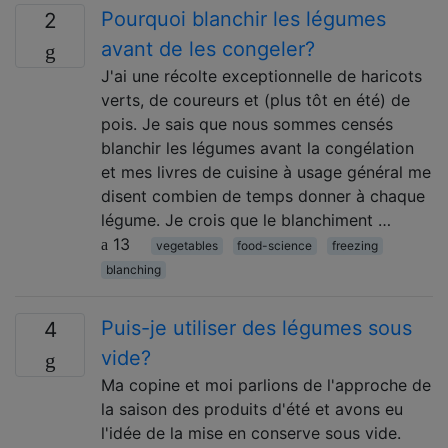
Pourquoi blanchir les légumes
2
avant de les congeler?
J'ai une récolte exceptionnelle de haricots
verts, de coureurs et (plus tôt en été) de
pois. Je sais que nous sommes censés
blanchir les légumes avant la congélation
et mes livres de cuisine à usage général me
disent combien de temps donner à chaque
légume. Je crois que le blanchiment …
13
vegetables
food-science
freezing
blanching
Puis-je utiliser des légumes sous
4
vide?
Ma copine et moi parlions de l'approche de
la saison des produits d'été et avons eu
l'idée de la mise en conserve sous vide.