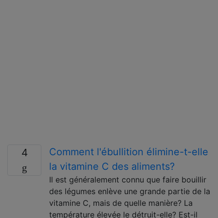
Comment l'ébullition élimine-t-elle
4
la vitamine C des aliments?
Il est généralement connu que faire bouillir
des légumes enlève une grande partie de la
vitamine C, mais de quelle manière? La
température élevée le détruit-elle? Est-il