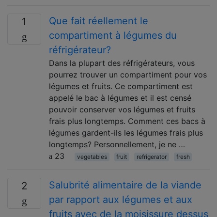
Que fait réellement le
1
compartiment à légumes du
réfrigérateur?
Dans la plupart des réfrigérateurs, vous
pourrez trouver un compartiment pour vos
légumes et fruits. Ce compartiment est
appelé le bac à légumes et il est censé
pouvoir conserver vos légumes et fruits
frais plus longtemps. Comment ces bacs à
légumes gardent-ils les légumes frais plus
longtemps? Personnellement, je ne …
23
vegetables
fruit
refrigerator
fresh
Salubrité alimentaire de la viande
2
par rapport aux légumes et aux
fruits avec de la moisissure dessus