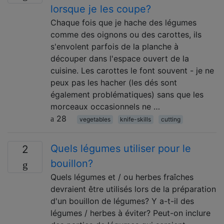
lorsque je les coupe?
Chaque fois que je hache des légumes
comme des oignons ou des carottes, ils
s'envolent parfois de la planche à
découper dans l'espace ouvert de la
cuisine. Les carottes le font souvent - je ne
peux pas les hacher (les dés sont
également problématiques) sans que les
morceaux occasionnels ne …
28
vegetables
knife-skills
cutting
Quels légumes utiliser pour le
2
bouillon?
Quels légumes et / ou herbes fraîches
devraient être utilisés lors de la préparation
d'un bouillon de légumes? Y a-t-il des
légumes / herbes à éviter? Peut-on inclure