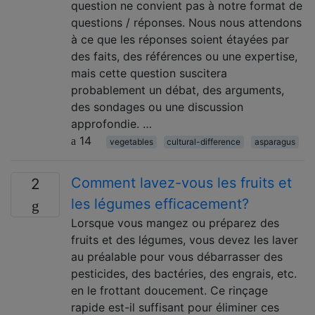
question ne convient pas à notre format de
questions / réponses. Nous nous attendons
à ce que les réponses soient étayées par
des faits, des références ou une expertise,
mais cette question suscitera
probablement un débat, des arguments,
des sondages ou une discussion
approfondie. …
14
vegetables
cultural-difference
asparagus
Comment lavez-vous les fruits et
2
les légumes efficacement?
Lorsque vous mangez ou préparez des
fruits et des légumes, vous devez les laver
au préalable pour vous débarrasser des
pesticides, des bactéries, des engrais, etc.
en le frottant doucement. Ce rinçage
rapide est-il suffisant pour éliminer ces