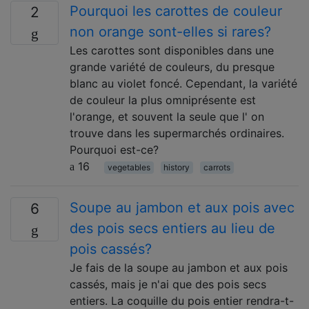
Pourquoi les carottes de couleur
2
non orange sont-elles si rares?
Les carottes sont disponibles dans une
grande variété de couleurs, du presque
blanc au violet foncé. Cependant, la variété
de couleur la plus omniprésente est
l'orange, et souvent la seule que l' on
trouve dans les supermarchés ordinaires.
Pourquoi est-ce?
16
vegetables
history
carrots
Soupe au jambon et aux pois avec
6
des pois secs entiers au lieu de
pois cassés?
Je fais de la soupe au jambon et aux pois
cassés, mais je n'ai que des pois secs
entiers. La coquille du pois entier rendra-t-