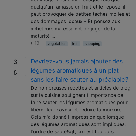
quelqu'un ramasse un fruit et le repose, il
peut provoquer de petites taches molles et
des dommages locaux - Et pensez aux
acheteurs qui essaient de juger de la
maturité …
12
vegetables
fruit
shopping
Devriez-vous jamais ajouter des
3
légumes aromatiques à un plat
sans les faire sauter au préalable?
De nombreuses recettes et articles de blog
sur la cuisine soulignent l'importance de
faire sauter les légumes aromatiques pour
libérer leur saveur et réduire la morsure.
Cela m'a donné l'impression que lorsque
des légumes aromatiques sont impliqués,
l'ordre de sauté&gt; cru est toujours