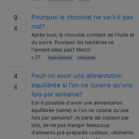
Pourquoi le chocolat ne va-t-il pas
9
mal?
Après tout, le chocolat contient de l'huile et
du sucre. Pourquoi les bactéries ne
l'aiment-elles pas? Merci!
21
food-science
chocolate
Peut-on avoir une alimentation
4
équilibrée si l'on ne cuisine qu'une
fois par semaine?
Est-il possible d'avoir une alimentation
équilibrée (saine) si l'on ne cuisine qu'une
fois par semaine? Je parle de cuisson par
lots, de ne pas manger beaucoup
d'aliments pré-préparés coûteux. «Aliments