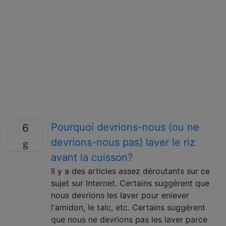
Pourquoi devrions-nous (ou ne
6
devrions-nous pas) laver le riz
avant la cuisson?
Il y a des articles assez déroutants sur ce
sujet sur Internet. Certains suggèrent que
nous devrions les laver pour enlever
l'amidon, le talc, etc. Certains suggèrent
que nous ne devrions pas les laver parce