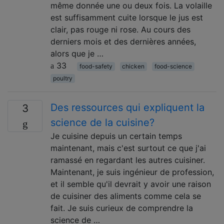
même donnée une ou deux fois. La volaille
est suffisamment cuite lorsque le jus est
clair, pas rouge ni rose. Au cours des
derniers mois et des dernières années,
alors que je …
33
food-safety
chicken
food-science
poultry
Des ressources qui expliquent la
3
science de la cuisine?
Je cuisine depuis un certain temps
maintenant, mais c'est surtout ce que j'ai
ramassé en regardant les autres cuisiner.
Maintenant, je suis ingénieur de profession,
et il semble qu'il devrait y avoir une raison
de cuisiner des aliments comme cela se
fait. Je suis curieux de comprendre la
science de …