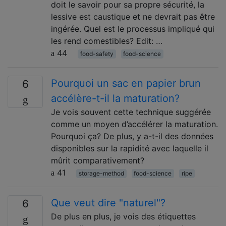
doit le savoir pour sa propre sécurité, la
lessive est caustique et ne devrait pas être
ingérée. Quel est le processus impliqué qui
les rend comestibles? Edit: …
44
food-safety
food-science
Pourquoi un sac en papier brun
6
accélère-t-il la maturation?
Je vois souvent cette technique suggérée
comme un moyen d’accélérer la maturation.
Pourquoi ça? De plus, y a-t-il des données
disponibles sur la rapidité avec laquelle il
mûrit comparativement?
41
storage-method
food-science
ripe
Que veut dire "naturel"?
6
De plus en plus, je vois des étiquettes