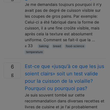
Je me demandais toujours pourquoi il n'y
avait pas de degré de cuisson visible sur
les coupes de gros pains. Par exemple:
Celui-ci a été fabriqué dans la forme de
cuisson, il a une fine croûte visible, mais
après cela la texture est absolument
uniforme. Comment se fait-il que la …
33
baking
bread
food-science
temperature
Est-ce que «jusqu'à ce que les jus
6
soient clairs» soit un test valide
pour la cuisson de la volaille?
Pourquoi ou pourquoi pas?
Je suis souvent tombé sur cette
recommandation dans diverses recettes et
livres de cuisine et je l'ai probablement