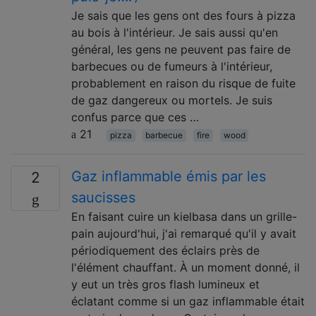
Je sais que les gens ont des fours à pizza
au bois à l'intérieur. Je sais aussi qu'en
général, les gens ne peuvent pas faire de
barbecues ou de fumeurs à l'intérieur,
probablement en raison du risque de fuite
de gaz dangereux ou mortels. Je suis
confus parce que ces …
21
pizza
barbecue
fire
wood
Gaz inflammable émis par les
2
saucisses
En faisant cuire un kielbasa dans un grille-
pain aujourd'hui, j'ai remarqué qu'il y avait
périodiquement des éclairs près de
l'élément chauffant. À un moment donné, il
y eut un très gros flash lumineux et
éclatant comme si un gaz inflammable était