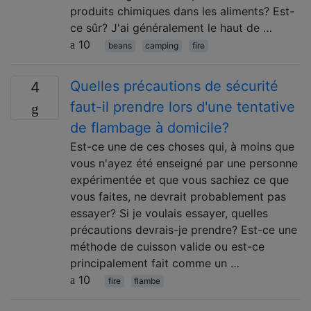
produits chimiques dans les aliments? Est-
ce sûr? J'ai généralement le haut de …
10
beans
camping
fire
Quelles précautions de sécurité
4
faut-il prendre lors d'une tentative
de flambage à domicile?
Est-ce une de ces choses qui, à moins que
vous n'ayez été enseigné par une personne
expérimentée et que vous sachiez ce que
vous faites, ne devrait probablement pas
essayer? Si je voulais essayer, quelles
précautions devrais-je prendre? Est-ce une
méthode de cuisson valide ou est-ce
principalement fait comme un …
10
fire
flambe