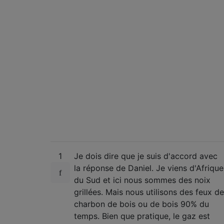
1
Je dois dire que je suis d'accord avec
la réponse de Daniel. Je viens d'Afrique
du Sud et ici nous sommes des noix
grillées. Mais nous utilisons des feux de
charbon de bois ou de bois 90% du
temps. Bien que pratique, le gaz est