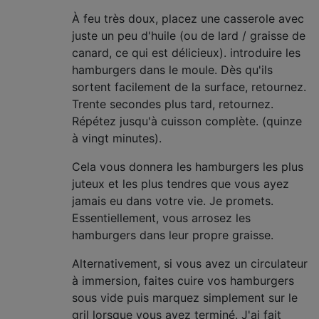
À feu très doux, placez une casserole avec
juste un peu d'huile (ou de lard / graisse de
canard, ce qui est délicieux). introduire les
hamburgers dans le moule. Dès qu'ils
sortent facilement de la surface, retournez.
Trente secondes plus tard, retournez.
Répétez jusqu'à cuisson complète. (quinze
à vingt minutes).
Cela vous donnera les hamburgers les plus
juteux et les plus tendres que vous ayez
jamais eu dans votre vie. Je promets.
Essentiellement, vous arrosez les
hamburgers dans leur propre graisse.
Alternativement, si vous avez un circulateur
à immersion, faites cuire vos hamburgers
sous vide puis marquez simplement sur le
gril lorsque vous avez terminé. J'ai fait