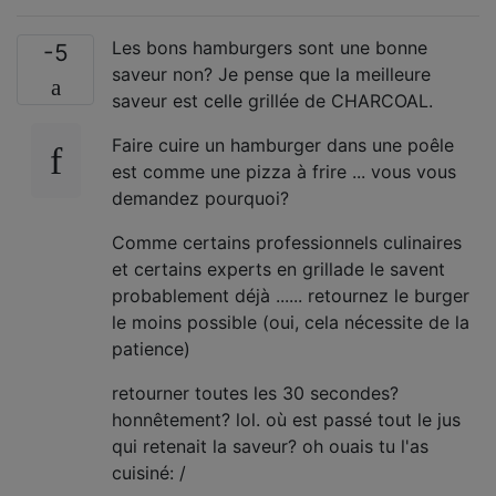
Les bons hamburgers sont une bonne
-5
saveur non? Je pense que la meilleure
saveur est celle grillée de CHARCOAL.
Faire cuire un hamburger dans une poêle
est comme une pizza à frire ... vous vous
demandez pourquoi?
Comme certains professionnels culinaires
et certains experts en grillade le savent
probablement déjà ...... retournez le burger
le moins possible (oui, cela nécessite de la
patience)
retourner toutes les 30 secondes?
honnêtement? lol. où est passé tout le jus
qui retenait la saveur? oh ouais tu l'as
cuisiné: /