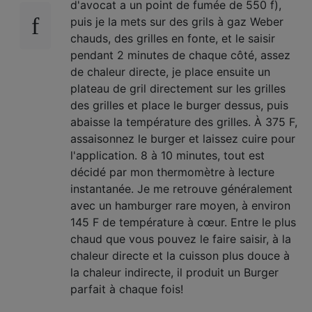
d'avocat a un point de fumée de 550 f),
puis je la mets sur des grils à gaz Weber
chauds, des grilles en fonte, et le saisir
pendant 2 minutes de chaque côté, assez
de chaleur directe, je place ensuite un
plateau de gril directement sur les grilles
des grilles et place le burger dessus, puis
abaisse la température des grilles. À 375 F,
assaisonnez le burger et laissez cuire pour
l'application. 8 à 10 minutes, tout est
décidé par mon thermomètre à lecture
instantanée. Je me retrouve généralement
avec un hamburger rare moyen, à environ
145 F de température à cœur. Entre le plus
chaud que vous pouvez le faire saisir, à la
chaleur directe et la cuisson plus douce à
la chaleur indirecte, il produit un Burger
parfait à chaque fois!