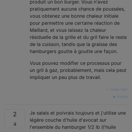
produit un bon burger. Vous n'avez
pratiquement aucune chance de poussées,
vous obtenez une bonne chaleur initiale
pour permettre une certaine réaction de
Maillard, et vous laissez la chaleur
résiduelle de la grille et du gril faire le reste
de la cuisson, tandis que la graisse des
hamburgers goutte à goutte une façon.
Vous pouvez modifier ce processus pour
un gril à gaz, probablement, mais cela peut
impliquer un peu plus de travail.
—
Sean Hart
source
Je salais et poivrais toujours et j'utilise une
2
légère couche d'huile d'avocat sur
l'ensemble du hamburger 1/2 lb (l'huile