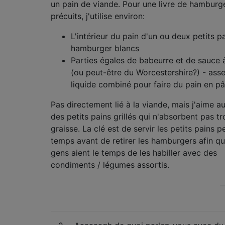
un pain de viande. Pour une livre de hamburg
précuits, j'utilise environ:
L'intérieur du pain d'un ou deux petits p
hamburger blancs
Parties égales de babeurre et de sauce 
(ou peut-être du Worcestershire?) - ass
liquide combiné pour faire du pain en pâ
Pas directement lié à la viande, mais j'aime au
des petits pains grillés qui n'absorbent pas t
graisse. La clé est de servir les petits pains p
temps avant de retirer les hamburgers afin qu
gens aient le temps de les habiller avec des
condiments / légumes assortis.