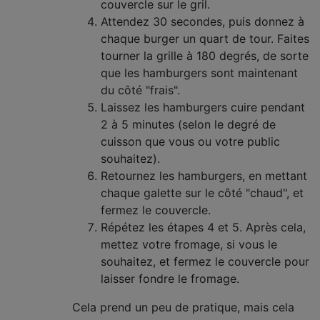
couvercle sur le gril.
Attendez 30 secondes, puis donnez à
chaque burger un quart de tour. Faites
tourner la grille à 180 degrés, de sorte
que les hamburgers sont maintenant
du côté "frais".
Laissez les hamburgers cuire pendant
2 à 5 minutes (selon le degré de
cuisson que vous ou votre public
souhaitez).
Retournez les hamburgers, en mettant
chaque galette sur le côté "chaud", et
fermez le couvercle.
Répétez les étapes 4 et 5. Après cela,
mettez votre fromage, si vous le
souhaitez, et fermez le couvercle pour
laisser fondre le fromage.
Cela prend un peu de pratique, mais cela