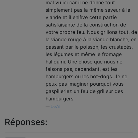
mal vu ici car il ne donne tout
simplement pas la même saveur à la
viande et il enlève cette partie
satisfaisante de la construction de
votre propre feu. Nous grillons tout, de
la viande rouge à la viande blanche, en
passant par le poisson, les crustacés,
les légumes et même le fromage
halloumi. Une chose que nous ne
faisons pas, cependant, est les
hamburgers ou les hot-dogs. Je ne
peux pas imaginer pourquoi vous
gaspilleriez un feu de gril sur des
hamburgers.
—
DeVil
Réponses: