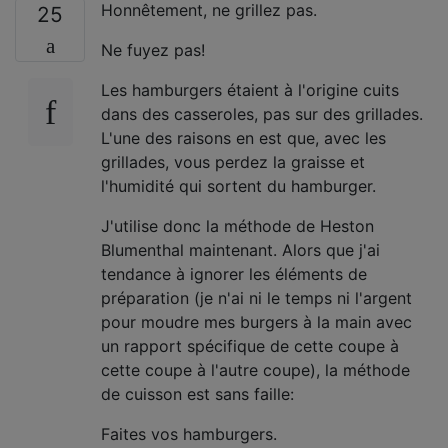
Honnêtement, ne grillez pas.
25
Ne fuyez pas!
Les hamburgers étaient à l'origine cuits
dans des casseroles, pas sur des grillades.
L'une des raisons en est que, avec les
grillades, vous perdez la graisse et
l'humidité qui sortent du hamburger.
J'utilise donc la méthode de Heston
Blumenthal maintenant. Alors que j'ai
tendance à ignorer les éléments de
préparation (je n'ai ni le temps ni l'argent
pour moudre mes burgers à la main avec
un rapport spécifique de cette coupe à
cette coupe à l'autre coupe), la méthode
de cuisson est sans faille:
Faites vos hamburgers.