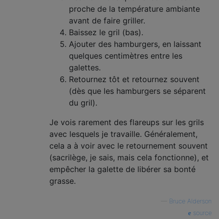
proche de la température ambiante
avant de faire griller.
Baissez le gril (bas).
Ajouter des hamburgers, en laissant
quelques centimètres entre les
galettes.
Retournez tôt et retournez souvent
(dès que les hamburgers se séparent
du gril).
Je vois rarement des flareups sur les grils
avec lesquels je travaille. Généralement,
cela a à voir avec le retournement souvent
(sacrilège, je sais, mais cela fonctionne), et
empêcher la galette de libérer sa bonté
grasse.
—
Bruce Alderson
source