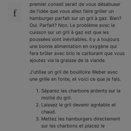
premier conseil serait de vous désabuser
de l'idée que vous allez faire griller un
hamburger parfait sur un gril à gaz. Bien?
Oui. Parfait? Non. Le problème avec la
cuisson sur un gril à gaz est que les
poussées sont inévitables. Il y a toujours
une bonne alimentation en oxygène qui
fera brûler avec brio le carburant que vous
ajoutez via la graisse de la viande.
J'utilise un gril de bouilloire Weber avec
une grille en fonte, et voici ce que je fais.
Séparez les charbons ardents sur la
moitié du gril.
Laissez le gril devenir agréable et
chaud.
Mettez les hamburgers directement
sur les charbons et placez le