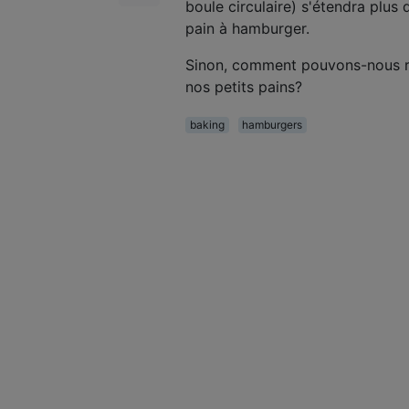
boule circulaire) s'étendra plus 
pain à hamburger.
Sinon, comment pouvons-nous r
nos petits pains?
baking
hamburgers