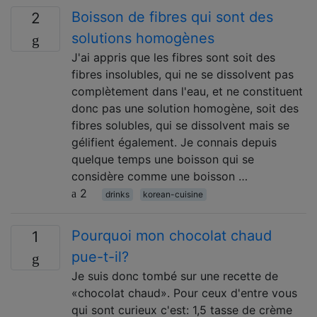
Boisson de fibres qui sont des
2
solutions homogènes
J'ai appris que les fibres sont soit des
fibres insolubles, qui ne se dissolvent pas
complètement dans l'eau, et ne constituent
donc pas une solution homogène, soit des
fibres solubles, qui se dissolvent mais se
gélifient également. Je connais depuis
quelque temps une boisson qui se
considère comme une boisson …
2
drinks
korean-cuisine
Pourquoi mon chocolat chaud
1
pue-t-il?
Je suis donc tombé sur une recette de
«chocolat chaud». Pour ceux d'entre vous
qui sont curieux c'est: 1,5 tasse de crème