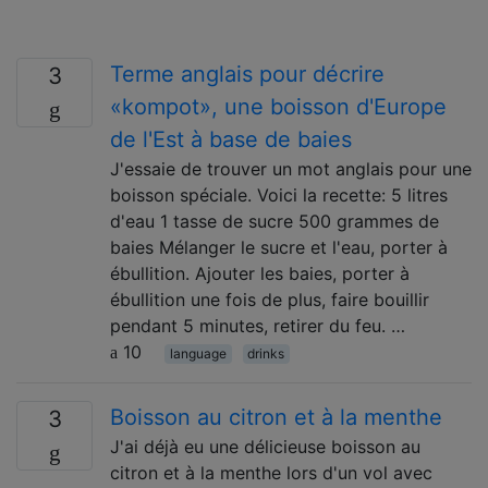
Terme anglais pour décrire
3
«kompot», une boisson d'Europe
de l'Est à base de baies
J'essaie de trouver un mot anglais pour une
boisson spéciale. Voici la recette: 5 litres
d'eau 1 tasse de sucre 500 grammes de
baies Mélanger le sucre et l'eau, porter à
ébullition. Ajouter les baies, porter à
ébullition une fois de plus, faire bouillir
pendant 5 minutes, retirer du feu. …
10
language
drinks
Boisson au citron et à la menthe
3
J'ai déjà eu une délicieuse boisson au
citron et à la menthe lors d'un vol avec