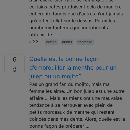
certains cafés produisent cela de manière
cohérente tandis que d'autres n'ont jamais
qu'un feu follet sur le dessus. Parmi les
nombreux facteurs qui contribuent à
obtenir de …
23
coffee
drinks
espresso
Quelle est la bonne façon
6
d'embrouiller la menthe pour un
julep ou un mojito?
Pas un grand fan du mojito, mais ma
femme les aime. Un bon julep est une autre
affaire ... Mais les miens ont une mauvaise
tendance à se retrouver avec plein de
petits morceaux de menthe qui restent
coincés dans mes dents. Alors, quelle est la
bonne façon de préparer …