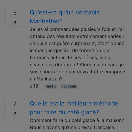
Qu'est-ce qu'un véritable
3
Manhattan?
Je les ai commandées plusieurs fois et j'ai
obtenu des résultats extrêmement variés -
ce qui n'est guère surprenant, étant donné
le manque général de formation des
barmans autour de ces pièces, mais
néanmoins déroutant! Alors maintenant, je
suis curieux: de quoi devrait être composé
un Manhattan?
12
drinks
cocktails
Quelle est la meilleure méthode
7
pour faire du café glacé?
Comment faire du café glacé à la maison?
Nous n'avons qu'une presse française.