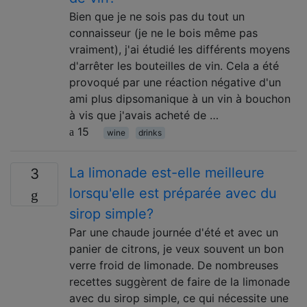
Bien que je ne sois pas du tout un
connaisseur (je ne le bois même pas
vraiment), j'ai étudié les différents moyens
d'arrêter les bouteilles de vin. Cela a été
provoqué par une réaction négative d'un
ami plus dipsomanique à un vin à bouchon
à vis que j'avais acheté de …
15
wine
drinks
La limonade est-elle meilleure
3
lorsqu'elle est préparée avec du
sirop simple?
Par une chaude journée d'été et avec un
panier de citrons, je veux souvent un bon
verre froid de limonade. De nombreuses
recettes suggèrent de faire de la limonade
avec du sirop simple, ce qui nécessite une