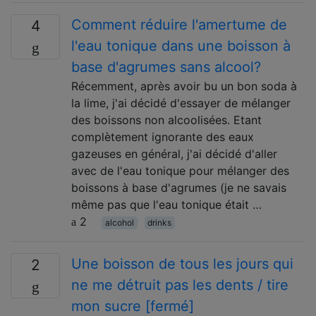
Comment réduire l'amertume de
4
l'eau tonique dans une boisson à
base d'agrumes sans alcool?
Récemment, après avoir bu un bon soda à
la lime, j'ai décidé d'essayer de mélanger
des boissons non alcoolisées. Etant
complètement ignorante des eaux
gazeuses en général, j'ai décidé d'aller
avec de l'eau tonique pour mélanger des
boissons à base d'agrumes (je ne savais
même pas que l'eau tonique était …
2
alcohol
drinks
Une boisson de tous les jours qui
2
ne me détruit pas les dents / tire
mon sucre [fermé]