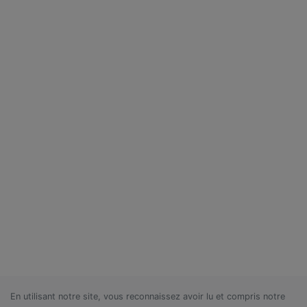
En utilisant notre site, vous reconnaissez avoir lu et compris notre