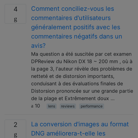
Comment conciliez-vous les
4
commentaires d'utilisateurs
généralement positifs avec les
commentaires négatifs dans un
avis?
Ma question a été suscitée par cet examen
DPReview du Nikon DX 18 ~ 200 mm , où à
la page 3, l'auteur révèle des problèmes de
netteté et de distorsion importants,
conduisant à des évaluations finales de
Distorsion prononcée sur une grande partie
de la plage et Extrêmement doux …
10
lens
reviews
performance
La conversion d'images au format
2
DNG améliorera-t-elle les