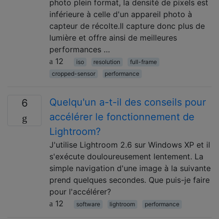
photo plein format, la densité de pixels est
inférieure à celle d'un appareil photo à
capteur de récolte.Il capture donc plus de
lumière et offre ainsi de meilleures
performances …
12
iso
resolution
full-frame
cropped-sensor
performance
Quelqu'un a-t-il des conseils pour
6
accélérer le fonctionnement de
Lightroom?
J'utilise Lightroom 2.6 sur Windows XP et il
s'exécute douloureusement lentement. La
simple navigation d'une image à la suivante
prend quelques secondes. Que puis-je faire
pour l'accélérer?
12
software
lightroom
performance