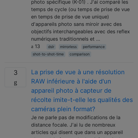
photo spécifique (K-01) . J'ai comparé les
temps de cycle (ou temps de prise de vue
en temps de prise de vue unique)
d'appareils photo sans miroir avec des
objectifs interchangeables avec des reflex
numériques traditionnels et …
13
dslr
mirrorless
performance
shot-to-shot-time
comparison
La prise de vue à une résolution
3
RAW inférieure à l'aide d'un
appareil photo à capteur de
récolte imite-t-elle les qualités des
caméras plein format?
Je ne parle pas de modifications de la
distance focale. J'ai lu de nombreux
articles qui disent que dans un appareil