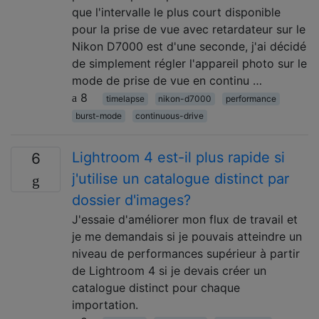
que l'intervalle le plus court disponible
pour la prise de vue avec retardateur sur le
Nikon D7000 est d'une seconde, j'ai décidé
de simplement régler l'appareil photo sur le
mode de prise de vue en continu …
8
timelapse
nikon-d7000
performance
burst-mode
continuous-drive
Lightroom 4 est-il plus rapide si
6
j'utilise un catalogue distinct par
dossier d'images?
J'essaie d'améliorer mon flux de travail et
je me demandais si je pouvais atteindre un
niveau de performances supérieur à partir
de Lightroom 4 si je devais créer un
catalogue distinct pour chaque
importation.