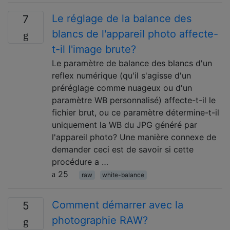
Le réglage de la balance des
7
blancs de l'appareil photo affecte-
t-il l'image brute?
Le paramètre de balance des blancs d'un
reflex numérique (qu'il s'agisse d'un
préréglage comme nuageux ou d'un
paramètre WB personnalisé) affecte-t-il le
fichier brut, ou ce paramètre détermine-t-il
uniquement la WB du JPG généré par
l'appareil photo? Une manière connexe de
demander ceci est de savoir si cette
procédure a …
25
raw
white-balance
Comment démarrer avec la
5
photographie RAW?