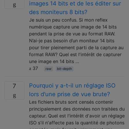
images 14 bits et de les éditer sur
des moniteurs 8 bits?
Je suis un peu confus. Si mon reflex
numérique capture une image de 14 bits
pendant la prise de vue au format RAW.
N’ai-je pas besoin d’un moniteur 14 bits
pour tirer pleinement parti de la capture au
format RAW? Quel est l'intérêt de capturer
une image en 14 bits …
37
raw
bit-depth
Pourquoi y a-t-il un réglage ISO
7
lors d'une prise de vue brute?
Les fichiers bruts sont censés contenir
principalement des données non traitées du
capteur. Quel est l'intérêt d'avoir un réglage
ISO s'il n'affecte pas la quantité de photons