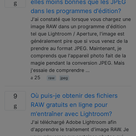
elles moins bonnes que les JPEG
dans les programmes d'édition?
J'ai constaté que lorsque vous chargez une
image RAW dans un programme d'édition
tel que Lightroom / Aperture, l'image est
généralement pire que si vous venez de la
prendre au format JPEG. Maintenant, je
comprends que l'appareil photo fait de la
magie pendant la conversion JPEG. Mais
j'essaie de comprendre …
25
raw
jpeg
Où puis-je obtenir des fichiers
9
RAW gratuits en ligne pour
m'entraîner avec Lightroom?
J'ai téléchargé Adobe Lightroom afin
d'apprendre le traitement d'image RAW. Je