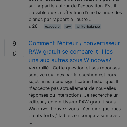
sur la partie autour de l'exposition. Est-il
possible que la sélection d'une balance des
blancs par rapport à l'autre …
28
exposure
raw
white-balance
Comment l'éditeur / convertisseur
9
RAW gratuit se compare-t-il les
uns aux autres sous Windows?
Verrouillé . Cette question et ses réponses
sont verrouillées car la question est hors
sujet mais a une signification historique. Il
n'accepte pas actuellement de nouvelles
réponses ou interactions. Je recherche un
éditeur / convertisseur RAW gratuit sous
Windows. Pouvez-vous m'en dire quelques
points forts / faibles en comparaison avec
…