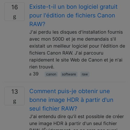
Existe-t-il un bon logiciel gratuit
16
pour l'édition de fichiers Canon
RAW?
J'ai perdu les disques d'installation fournis
avec mon 500D et je me demandais s'il
existait un meilleur logiciel pour l'édition de
fichiers Canon RAW. J'ai parcouru
rapidement le site Web de Canon et je n'ai
rien trouvé.
39
canon
software
raw
Comment puis-je obtenir une
13
bonne image HDR à partir d'un
seul fichier RAW?
J'ai entendu dire qu'il est possible de créer
une image HDR à partir d'un seul fichier