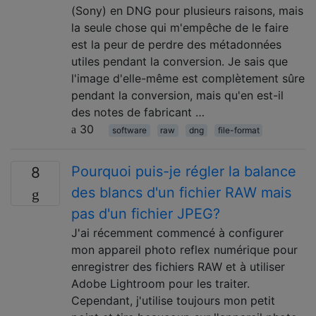
(Sony) en DNG pour plusieurs raisons, mais
la seule chose qui m'empêche de le faire
est la peur de perdre des métadonnées
utiles pendant la conversion. Je sais que
l'image d'elle-même est complètement sûre
pendant la conversion, mais qu'en est-il
des notes de fabricant …
30
software
raw
dng
file-format
Pourquoi puis-je régler la balance
8
des blancs d'un fichier RAW mais
pas d'un fichier JPEG?
J'ai récemment commencé à configurer
mon appareil photo reflex numérique pour
enregistrer des fichiers RAW et à utiliser
Adobe Lightroom pour les traiter.
Cependant, j'utilise toujours mon petit