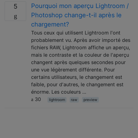
Pourquoi mon aperçu Lightroom /
5
Photoshop change-t-il après le
chargement?
Tous ceux qui utilisent Lightroom l'ont
probablement vu. Après avoir importé des
fichiers RAW, Lightroom affiche un aperçu,
mais le contraste et la couleur de l'aperçu
changent après quelques secondes pour
une vue légèrement différente. Pour
certains utilisateurs, le changement est
faible, pour d'autres, le changement est
énorme. Les couleurs …
30
lightroom
raw
preview