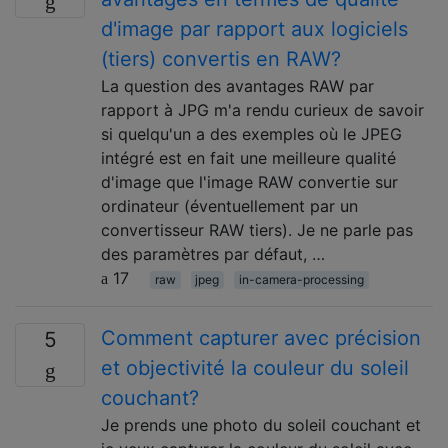
d'image par rapport aux logiciels
(tiers) convertis en RAW?
La question des avantages RAW par
rapport à JPG m'a rendu curieux de savoir
si quelqu'un a des exemples où le JPEG
intégré est en fait une meilleure qualité
d'image que l'image RAW convertie sur
ordinateur (éventuellement par un
convertisseur RAW tiers). Je ne parle pas
des paramètres par défaut, …
17
raw
jpeg
in-camera-processing
Comment capturer avec précision
5
et objectivité la couleur du soleil
couchant?
Je prends une photo du soleil couchant et