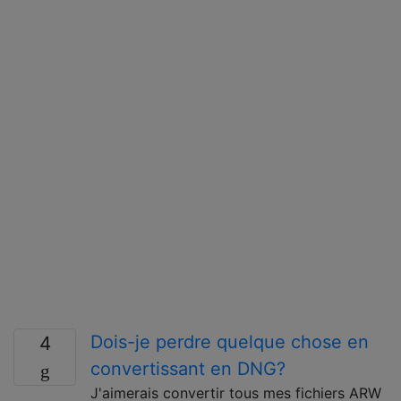
Dois-je perdre quelque chose en
4
convertissant en DNG?
J'aimerais convertir tous mes fichiers ARW