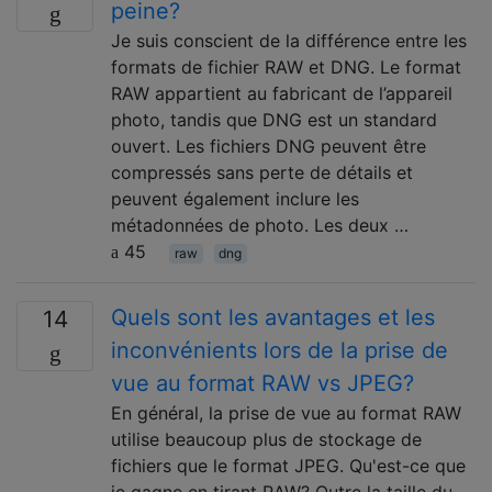
peine?
Je suis conscient de la différence entre les
formats de fichier RAW et DNG. Le format
RAW appartient au fabricant de l’appareil
photo, tandis que DNG est un standard
ouvert. Les fichiers DNG peuvent être
compressés sans perte de détails et
peuvent également inclure les
métadonnées de photo. Les deux …
45
raw
dng
Quels sont les avantages et les
14
inconvénients lors de la prise de
vue au format RAW vs JPEG?
En général, la prise de vue au format RAW
utilise beaucoup plus de stockage de
fichiers que le format JPEG. Qu'est-ce que