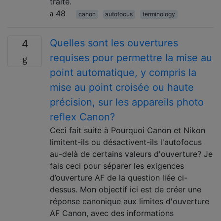
traité.
48
canon
autofocus
terminology
Quelles sont les ouvertures
4
requises pour permettre la mise au
point automatique, y compris la
mise au point croisée ou haute
précision, sur les appareils photo
reflex Canon?
Ceci fait suite à Pourquoi Canon et Nikon
limitent-ils ou désactivent-ils l'autofocus
au-delà de certains valeurs d'ouverture? Je
fais ceci pour séparer les exigences
d’ouverture AF de la question liée ci-
dessus. Mon objectif ici est de créer une
réponse canonique aux limites d'ouverture
AF Canon, avec des informations