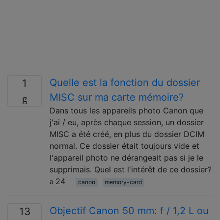
Quelle est la fonction du dossier
1
MISC sur ma carte mémoire?
Dans tous les appareils photo Canon que
j'ai / eu, après chaque session, un dossier
MISC a été créé, en plus du dossier DCIM
normal. Ce dossier était toujours vide et
l'appareil photo ne dérangeait pas si je le
supprimais. Quel est l'intérêt de ce dossier?
24
canon
memory-card
Objectif Canon 50 mm: f / 1,2 L ou
13