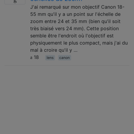
J'ai remarqué sur mon objectif Canon 18-
55 mm qu'il y a un point sur l'échelle de
zoom entre 24 et 35 mm (bien qu'il soit
très biaisé vers 24 mm). Cette position
semble être l'endroit où l'objectif est
physiquement le plus compact, mais j'ai du
mal à croire qu'il y …
18
lens
canon