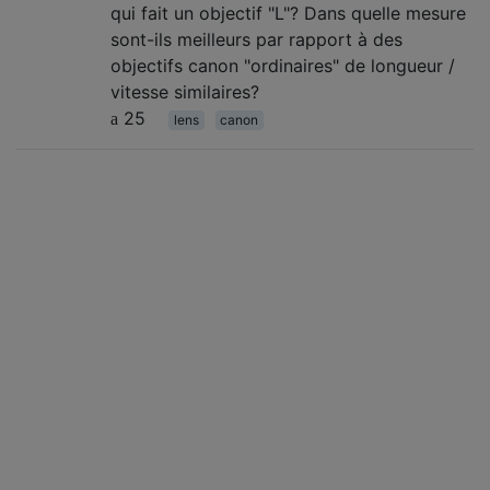
qui fait un objectif "L"? Dans quelle mesure
sont-ils meilleurs par rapport à des
objectifs canon "ordinaires" de longueur /
vitesse similaires?
25
lens
canon