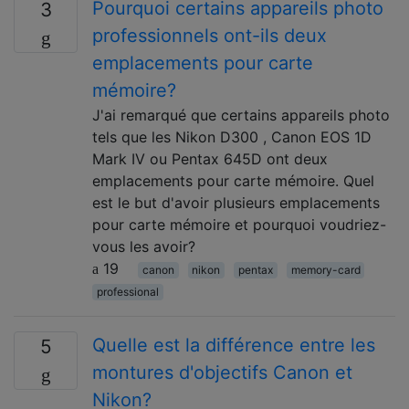
Pourquoi certains appareils photo
3
professionnels ont-ils deux
emplacements pour carte
mémoire?
J'ai remarqué que certains appareils photo
tels que les Nikon D300 , Canon EOS 1D
Mark IV ou Pentax 645D ont deux
emplacements pour carte mémoire. Quel
est le but d'avoir plusieurs emplacements
pour carte mémoire et pourquoi voudriez-
vous les avoir?
19
canon
nikon
pentax
memory-card
professional
Quelle est la différence entre les
5
montures d'objectifs Canon et
Nikon?