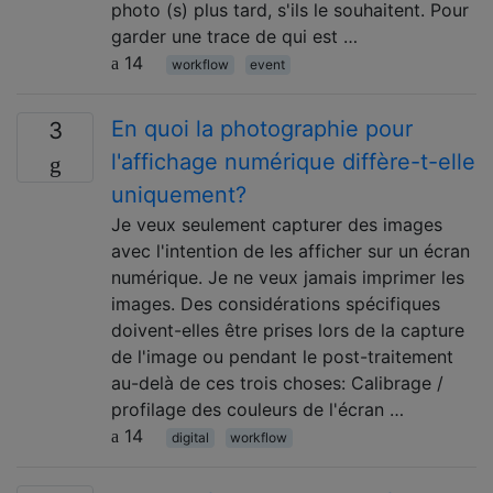
photo (s) plus tard, s'ils le souhaitent. Pour
garder une trace de qui est …
14
workflow
event
En quoi la photographie pour
3
l'affichage numérique diffère-t-elle
uniquement?
Je veux seulement capturer des images
avec l'intention de les afficher sur un écran
numérique. Je ne veux jamais imprimer les
images. Des considérations spécifiques
doivent-elles être prises lors de la capture
de l'image ou pendant le post-traitement
au-delà de ces trois choses: Calibrage /
profilage des couleurs de l'écran …
14
digital
workflow