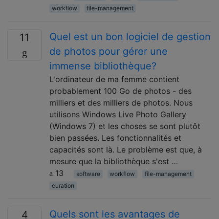
workflow
file-management
Quel est un bon logiciel de gestion
11
de photos pour gérer une
immense bibliothèque?
L'ordinateur de ma femme contient
probablement 100 Go de photos - des
milliers et des milliers de photos. Nous
utilisons Windows Live Photo Gallery
(Windows 7) et les choses se sont plutôt
bien passées. Les fonctionnalités et
capacités sont là. Le problème est que, à
mesure que la bibliothèque s'est …
13
software
workflow
file-management
curation
Quels sont les avantages de
4