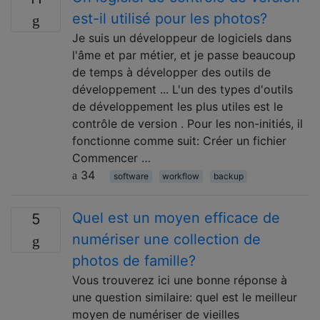
est-il utilisé pour les photos?
Je suis un développeur de logiciels dans
l'âme et par métier, et je passe beaucoup
de temps à développer des outils de
développement ... L'un des types d'outils
de développement les plus utiles est le
contrôle de version . Pour les non-initiés, il
fonctionne comme suit: Créer un fichier
Commencer …
34
software
workflow
backup
Quel est un moyen efficace de
5
numériser une collection de
photos de famille?
Vous trouverez ici une bonne réponse à
une question similaire: quel est le meilleur
moyen de numériser de vieilles