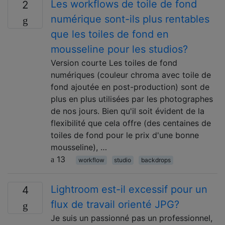
Les workflows de toile de fond
2
numérique sont-ils plus rentables
que les toiles de fond en
mousseline pour les studios?
Version courte Les toiles de fond
numériques (couleur chroma avec toile de
fond ajoutée en post-production) sont de
plus en plus utilisées par les photographes
de nos jours. Bien qu'il soit évident de la
flexibilité que cela offre (des centaines de
toiles de fond pour le prix d'une bonne
mousseline), …
13
workflow
studio
backdrops
Lightroom est-il excessif pour un
4
flux de travail orienté JPG?
Je suis un passionné pas un professionnel,