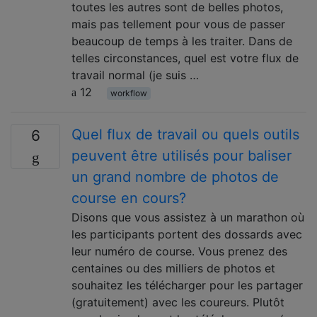
toutes les autres sont de belles photos,
mais pas tellement pour vous de passer
beaucoup de temps à les traiter. Dans de
telles circonstances, quel est votre flux de
travail normal (je suis …
12
workflow
Quel flux de travail ou quels outils
6
peuvent être utilisés pour baliser
un grand nombre de photos de
course en cours?
Disons que vous assistez à un marathon où
les participants portent des dossards avec
leur numéro de course. Vous prenez des
centaines ou des milliers de photos et
souhaitez les télécharger pour les partager
(gratuitement) avec les coureurs. Plutôt