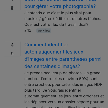
pour gérer votre photographie?
J'entends que c'est le plus vital pour
stocker / gérer / éditer et d'autres tâches.
Quel est votre flux de travail idéal?
12
workflow
Comment identifier
4
automatiquement les jeux
d'images entre parenthèses parmi
des centaines d'images?
Je prends beaucoup de photos. Un grand
nombre d'entre elles (environ 50%) sont
entre crochets pour créer des images HDR
plus tard. Je voudrais identifier
automatiquement les jeux entre crochets et
les déplacer vers un dossier séparé pour un
traitement ultérieur. J'utilise Linux, donc les