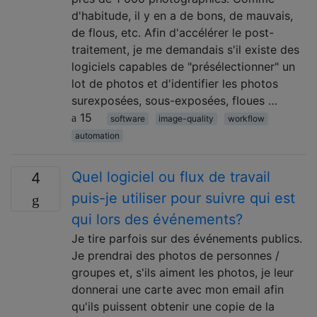
d'habitude, il y en a de bons, de mauvais,
de flous, etc. Afin d'accélérer le post-
traitement, je me demandais s'il existe des
logiciels capables de "présélectionner" un
lot de photos et d'identifier les photos
surexposées, sous-exposées, floues …
15
software
image-quality
workflow
automation
Quel logiciel ou flux de travail
4
puis-je utiliser pour suivre qui est
qui lors des événements?
Je tire parfois sur des événements publics.
Je prendrai des photos de personnes /
groupes et, s'ils aiment les photos, je leur
donnerai une carte avec mon email afin
qu'ils puissent obtenir une copie de la