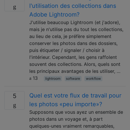
l'utilisation des collections dans
Adobe Lightroom?
J'utilise beaucoup Lightroom (et j'adore),
mais je n'utilise pas du tout les collections,
au lieu de cela, je préfère simplement
conserver les photos dans des dossiers,
puis étiqueter / signaler / choisir à
l'intérieur. Cependant, les gens raffolent
souvent des collections. Alors, quels sont
les principaux avantages de les utiliser, …
13
lightroom
software
workflow
Quel est votre flux de travail pour
5
les photos «peu importe»?
Supposons que vous ayez un ensemble de
photos dans un voyage et, à part
quelques-unes vraiment remarquables,