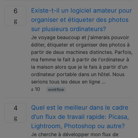
Existe-t-il un logiciel amateur pour
6
organiser et étiqueter des photos
sur plusieurs ordinateurs?
Je voyage beaucoup et j'aimerais pouvoir
éditer, étiqueter et organiser des photos à
partir de deux machines distinctes. Parfois,
ma femme le fait à partir de l'ordinateur à
la maison alors que je le fais à partir d'un
ordinateur portable dans un hôtel. Nous
serions tous les deux en ligne …
10
workflow
Quel est le meilleur dans le cadre
4
d'un flux de travail rapide: Picasa,
Lightroom, Photoshop ou autre?
Je cherche à développer mon flux de