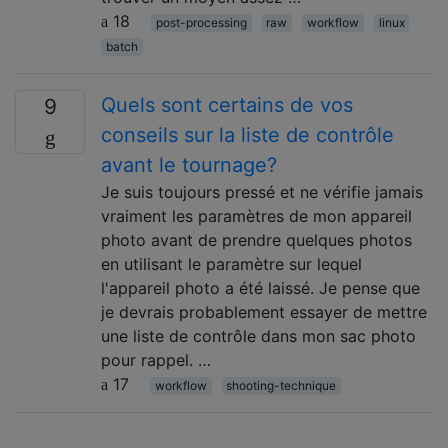
18
post-processing
raw
workflow
linux
batch
Quels sont certains de vos
9
conseils sur la liste de contrôle
avant le tournage?
Je suis toujours pressé et ne vérifie jamais
vraiment les paramètres de mon appareil
photo avant de prendre quelques photos
en utilisant le paramètre sur lequel
l'appareil photo a été laissé. Je pense que
je devrais probablement essayer de mettre
une liste de contrôle dans mon sac photo
pour rappel. …
17
workflow
shooting-technique