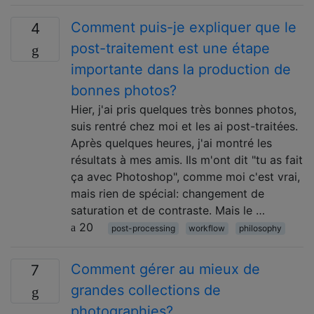
Comment puis-je expliquer que le
4
post-traitement est une étape
importante dans la production de
bonnes photos?
Hier, j'ai pris quelques très bonnes photos,
suis rentré chez moi et les ai post-traitées.
Après quelques heures, j'ai montré les
résultats à mes amis. Ils m'ont dit "tu as fait
ça avec Photoshop", comme moi c'est vrai,
mais rien de spécial: changement de
saturation et de contraste. Mais le …
20
post-processing
workflow
philosophy
Comment gérer au mieux de
7
grandes collections de
photographies?