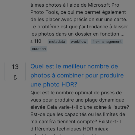
à mes photos à l'aide de Microsoft Pro
Photo Tools, ce qui me permet également
de les placer avec précision sur une carte.
Le problème est que j'ai tendance à laisser
les photos dans un dossier en fonction …
110
metadata
workflow
file-management
curation
Quel est le meilleur nombre de
13
photos à combiner pour produire
une photo HDR?
Quel est le nombre optimal de prises de
vues pour produire une plage dynamique
élevée Cela varie-t-il d'une scène à l'autre?
Est-ce que les capacités ou les limites de
ma caméra tiennent compte? Existe-t-il
différentes techniques HDR mieux