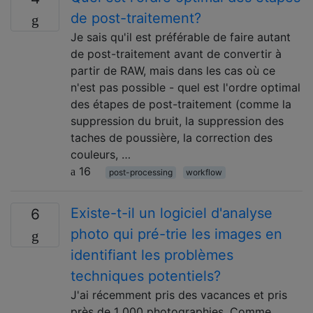
de post-traitement?
Je sais qu'il est préférable de faire autant
de post-traitement avant de convertir à
partir de RAW, mais dans les cas où ce
n'est pas possible - quel est l'ordre optimal
des étapes de post-traitement (comme la
suppression du bruit, la suppression des
taches de poussière, la correction des
couleurs, …
16
post-processing
workflow
Existe-t-il un logiciel d'analyse
6
photo qui pré-trie les images en
identifiant les problèmes
techniques potentiels?
J'ai récemment pris des vacances et pris
près de 1 000 photographies. Comme