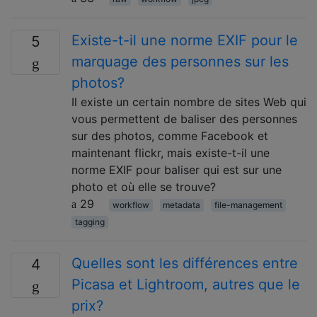
Existe-t-il une norme EXIF ​​pour le
5
marquage des personnes sur les
photos?
Il existe un certain nombre de sites Web qui
vous permettent de baliser des personnes
sur des photos, comme Facebook et
maintenant flickr, mais existe-t-il une
norme EXIF ​​pour baliser qui est sur une
photo et où elle se trouve?
29
workflow
metadata
file-management
tagging
Quelles sont les différences entre
4
Picasa et Lightroom, autres que le
prix?