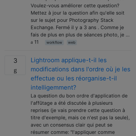
Voulez-vous améliorer cette question?
Mettez à jour la question afin qu'elle soit
sur le sujet pour Photography Stack
Exchange. Fermé il y a 3 ans . Comme je
fais de plus en plus de séances photo, je …
11
workflow
web
Lightroom applique-t-il les
3
modifications dans l'ordre où je les
effectue ou les réorganise-t-il
intelligemment?
La question du bon ordre d'application de
l'affûtage a été discutée à plusieurs
reprises (je vais prendre cette question à
titre d'exemple, mais ce n'est pas la seule),
avec un consensus clair qui peut se
résumer comme: "l'appliquer comme