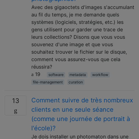
Avec des gigaoctets d'images s'accumulant
au fil du temps, je me demande quels
systèmes (logiciels, stratégies, etc.) les
gens utilisent pour garder une trace de
leurs collections? Disons que vous vous
souvenez d'une image et que vous
souhaitez trouver le fichier sur le disque,
comment vous assurez-vous que cela
réussira?
19
software
metadata
workflow
file-management
curation
Comment suivre de très nombreux
13
clients en une seule séance
(comme une journée de portrait à
l'école)?
Je dois installer un photomaton dans une