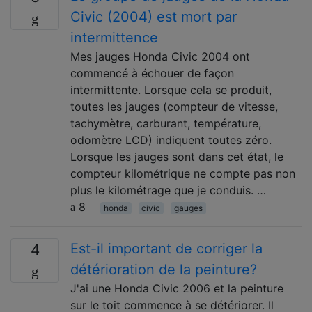
Civic (2004) est mort par
intermittence
Mes jauges Honda Civic 2004 ont
commencé à échouer de façon
intermittente. Lorsque cela se produit,
toutes les jauges (compteur de vitesse,
tachymètre, carburant, température,
odomètre LCD) indiquent toutes zéro.
Lorsque les jauges sont dans cet état, le
compteur kilométrique ne compte pas non
plus le kilométrage que je conduis. …
8
honda
civic
gauges
Est-il important de corriger la
4
détérioration de la peinture?
J'ai une Honda Civic 2006 et la peinture
sur le toit commence à se détériorer. Il