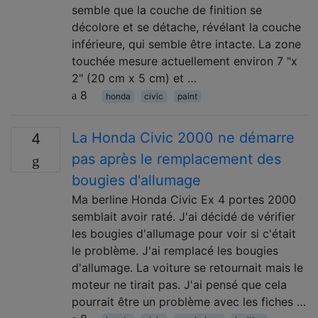
semble que la couche de finition se
décolore et se détache, révélant la couche
inférieure, qui semble être intacte. La zone
touchée mesure actuellement environ 7 "x
2" (20 cm x 5 cm) et …
8
honda
civic
paint
La Honda Civic 2000 ne démarre
4
pas après le remplacement des
bougies d'allumage
Ma berline Honda Civic Ex 4 portes 2000
semblait avoir raté. J'ai décidé de vérifier
les bougies d'allumage pour voir si c'était
le problème. J'ai remplacé les bougies
d'allumage. La voiture se retournait mais le
moteur ne tirait pas. J'ai pensé que cela
pourrait être un problème avec les fiches …