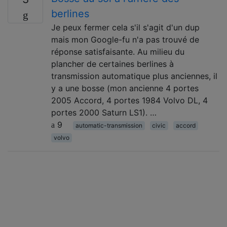
berlines
Je peux fermer cela s'il s'agit d'un dup
mais mon Google-fu n'a pas trouvé de
réponse satisfaisante. Au milieu du
plancher de certaines berlines à
transmission automatique plus anciennes, il
y a une bosse (mon ancienne 4 portes
2005 Accord, 4 portes 1984 Volvo DL, 4
portes 2000 Saturn LS1). …
9
automatic-transmission
civic
accord
volvo