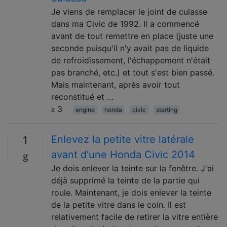
Je viens de remplacer le joint de culasse
dans ma Civic de 1992. Il a commencé
avant de tout remettre en place (juste une
seconde puisqu'il n'y avait pas de liquide
de refroidissement, l'échappement n'était
pas branché, etc.) et tout s'est bien passé.
Mais maintenant, après avoir tout
reconstitué et …
3
engine
honda
civic
starting
Enlevez la petite vitre latérale
1
avant d'une Honda Civic 2014
Je dois enlever la teinte sur la fenêtre. J'ai
déjà supprimé la teinte de la partie qui
roule. Maintenant, je dois enlever la teinte
de la petite vitre dans le coin. Il est
relativement facile de retirer la vitre entière