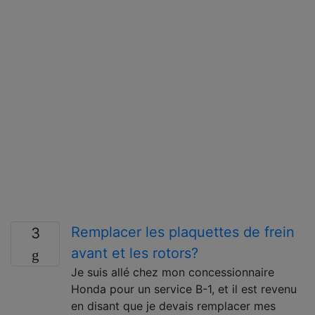
Remplacer les plaquettes de frein
3
avant et les rotors?
Je suis allé chez mon concessionnaire
Honda pour un service B-1, et il est revenu
en disant que je devais remplacer mes