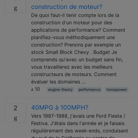
construction de moteur?
De quoi faut-il tenir compte lors de la
construction d'un moteur pour des
applications de performance? Comment
planifiez-vous méthodiquement une
construction? Prenons par exemple un
stock Small Block Chevy . Budget Je
comprends qu'avec un budget sans fin,
vous travaillerez avec les meilleurs
constructeurs de moteurs. Comment
évaluer les domaines …
10
engine-theory
performance
horsepower
40MPG à 100MPH?
2
Vers 1987-1988, j'avais une Ford Fiesta /
Festiva. J'étais dans l'armée et je faisais
régulièrement des week-ends, conduisant