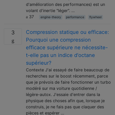
d'amélioration des performances) est un
volant d'inertie "léger". …
37
engine-theory
performance
flywheel
Compression statique ou efficace:
3
Pourquoi une compression
efficace supérieure ne nécessite-
t-elle pas un indice d'octane
supérieur?
Contexte J'ai essayé de faire beaucoup de
recherches sur le boost récemment, parce
que je prévois de faire fonctionner un turbo
modéré sur ma voiture quotidienne /
légère-autox. J'essaie d'entrer dans la
physique des choses afin que, lorsque je
construis, je ne fais pas que claquer des
pièces et espérer …