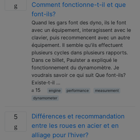
Comment fonctionne-t-il et que
font-ils?
Quand les gars font des dyno, ils le font
avec un équipement, interagissent avec le
clavier, puis recommencent avec un autre
équipement. Il semble qu'ils effectuent
plusieurs cycles dans plusieurs rapports.
Dans ce billet, Paulster a expliqué le
fonctionnement du dynamomètre. Je
voudrais savoir ce qui suit Que font-ils?
Existe-t-il …
15
engine
performance
measurement
dynamometer
Différences et recommandation
5
entre les roues en acier et en
alliage pour l'hiver?