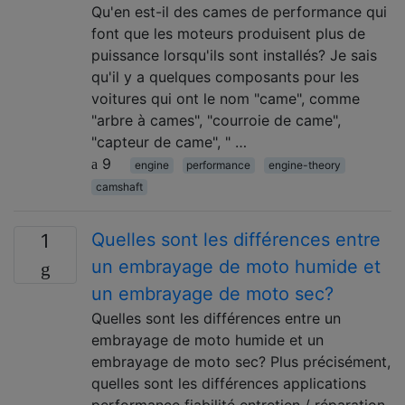
Qu'en est-il des cames de performance qui
font que les moteurs produisent plus de
puissance lorsqu'ils sont installés? Je sais
qu'il y a quelques composants pour les
voitures qui ont le nom "came", comme
"arbre à cames", "courroie de came",
"capteur de came", " …
9
engine
performance
engine-theory
camshaft
Quelles sont les différences entre
1
un embrayage de moto humide et
un embrayage de moto sec?
Quelles sont les différences entre un
embrayage de moto humide et un
embrayage de moto sec? Plus précisément,
quelles sont les différences applications