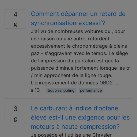
Comment dépanner un retard de
4
synchronisation excessif?
J'ai vu de nombreuses voitures qui, pour
une raison ou une autre, retardent
excessivement le chronométrage à pleins
gaz - s'aggravant avec le temps. Le siège
de l'impression du pantalon est que la
puissance diminue fortement lorsque les tr
/ min approchent de la ligne rouge.
L'enregistrement de données OBD2 …
13
troubleshooting
performance
Le carburant à indice d'octane
3
élevé est-il une exigence pour les
moteurs à haute compression?
Je possède et j'utilise une Chrysler