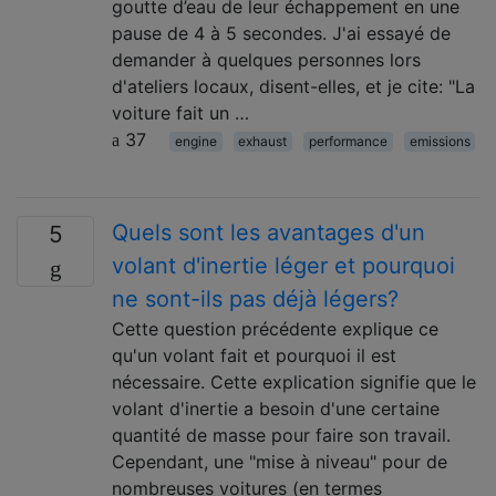
goutte d’eau de leur échappement en une
pause de 4 à 5 secondes. J'ai essayé de
demander à quelques personnes lors
d'ateliers locaux, disent-elles, et je cite: "La
voiture fait un …
37
engine
exhaust
performance
emissions
Quels sont les avantages d'un
5
volant d'inertie léger et pourquoi
ne sont-ils pas déjà légers?
Cette question précédente explique ce
qu'un volant fait et pourquoi il est
nécessaire. Cette explication signifie que le
volant d'inertie a besoin d'une certaine
quantité de masse pour faire son travail.
Cependant, une "mise à niveau" pour de
nombreuses voitures (en termes