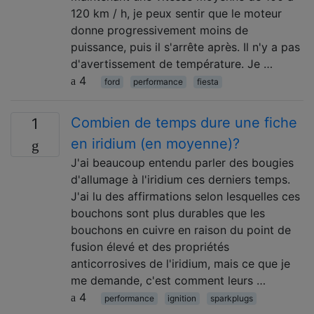
120 km / h, je peux sentir que le moteur
donne progressivement moins de
puissance, puis il s'arrête après. Il n'y a pas
d'avertissement de température. Je …
4
ford
performance
fiesta
Combien de temps dure une fiche
1
en iridium (en moyenne)?
J'ai beaucoup entendu parler des bougies
d'allumage à l'iridium ces derniers temps.
J'ai lu des affirmations selon lesquelles ces
bouchons sont plus durables que les
bouchons en cuivre en raison du point de
fusion élevé et des propriétés
anticorrosives de l'iridium, mais ce que je
me demande, c'est comment leurs …
4
performance
ignition
sparkplugs