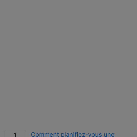
Comment planifiez-vous une
1