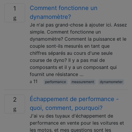
Comment fonctionne un
1
dynamomètre?
Je n'ai pas grand-chose à ajouter ici. Assez
simple. Comment fonctionne un
dynamomètre? Comment la puissance et le
couple sont-ils mesurés en tant que
chiffres séparés au cours d'une seule
course de dyno? Il y a pas mal de
composants et il y a un composant qui
fournit une résistance …
11
performance
measurement
dynamometer
Échappement de performance -
2
quoi, comment, pourquoi?
J'ai vu des tuyaux d'échappement de
performance en vente pour les voitures et
les motos, et mes questions sont les