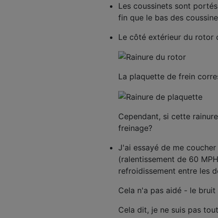
Les coussinets sont portés
fin que le bas des coussine
Le côté extérieur du rotor
La plaquette de frein corr
Cependant, si cette rainure 
freinage?
J'ai essayé de me coucher 
(ralentissement de 60 MPH
refroidissement entre les 
Cela n'a pas aidé - le bruit
Cela dit, je ne suis pas to