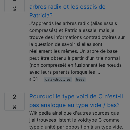
arbres radix et les essais de
Patricia?
J'apprends les arbres radix (alias essais
compressés) et Patricia essaie, mais je
trouve des informations contradictoires sur
la question de savoir si elles sont
réellement les mêmes. Un arbre de base
peut être obtenu à partir d'un trie normal
(non compressé) en fusionnant les nœuds
avec leurs parents lorsque les …
31
data-structures
trees
Pourquoi le type void de C n'est-il
2
pas analogue au type vide / bas?
Wikipédia ainsi que d'autres sources que
j'ai trouvées listent le voidtype C comme
type d'unité par opposition à un type vide.