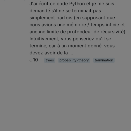
J'ai écrit ce code Python et je me suis
demandé s'il ne se terminait pas
simplement parfois (en supposant que
nous avions une mémoire / temps infinie et
aucune limite de profondeur de récursivité).
Intuitivement, vous penseriez qu'il se
termine, car à un moment donné, vous
devez avoir de la …
10
trees
probability-theory
termination