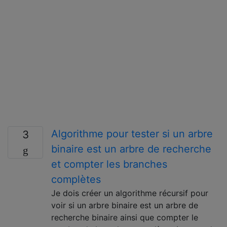
Algorithme pour tester si un arbre
3
binaire est un arbre de recherche
et compter les branches
complètes
Je dois créer un algorithme récursif pour
voir si un arbre binaire est un arbre de
recherche binaire ainsi que compter le