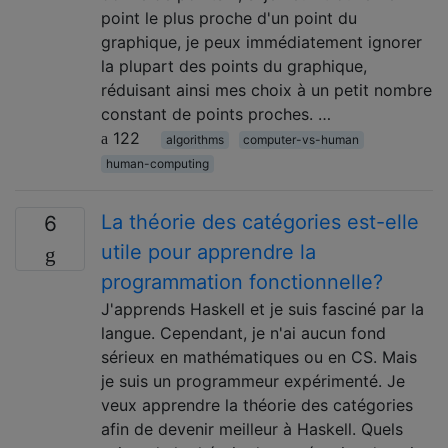
point le plus proche d'un point du
graphique, je peux immédiatement ignorer
la plupart des points du graphique,
réduisant ainsi mes choix à un petit nombre
constant de points proches. …
122
algorithms
computer-vs-human
human-computing
La théorie des catégories est-elle
6
utile pour apprendre la
programmation fonctionnelle?
J'apprends Haskell et je suis fasciné par la
langue. Cependant, je n'ai aucun fond
sérieux en mathématiques ou en CS. Mais
je suis un programmeur expérimenté. Je
veux apprendre la théorie des catégories
afin de devenir meilleur à Haskell. Quels