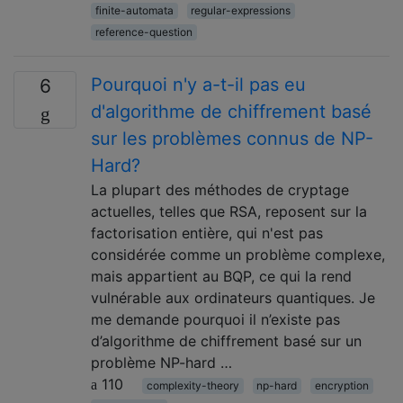
finite-automata
regular-expressions
reference-question
Pourquoi n'y a-t-il pas eu
6
d'algorithme de chiffrement basé
sur les problèmes connus de NP-
Hard?
La plupart des méthodes de cryptage
actuelles, telles que RSA, reposent sur la
factorisation entière, qui n'est pas
considérée comme un problème complexe,
mais appartient au BQP, ce qui la rend
vulnérable aux ordinateurs quantiques. Je
me demande pourquoi il n’existe pas
d’algorithme de chiffrement basé sur un
problème NP-hard …
110
complexity-theory
np-hard
encryption