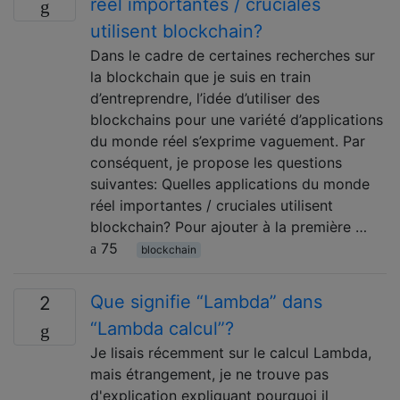
réel importantes / cruciales
utilisent blockchain?
Dans le cadre de certaines recherches sur
la blockchain que je suis en train
d’entreprendre, l’idée d’utiliser des
blockchains pour une variété d’applications
du monde réel s’exprime vaguement. Par
conséquent, je propose les questions
suivantes: Quelles applications du monde
réel importantes / cruciales utilisent
blockchain? Pour ajouter à la première …
75
blockchain
Que signifie “Lambda” dans
2
“Lambda calcul”?
Je lisais récemment sur le calcul Lambda,
mais étrangement, je ne trouve pas
d'explication expliquant pourquoi il