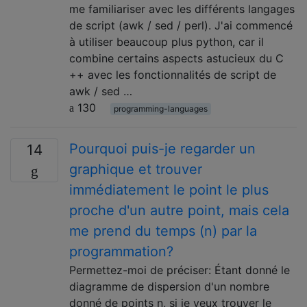
me familiariser avec les différents langages
de script (awk / sed / perl). J'ai commencé
à utiliser beaucoup plus python, car il
combine certains aspects astucieux du C
++ avec les fonctionnalités de script de
awk / sed …
130
programming-languages
Pourquoi puis-je regarder un
14
graphique et trouver
immédiatement le point le plus
proche d'un autre point, mais cela
me prend du temps (n) par la
programmation?
Permettez-moi de préciser: Étant donné le
diagramme de dispersion d'un nombre
donné de points n, si je veux trouver le