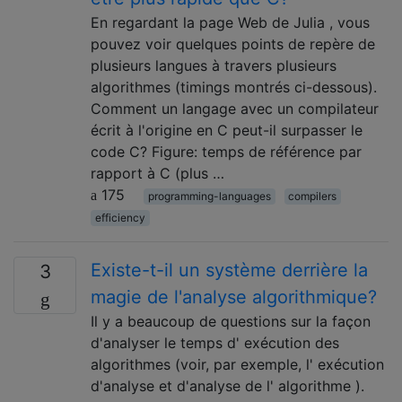
En regardant la page Web de Julia , vous
pouvez voir quelques points de repère de
plusieurs langues à travers plusieurs
algorithmes (timings montrés ci-dessous).
Comment un langage avec un compilateur
écrit à l'origine en C peut-il surpasser le
code C? Figure: temps de référence par
rapport à C (plus …
175
programming-languages
compilers
efficiency
Existe-t-il un système derrière la
3
magie de l'analyse algorithmique?
Il y a beaucoup de questions sur la façon
d'analyser le temps d' exécution des
algorithmes (voir, par exemple, l' exécution
d'analyse et d'analyse de l' algorithme ).