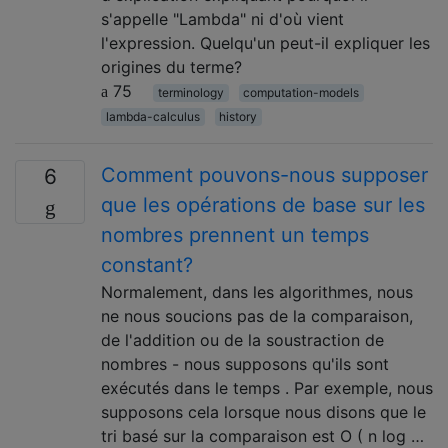
s'appelle "Lambda" ni d'où vient
l'expression. Quelqu'un peut-il expliquer les
origines du terme?
75
terminology
computation-models
lambda-calculus
history
Comment pouvons-nous supposer
6
que les opérations de base sur les
nombres prennent un temps
constant?
Normalement, dans les algorithmes, nous
ne nous soucions pas de la comparaison,
de l'addition ou de la soustraction de
nombres - nous supposons qu'ils sont
exécutés dans le temps . Par exemple, nous
supposons cela lorsque nous disons que le
tri basé sur la comparaison est O ( n log …