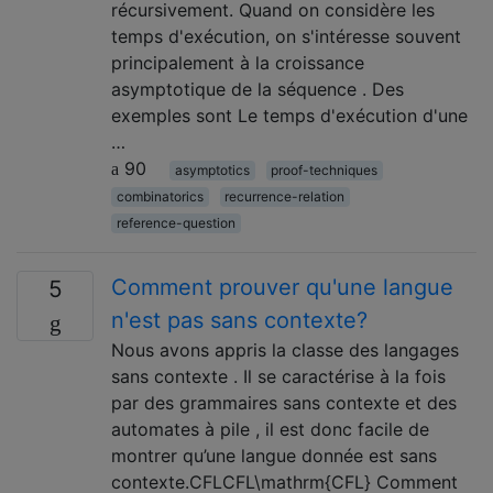
récursivement. Quand on considère les
temps d'exécution, on s'intéresse souvent
principalement à la croissance
asymptotique de la séquence . Des
exemples sont Le temps d'exécution d'une
…
90
asymptotics
proof-techniques
combinatorics
recurrence-relation
reference-question
Comment prouver qu'une langue
5
n'est pas sans contexte?
Nous avons appris la classe des langages
sans contexte . Il se caractérise à la fois
par des grammaires sans contexte et des
automates à pile , il est donc facile de
montrer qu’une langue donnée est sans
contexte.CFLCFL\mathrm{CFL} Comment