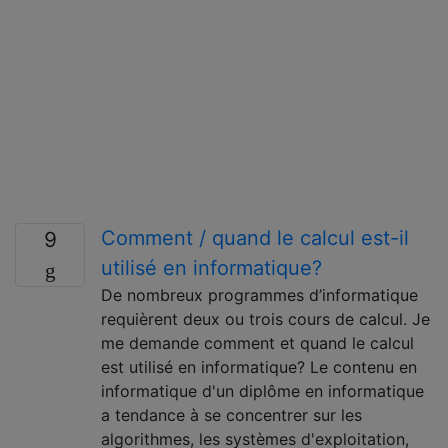
Comment / quand le calcul est-il
9
utilisé en informatique?
De nombreux programmes d’informatique
requièrent deux ou trois cours de calcul. Je
me demande comment et quand le calcul
est utilisé en informatique? Le contenu en
informatique d'un diplôme en informatique
a tendance à se concentrer sur les
algorithmes, les systèmes d'exploitation,