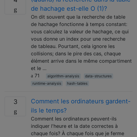
de hachage est-elle O (1)?
On dit souvent que la recherche de table
de hachage fonctionne à temps constant:
vous calculez la valeur de hachage, ce qui
vous donne un index pour une recherche
de tableau. Pourtant, cela ignore les
collisions; dans le pire des cas, chaque
élément arrive dans le même compartiment
et le …
71
algorithm-analysis
data-structures
runtime-analysis
hash-tables
Comment les ordinateurs gardent-
3
ils le temps?
Comment les ordinateurs peuvent-ils
indiquer l'heure et la date correctes à
chaque fois? À chaque fois que je ferme