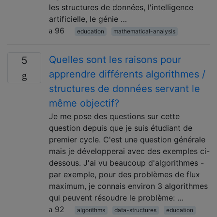
les structures de données, l'intelligence
artificielle, le génie …
96
education
mathematical-analysis
Quelles sont les raisons pour
5
apprendre différents algorithmes /
structures de données servant le
même objectif?
Je me pose des questions sur cette
question depuis que je suis étudiant de
premier cycle. C'est une question générale
mais je développerai avec des exemples ci-
dessous. J'ai vu beaucoup d'algorithmes -
par exemple, pour des problèmes de flux
maximum, je connais environ 3 algorithmes
qui peuvent résoudre le problème: …
92
algorithms
data-structures
education