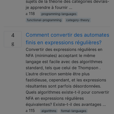
sujets de la théorie des catégories devrais-
je apprendre à fournir …
118
programming-languages
functional-programming
category-theory
Comment convertir des automates
4
finis en expressions régulières?
Convertir des expressions régulières en
NFA (minimales) acceptant le même
langage est facile avec des algorithmes
standard, tels que celui de Thompson .
L’autre direction semble être plus
fastidieuse, cependant, et les expressions
résultantes sont parfois désordonnées.
Quels algorithmes existe-t-il pour convertir
NFA en expressions régulières
équivalentes? Existe-t-il des avantages …
115
algorithms
formal-languages