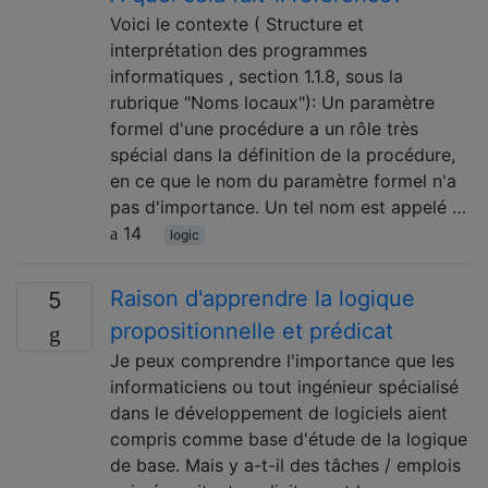
Voici le contexte ( Structure et
interprétation des programmes
informatiques , section 1.1.8, sous la
rubrique "Noms locaux"): Un paramètre
formel d'une procédure a un rôle très
spécial dans la définition de la procédure,
en ce que le nom du paramètre formel n'a
pas d'importance. Un tel nom est appelé …
14
logic
Raison d'apprendre la logique
5
propositionnelle et prédicat
Je peux comprendre l'importance que les
informaticiens ou tout ingénieur spécialisé
dans le développement de logiciels aient
compris comme base d'étude de la logique
de base. Mais y a-t-il des tâches / emplois