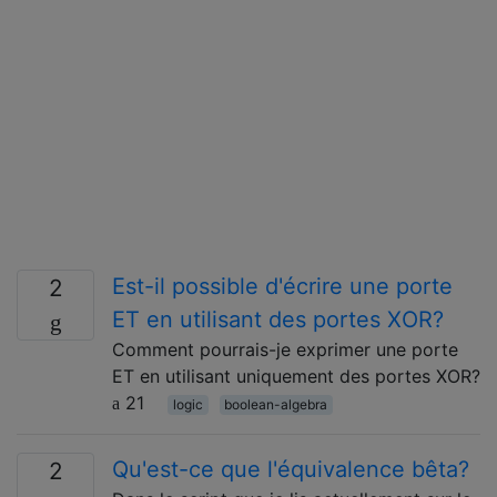
Est-il possible d'écrire une porte
2
ET en utilisant des portes XOR?
Comment pourrais-je exprimer une porte
ET en utilisant uniquement des portes XOR?
21
logic
boolean-algebra
Qu'est-ce que l'équivalence bêta?
2