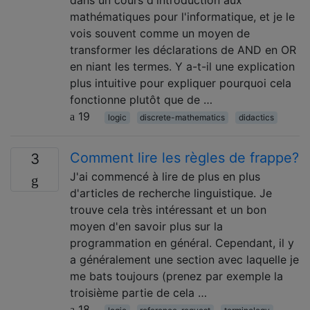
mathématiques pour l'informatique, et je le
vois souvent comme un moyen de
transformer les déclarations de AND en OR
en niant les termes. Y a-t-il une explication
plus intuitive pour expliquer pourquoi cela
fonctionne plutôt que de …
19
logic
discrete-mathematics
didactics
Comment lire les règles de frappe?
3
J'ai commencé à lire de plus en plus
d'articles de recherche linguistique. Je
trouve cela très intéressant et un bon
moyen d'en savoir plus sur la
programmation en général. Cependant, il y
a généralement une section avec laquelle je
me bats toujours (prenez par exemple la
troisième partie de cela …
18