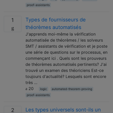
proof-assistants
Types de fournisseurs de
1
théorèmes automatisés
J'apprends moi-même la vérification
automatisée de théorèmes / les solveurs
SMT / assistants de vérification et je poste
une série de questions sur le processus, en
commençant ici . Quels sont les prouveurs
de théorèmes automatisés pertinents? J'ai
trouvé un examen des théoriciens Est-ce
toujours d'actualité? Lesquels sont encore
très …
20
logic
automated-theorem-proving
proof-assistants
Les types universels sont-ils un
2