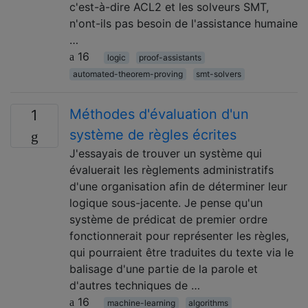
c'est-à-dire ACL2 et les solveurs SMT,
n'ont-ils pas besoin de l'assistance humaine
…
16
logic
proof-assistants
automated-theorem-proving
smt-solvers
Méthodes d'évaluation d'un
1
système de règles écrites
J'essayais de trouver un système qui
évaluerait les règlements administratifs
d'une organisation afin de déterminer leur
logique sous-jacente. Je pense qu'un
système de prédicat de premier ordre
fonctionnerait pour représenter les règles,
qui pourraient être traduites du texte via le
balisage d'une partie de la parole et
d'autres techniques de …
16
machine-learning
algorithms