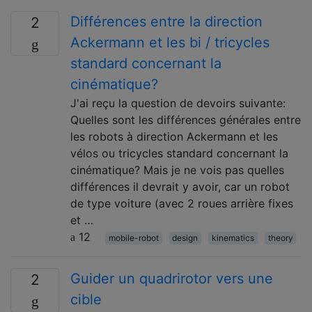
Différences entre la direction
2
Ackermann et les bi / tricycles
standard concernant la
cinématique?
J'ai reçu la question de devoirs suivante:
Quelles sont les différences générales entre
les robots à direction Ackermann et les
vélos ou tricycles standard concernant la
cinématique? Mais je ne vois pas quelles
différences il devrait y avoir, car un robot
de type voiture (avec 2 roues arrière fixes
et …
12
mobile-robot
design
kinematics
theory
Guider un quadrirotor vers une
2
cible