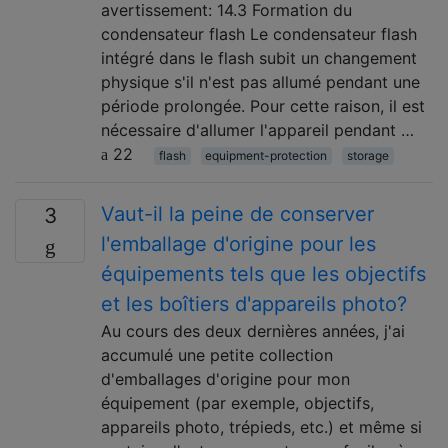
avertissement: 14.3 Formation du
condensateur flash Le condensateur flash
intégré dans le flash subit un changement
physique s'il n'est pas allumé pendant une
période prolongée. Pour cette raison, il est
nécessaire d'allumer l'appareil pendant …
22
flash
equipment-protection
storage
Vaut-il la peine de conserver
3
l'emballage d'origine pour les
équipements tels que les objectifs
et les boîtiers d'appareils photo?
Au cours des deux dernières années, j'ai
accumulé une petite collection
d'emballages d'origine pour mon
équipement (par exemple, objectifs,
appareils photo, trépieds, etc.) et même si