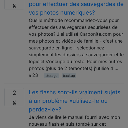
pour effectuer des sauvegardes de
vos photos numériques?
Quelle méthode recommandez-vous pour
effectuer des sauvegardes sécurisées de
vos photos? J'ai utilisé Carbonite.com pour
mes photos et vidéos de famille - c'est une
sauvegarde en ligne - sélectionnez
simplement les dossiers à sauvegarder et le
logiciel s'occupe du reste. Pour mes autres
photos (plus de 2 téraoctets) j'utilise 4 …
23
storage
backup
Les flashs sont-ils vraiment sujets
2
à un problème «utilisez-le ou
perdez-le»?
Je viens de lire le manuel fourni avec mon
nouveau flash et suis tombé sur cet