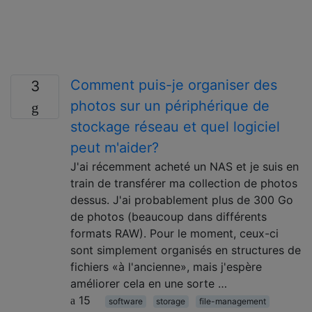
Comment puis-je organiser des
3
photos sur un périphérique de
stockage réseau et quel logiciel
peut m'aider?
J'ai récemment acheté un NAS et je suis en
train de transférer ma collection de photos
dessus. J'ai probablement plus de 300 Go
de photos (beaucoup dans différents
formats RAW). Pour le moment, ceux-ci
sont simplement organisés en structures de
fichiers «à l'ancienne», mais j'espère
améliorer cela en une sorte …
15
software
storage
file-management