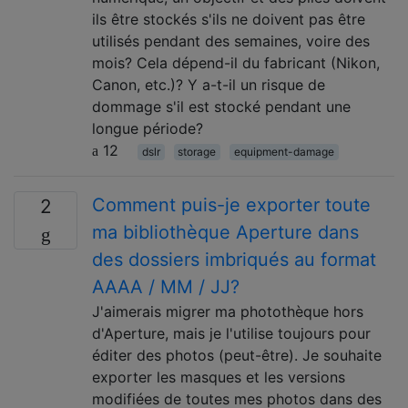
ils être stockés s'ils ne doivent pas être
utilisés pendant des semaines, voire des
mois? Cela dépend-il du fabricant (Nikon,
Canon, etc.)? Y a-t-il un risque de
dommage s'il est stocké pendant une
longue période?
12
dslr
storage
equipment-damage
Comment puis-je exporter toute
2
ma bibliothèque Aperture dans
des dossiers imbriqués au format
AAAA / MM / JJ?
J'aimerais migrer ma photothèque hors
d'Aperture, mais je l'utilise toujours pour
éditer des photos (peut-être). Je souhaite
exporter les masques et les versions
modifiées de toutes mes photos dans des