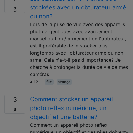
stockées avec un obturateur armé
ou non?
Lors de la prise de vue avec des appareils
photo argentiques avec avancement
manuel du film / armement de l'obturateur,
est-il préférable de le stocker plus
longtemps avec l'obturateur armé ou non
armé. Cela n'a-t-il pas d'importance? Je
cherche à prolonger la durée de vie de mes
caméras
12
film
storage
Comment stocker un appareil
3
photo reflex numérique, un
objectif et une batterie?
Comment un appareil photo reflex
numérique, un objectif et des piles doivent-