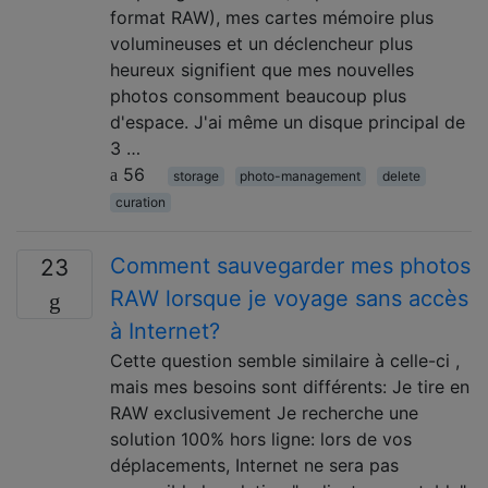
format RAW), mes cartes mémoire plus
volumineuses et un déclencheur plus
heureux signifient que mes nouvelles
photos consomment beaucoup plus
d'espace. J'ai même un disque principal de
3 …
56
storage
photo-management
delete
curation
Comment sauvegarder mes photos
23
RAW lorsque je voyage sans accès
à Internet?
Cette question semble similaire à celle-ci ,
mais mes besoins sont différents: Je tire en
RAW exclusivement Je recherche une
solution 100% hors ligne: lors de vos
déplacements, Internet ne sera pas