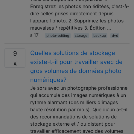
Enregistrez les photos non éditées, c'est-à-
dire celles prises directement depuis
l'appareil photo. 2. Supprimez les photos
mauvaises / répétitives 3. Édition …
17
photo-editing
storage
backup
dvd
Quelles solutions de stockage
9
existe-t-il pour travailler avec de
gros volumes de données photo
numériques?
Je sors avec un photographe professionnel
qui accumule des images numériques à un
rythme alarmant (des milliers d'images
haute résolution par mois). Quelqu'un a-t-il
des recommandations de solutions de
stockage externe et / ou distant pour
travailler efficacement avec des volumes