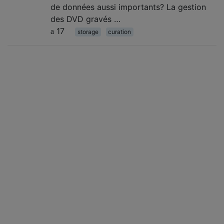
de données aussi importants? La gestion
des DVD gravés …
17
storage
curation