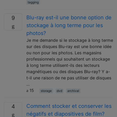
tagging
Blu-ray est-il une bonne option de
9
stockage à long terme pour les
photos?
Je me demande si le stockage à long terme
sur des disques Blu-ray est une bonne idée
ou non pour les photos. Les magasins
professionnels qui souhaitent un stockage
à long terme utilisent-ils des lecteurs
magnétiques ou des disques Blu-ray? Y a-
t-il une raison de ne pas utiliser de disques
…
15
storage
dvd
archival
Comment stocker et conserver les
4
négatifs et diapositives de film?