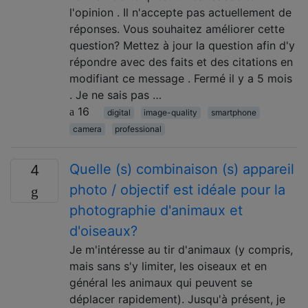
l'opinion . Il n'accepte pas actuellement de
réponses. Vous souhaitez améliorer cette
question? Mettez à jour la question afin d'y
répondre avec des faits et des citations en
modifiant ce message . Fermé il y a 5 mois
. Je ne sais pas …
16
digital
image-quality
smartphone
camera
professional
Quelle (s) combinaison (s) appareil
4
photo / objectif est idéale pour la
photographie d'animaux et
d'oiseaux?
Je m'intéresse au tir d'animaux (y compris,
mais sans s'y limiter, les oiseaux et en
général les animaux qui peuvent se
déplacer rapidement). Jusqu'à présent, je