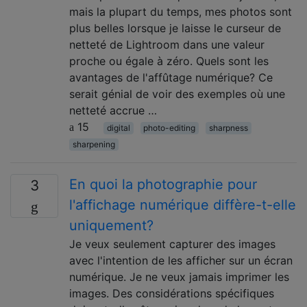
mais la plupart du temps, mes photos sont
plus belles lorsque je laisse le curseur de
netteté de Lightroom dans une valeur
proche ou égale à zéro. Quels sont les
avantages de l'affûtage numérique? Ce
serait génial de voir des exemples où une
netteté accrue …
15
digital
photo-editing
sharpness
sharpening
En quoi la photographie pour
3
l'affichage numérique diffère-t-elle
uniquement?
Je veux seulement capturer des images
avec l'intention de les afficher sur un écran
numérique. Je ne veux jamais imprimer les
images. Des considérations spécifiques