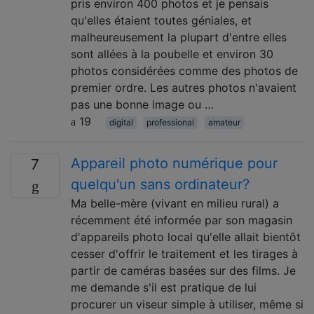
pris environ 400 photos et je pensais
qu'elles étaient toutes géniales, et
malheureusement la plupart d'entre elles
sont allées à la poubelle et environ 30
photos considérées comme des photos de
premier ordre. Les autres photos n'avaient
pas une bonne image ou …
19
digital
professional
amateur
Appareil photo numérique pour
7
quelqu'un sans ordinateur?
Ma belle-mère (vivant en milieu rural) a
récemment été informée par son magasin
d'appareils photo local qu'elle allait bientôt
cesser d'offrir le traitement et les tirages à
partir de caméras basées sur des films. Je
me demande s'il est pratique de lui
procurer un viseur simple à utiliser, même si