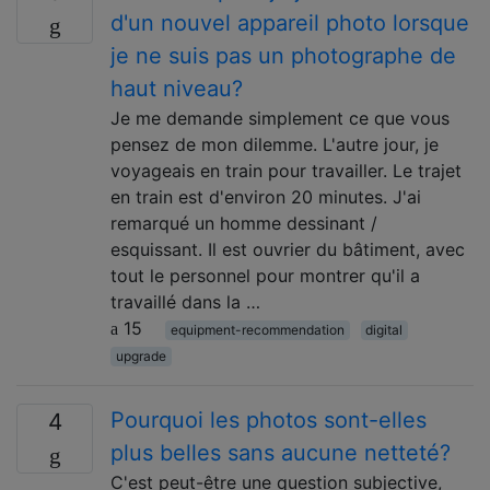
d'un nouvel appareil photo lorsque
je ne suis pas un photographe de
haut niveau?
Je me demande simplement ce que vous
pensez de mon dilemme. L'autre jour, je
voyageais en train pour travailler. Le trajet
en train est d'environ 20 minutes. J'ai
remarqué un homme dessinant /
esquissant. Il est ouvrier du bâtiment, avec
tout le personnel pour montrer qu'il a
travaillé dans la …
15
equipment-recommendation
digital
upgrade
Pourquoi les photos sont-elles
4
plus belles sans aucune netteté?
C'est peut-être une question subjective,