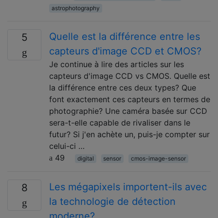
astrophotography
Quelle est la différence entre les
5
capteurs d'image CCD et CMOS?
Je continue à lire des articles sur les
capteurs d'image CCD vs CMOS. Quelle est
la différence entre ces deux types? Que
font exactement ces capteurs en termes de
photographie? Une caméra basée sur CCD
sera-t-elle capable de rivaliser dans le
futur? Si j'en achète un, puis-je compter sur
celui-ci …
49
digital
sensor
cmos-image-sensor
Les mégapixels importent-ils avec
8
la technologie de détection
moderne?