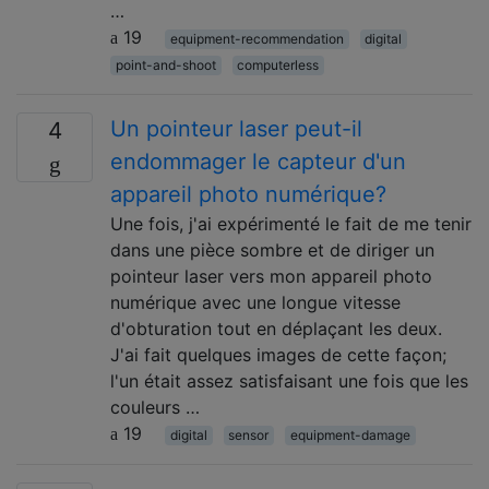
…
19
equipment-recommendation
digital
point-and-shoot
computerless
Un pointeur laser peut-il
4
endommager le capteur d'un
appareil photo numérique?
Une fois, j'ai expérimenté le fait de me tenir
dans une pièce sombre et de diriger un
pointeur laser vers mon appareil photo
numérique avec une longue vitesse
d'obturation tout en déplaçant les deux.
J'ai fait quelques images de cette façon;
l'un était assez satisfaisant une fois que les
couleurs …
19
digital
sensor
equipment-damage