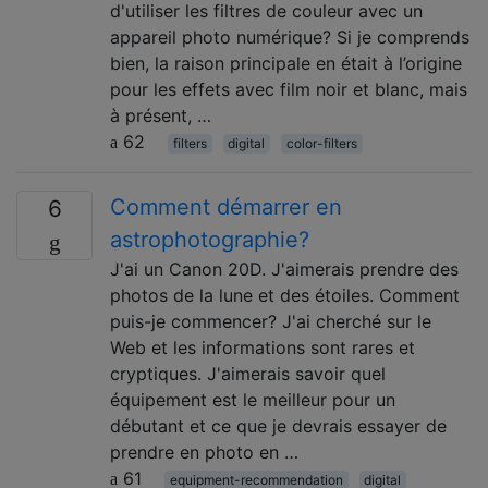
d'utiliser les filtres de couleur avec un
appareil photo numérique? Si je comprends
bien, la raison principale en était à l’origine
pour les effets avec film noir et blanc, mais
à présent, …
62
filters
digital
color-filters
Comment démarrer en
6
astrophotographie?
J'ai un Canon 20D. J'aimerais prendre des
photos de la lune et des étoiles. Comment
puis-je commencer? J'ai cherché sur le
Web et les informations sont rares et
cryptiques. J'aimerais savoir quel
équipement est le meilleur pour un
débutant et ce que je devrais essayer de
prendre en photo en …
61
equipment-recommendation
digital