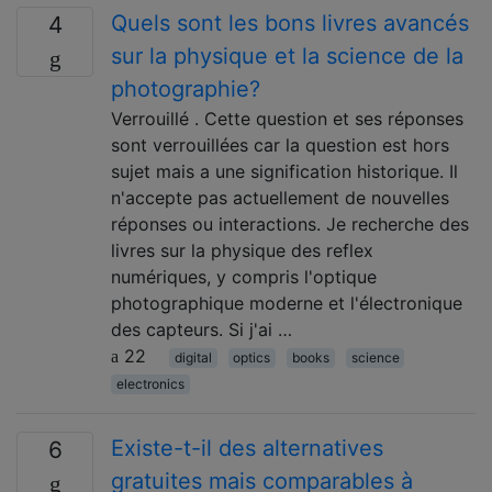
Quels sont les bons livres avancés
4
sur la physique et la science de la
photographie?
Verrouillé . Cette question et ses réponses
sont verrouillées car la question est hors
sujet mais a une signification historique. Il
n'accepte pas actuellement de nouvelles
réponses ou interactions. Je recherche des
livres sur la physique des reflex
numériques, y compris l'optique
photographique moderne et l'électronique
des capteurs. Si j'ai …
22
digital
optics
books
science
electronics
Existe-t-il des alternatives
6
gratuites mais comparables à