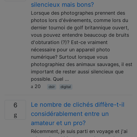
silencieux mais bons?
Lorsque des photographes prennent des
photos lors d'événements, comme lors du
dernier tournoi de golf britannique ouvert,
vous pouvez entendre beaucoup de bruits
d'obturation (?)? Est-ce vraiment
nécessaire pour un appareil photo
numérique? Surtout lorsque vous
photographiez des animaux sauvages, il est
important de rester aussi silencieux que
possible. Quel …
20
dslr
digital
Le nombre de clichés diffère-t-il
6
considérablement entre un
amateur et un pro?
Récemment, je suis parti en voyage et j'ai