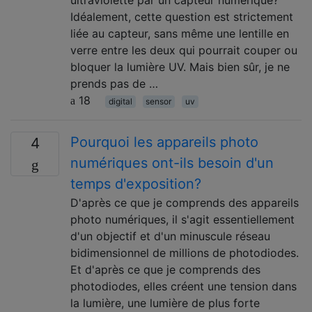
ultraviolette par un capteur numérique?
Idéalement, cette question est strictement
liée au capteur, sans même une lentille en
verre entre les deux qui pourrait couper ou
bloquer la lumière UV. Mais bien sûr, je ne
prends pas de …
18
digital
sensor
uv
Pourquoi les appareils photo
4
numériques ont-ils besoin d'un
temps d'exposition?
D'après ce que je comprends des appareils
photo numériques, il s'agit essentiellement
d'un objectif et d'un minuscule réseau
bidimensionnel de millions de photodiodes.
Et d'après ce que je comprends des
photodiodes, elles créent une tension dans
la lumière, une lumière de plus forte