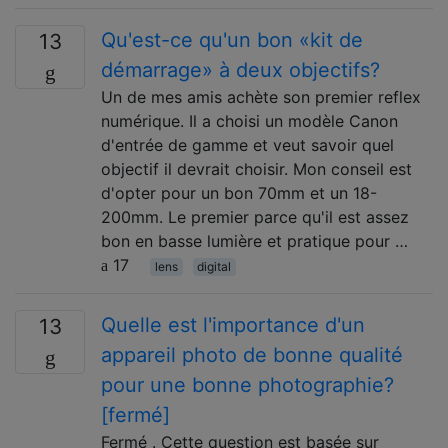
Qu'est-ce qu'un bon «kit de
13
démarrage» à deux objectifs?
Un de mes amis achète son premier reflex
numérique. Il a choisi un modèle Canon
d'entrée de gamme et veut savoir quel
objectif il devrait choisir. Mon conseil est
d'opter pour un bon 70mm et un 18-
200mm. Le premier parce qu'il est assez
bon en basse lumière et pratique pour …
17
lens
digital
Quelle est l'importance d'un
13
appareil photo de bonne qualité
pour une bonne photographie?
[fermé]
Fermé . Cette question est basée sur