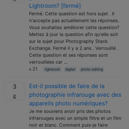
Lightroom? [fermé]
Fermé. Cette question est hors sujet . Il
n'accepte pas actuellement les réponses.
Vous souhaitez améliorer cette question?
Mettez à jour la question afin qu'elle soit
sur le sujet pour Photography Stack
Exchange. Fermé il y a 2 ans . Verrouillé .
Cette question et ses réponses sont
verrouillées car …
21
lightroom
digital
photo-editing
Est-il possible de faire de la
3
photographie infrarouge avec des
appareils photo numériques?
Je me souviens avoir pris des photos
infrarouges avec un simple filtre et un film
noir et blanc. Comment puis-je faire