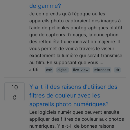
de gamme?
Je comprends qu’à l’époque où les
appareils photo capturaient des images à
l’aide de pellicules photographiques plutôt
que de capteurs d’images, la conception
des reflex était une innovation majeure. Il
vous permet de voir à travers le viseur
exactement la lumière qui serait transmise
au film. En supposant que vous …
66
dslr
digital
live-view
mirrorless
slr
Y a-t-il des raisons d'utiliser des
10
filtres de couleur avec les
appareils photo numériques?
Les logiciels numériques peuvent ensuite
appliquer des filtres de couleur aux photos
numériques. Y a-t-il de bonnes raisons