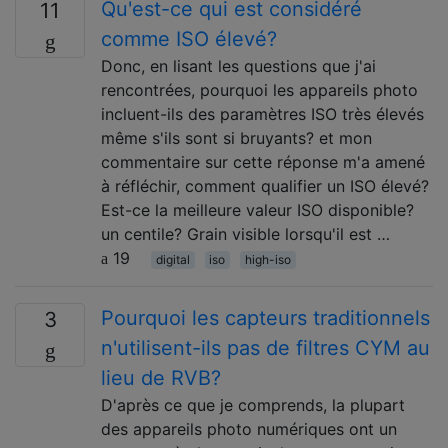
Qu'est-ce qui est considéré
11
comme ISO élevé?
Donc, en lisant les questions que j'ai
rencontrées, pourquoi les appareils photo
incluent-ils des paramètres ISO très élevés
même s'ils sont si bruyants? et mon
commentaire sur cette réponse m'a amené
à réfléchir, comment qualifier un ISO élevé?
Est-ce la meilleure valeur ISO disponible?
un centile? Grain visible lorsqu'il est …
19
digital
iso
high-iso
Pourquoi les capteurs traditionnels
3
n'utilisent-ils pas de filtres CYM au
lieu de RVB?
D'après ce que je comprends, la plupart
des appareils photo numériques ont un