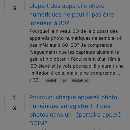
plupart des appareils photo
numériques ne peut-il pas être
inférieur à 80?
Pourquoi le niveau ISO de la plupart des
appareils photo numériques ne semble-t-il
pas inférieur à 80 ISO? Je comprends
(vaguement) que les capteurs ajustent le
gain afin d'obtenir l'équivalent d'un film à
ISO élevé et je vois pourquoi il y aurait une
limitation à cela, mais je ne comprends …
32
digital
iso
digital-iso
Pourquoi chaque appareil photo
1
numérique enregistre-t-il des
photos dans un répertoire appelé
DCIM?