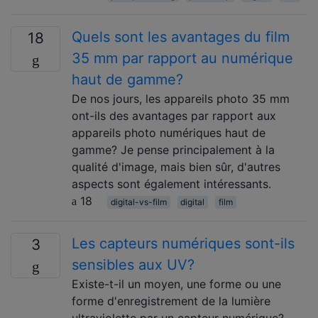
Quels sont les avantages du film
18
35 mm par rapport au numérique
haut de gamme?
De nos jours, les appareils photo 35 mm
ont-ils des avantages par rapport aux
appareils photo numériques haut de
gamme? Je pense principalement à la
qualité d'image, mais bien sûr, d'autres
aspects sont également intéressants.
18
digital-vs-film
digital
film
Les capteurs numériques sont-ils
3
sensibles aux UV?
Existe-t-il un moyen, une forme ou une
forme d'enregistrement de la lumière