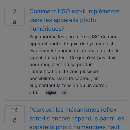
Comment l'ISO est-il implémenté
7
dans les appareils photo
numériques?
Si je modifie les paramètres ISO de mon
appareil photo, le gain du système est
évidemment augmenté, ce qui amplifie le
signal du capteur. Ce qui n'est pas clair
pour moi, c'est où se produit
l'amplification. Je vois plusieurs
possibilités: Dans le capteur, en
augmentant la tension ou un autre …
66
digital
iso
Pourquoi les mécanismes reflex
14
sont-ils encore répandus parmi les
appareils photo numériques haut