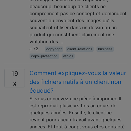
beaucoup, beaucoup de clients ne
comprennent pas ce concept et demandent
souvent ou envoient des images qu'ils
souhaitent utiliser dans un dessin ou un
produit qui constituent clairement une
violation des …
72
copyright
client-relations
business
copy-protection
ethics
Comment expliquez-vous la valeur
19
des fichiers natifs à un client non
éduqué?
Si vous concevez une pièce à imprimer. Il
est reproduit plusieurs fois au cours de
quelques années. Ensuite, le client ne
revient pour aucun travail avant quelques
années. Et tout à coup, vous êtes contacté