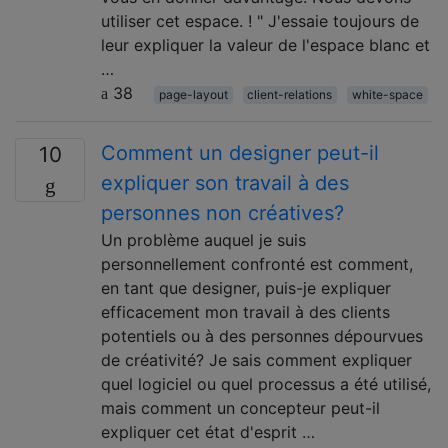
utiliser cet espace. ! " J'essaie toujours de
leur expliquer la valeur de l'espace blanc et
…
38
page-layout
client-relations
white-space
Comment un designer peut-il
10
expliquer son travail à des
personnes non créatives?
Un problème auquel je suis
personnellement confronté est comment,
en tant que designer, puis-je expliquer
efficacement mon travail à des clients
potentiels ou à des personnes dépourvues
de créativité? Je sais comment expliquer
quel logiciel ou quel processus a été utilisé,
mais comment un concepteur peut-il
expliquer cet état d'esprit …