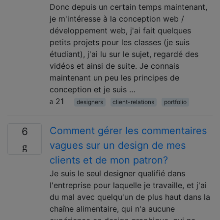
Donc depuis un certain temps maintenant,
je m'intéresse à la conception web /
développement web, j'ai fait quelques
petits projets pour les classes (je suis
étudiant), j'ai lu sur le sujet, regardé des
vidéos et ainsi de suite. Je connais
maintenant un peu les principes de
conception et je suis …
21
designers
client-relations
portfolio
Comment gérer les commentaires
6
vagues sur un design de mes
clients et de mon patron?
Je suis le seul designer qualifié dans
l'entreprise pour laquelle je travaille, et j'ai
du mal avec quelqu'un de plus haut dans la
chaîne alimentaire, qui n'a aucune