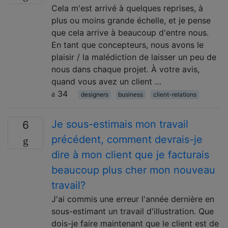
Cela m'est arrivé à quelques reprises, à
plus ou moins grande échelle, et je pense
que cela arrive à beaucoup d'entre nous.
En tant que concepteurs, nous avons le
plaisir / la malédiction de laisser un peu de
nous dans chaque projet. À votre avis,
quand vous avez un client …
34
designers
business
client-relations
Je sous-estimais mon travail
6
précédent, comment devrais-je
dire à mon client que je facturais
beaucoup plus cher mon nouveau
travail?
J'ai commis une erreur l'année dernière en
sous-estimant un travail d'illustration. Que
dois-je faire maintenant que le client est de