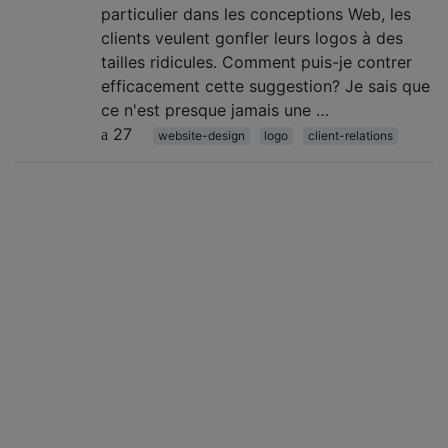
particulier dans les conceptions Web, les
clients veulent gonfler leurs logos à des
tailles ridicules. Comment puis-je contrer
efficacement cette suggestion? Je sais que
ce n'est presque jamais une …
27
website-design
logo
client-relations