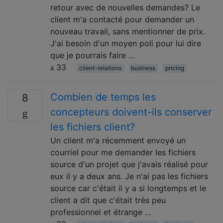
retour avec de nouvelles demandes? Le
client m'a contacté pour demander un
nouveau travail, sans mentionner de prix.
J'ai besoin d'un moyen poli pour lui dire
que je pourrais faire …
33
client-relations
business
pricing
Combien de temps les
8
concepteurs doivent-ils conserver
les fichiers client?
Un client m'a récemment envoyé un
courriel pour me demander les fichiers
source d'un projet que j'avais réalisé pour
eux il y a deux ans. Je n'ai pas les fichiers
source car c'était il y a si longtemps et le
client a dit que c'était très peu
professionnel et étrange …