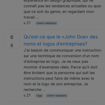
expérience en design graphique, qui ne
connaît pas les tendances actuelles ou quoi
que ce soit du genre, en regardant mon
travail …
21
client-relations
Qu'est-ce que le «John Doe» des
6
noms et logos d'entreprises?
J'ai besoin de communiquer une instruction
sur une technique de conversion d'un nom
d'entreprise en logo. Je ne veux pas
montrer d'exemples réels. Parce qu'il doit
être évident que la personne qui suit les
instructions peut faire de même avec le
nom et le logo de son entreprise. Je
recherche …
21
logo
client-relations