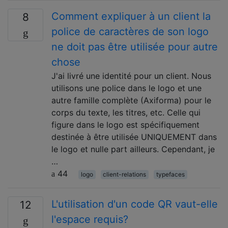
Comment expliquer à un client la
8
police de caractères de son logo
ne doit pas être utilisée pour autre
chose
J'ai livré une identité pour un client. Nous
utilisons une police dans le logo et une
autre famille complète (Axiforma) pour le
corps du texte, les titres, etc. Celle qui
figure dans le logo est spécifiquement
destinée à être utilisée UNIQUEMENT dans
le logo et nulle part ailleurs. Cependant, je
…
44
logo
client-relations
typefaces
L'utilisation d'un code QR vaut-elle
12
l'espace requis?