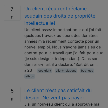
Un client récurrent réclame
7
soudain des droits de propriété
intellectuelle!
Un client assez important pour qui j'ai fait
quelques travaux au cours des dernières
années m'a récemment contacté pour un
nouvel emploi. Nous n'avons jamais eu de
contrat pour le travail que j'ai fait pour eux
(je suis designer indépendant). Dans son
dernier e-mail, il a déclaré: "Soit dit en …
23
copyright
client-relations
business
ethics
Le client n'est pas satisfait du
5
design. Ne veut pas payer
J'ai un nouveau client qui a approuvé ma