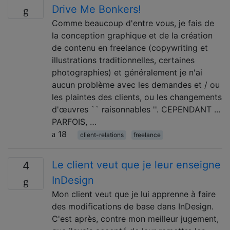
Drive Me Bonkers!
Comme beaucoup d'entre vous, je fais de
la conception graphique et de la création
de contenu en freelance (copywriting et
illustrations traditionnelles, certaines
photographies) et généralement je n'ai
aucun problème avec les demandes et / ou
les plaintes des clients, ou les changements
d'œuvres `` raisonnables ''. CEPENDANT ...
PARFOIS, …
18
client-relations
freelance
Le client veut que je leur enseigne
4
InDesign
Mon client veut que je lui apprenne à faire
des modifications de base dans InDesign.
C'est après, contre mon meilleur jugement,