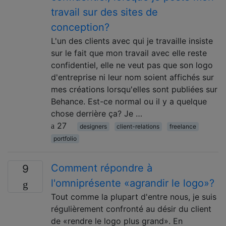
travail sur des sites de
conception?
L'un des clients avec qui je travaille insiste
sur le fait que mon travail avec elle reste
confidentiel, elle ne veut pas que son logo
d'entreprise ni leur nom soient affichés sur
mes créations lorsqu'elles sont publiées sur
Behance. Est-ce normal ou il y a quelque
chose derrière ça? Je …
27
designers
client-relations
freelance
portfolio
Comment répondre à
9
l'omniprésente «agrandir le logo»?
Tout comme la plupart d'entre nous, je suis
régulièrement confronté au désir du client
de «rendre le logo plus grand». En