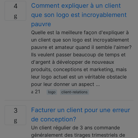
Comment expliquer à un client
4
que son logo est incroyablement
pauvre
Quelle est la meilleure façon d'expliquer à
un client que son logo est incroyablement
pauvre et amateur quand il semble l'aimer?
Ils veulent passer beaucoup de temps et
d'argent à développer de nouveaux
produits, conceptions et marketing, mais
leur logo actuel est un véritable obstacle
pour leur donner un aspect …
21
logo
client-relations
Facturer un client pour une erreur
3
de conception?
Un client régulier de 3 ans commande
généralement des tirages trimestriels de