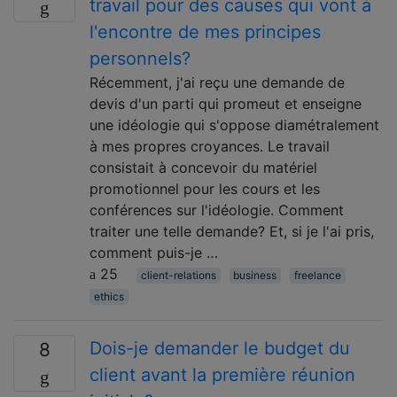
travail pour des causes qui vont à
l'encontre de mes principes
personnels?
Récemment, j'ai reçu une demande de
devis d'un parti qui promeut et enseigne
une idéologie qui s'oppose diamétralement
à mes propres croyances. Le travail
consistait à concevoir du matériel
promotionnel pour les cours et les
conférences sur l'idéologie. Comment
traiter une telle demande? Et, si je l'ai pris,
comment puis-je …
25
client-relations
business
freelance
ethics
Dois-je demander le budget du
8
client avant la première réunion