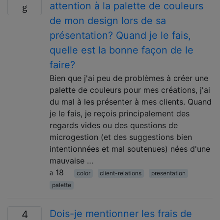
attention à la palette de couleurs
de mon design lors de sa
présentation? Quand je le fais,
quelle est la bonne façon de le
faire?
Bien que j'ai peu de problèmes à créer une
palette de couleurs pour mes créations, j'ai
du mal à les présenter à mes clients. Quand
je le fais, je reçois principalement des
regards vides ou des questions de
microgestion (et des suggestions bien
intentionnées et mal soutenues) nées d'une
mauvaise …
18
color
client-relations
presentation
palette
Dois-je mentionner les frais de
4