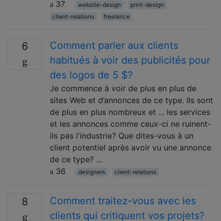
37
website-design
print-design
client-relations
freelance
Comment parler aux clients
6
habitués à voir des publicités pour
des logos de 5 $?
Je commence à voir de plus en plus de
sites Web et d’annonces de ce type. Ils sont
de plus en plus nombreux et ... les services
et les annonces comme ceux-ci ne ruinent-
ils pas l'industrie? Que dites-vous à un
client potentiel après avoir vu une annonce
de ce type? …
36
designers
client-relations
Comment traitez-vous avec les
8
clients qui critiquent vos projets?