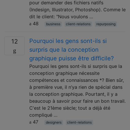
pour demander des fichiers natifs
(Indesign, Illustrator, Photoshop). Comme le
dit le client: "Nous voulons …
48
business
client-relations
repurposing
Pourquoi les gens sont-ils si
12
surpris que la conception
graphique puisse être difficile?
Pourquoi les gens sont-ils si surpris que la
conception graphique nécessite
compétences et connaissances *? Bien sûr,
à première vue, il n’ya rien de spécial dans
la conception graphique. Pourtant, il y a
beaucoup à savoir pour faire un bon travail.
C'est le 21ème siècle; tout a déjà été
compliqué …
47
designers
client-relations