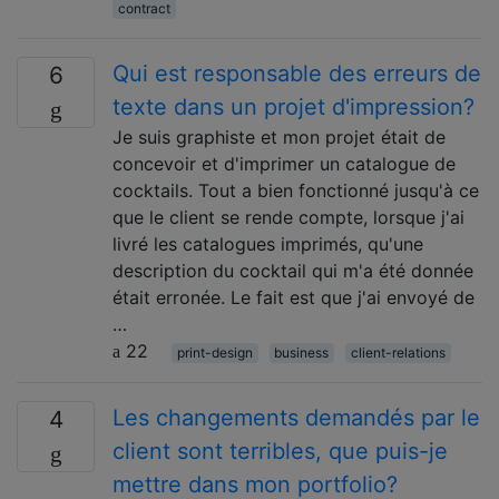
contract
Qui est responsable des erreurs de
6
texte dans un projet d'impression?
Je suis graphiste et mon projet était de
concevoir et d'imprimer un catalogue de
cocktails. Tout a bien fonctionné jusqu'à ce
que le client se rende compte, lorsque j'ai
livré les catalogues imprimés, qu'une
description du cocktail qui m'a été donnée
était erronée. Le fait est que j'ai envoyé de
…
22
print-design
business
client-relations
Les changements demandés par le
4
client sont terribles, que puis-je
mettre dans mon portfolio?