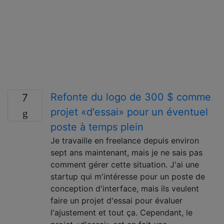
Refonte du logo de 300 $ comme
7
projet «d'essai» pour un éventuel
poste à temps plein
Je travaille en freelance depuis environ
sept ans maintenant, mais je ne sais pas
comment gérer cette situation. J'ai une
startup qui m'intéresse pour un poste de
conception d'interface, mais ils veulent
faire un projet d'essai pour évaluer
l'ajustement et tout ça. Cependant, le