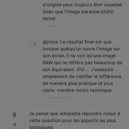
d'origine peut toujours être visualisé
(bien que l'image paraisse plutôt
terne).
—
jrista
@jrista: Le résultat final est que
lorsque quelqu'un ouvre l'image sur
son écran, il ne voit qu'une image
RAW qui ne diffère pas beaucoup de
son équivalent JPG ... J'essayais
simplement de clarifier la différence
de manière plus pratique et plus
claire. manière moins technique.
—
Erica Marshall
Je pense que wikipedia répondra mieux à
6
cette question pour les aspects les plus
techniques: