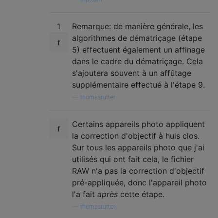
1
Remarque: de manière générale, les
algorithmes de dématriçage (étape
5) effectuent également un affinage
dans le cadre du dématriçage. Cela
s'ajoutera souvent à un affûtage
supplémentaire effectué à l'étape 9.
—
thomasrutter
Certains appareils photo appliquent
la correction d'objectif à huis clos.
Sur tous les appareils photo que j'ai
utilisés qui ont fait cela, le fichier
RAW n'a pas la correction d'objectif
pré-appliquée, donc l'appareil photo
l'a fait
après
cette étape.
—
thomasrutter