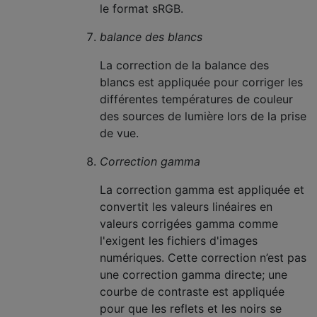
le format sRGB.
balance des blancs
La correction de la balance des
blancs est appliquée pour corriger les
différentes températures de couleur
des sources de lumière lors de la prise
de vue.
Correction gamma
La correction gamma est appliquée et
convertit les valeurs linéaires en
valeurs corrigées gamma comme
l'exigent les fichiers d'images
numériques. Cette correction n’est pas
une correction gamma directe; une
courbe de contraste est appliquée
pour que les reflets et les noirs se