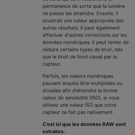
permanence de sorte que la lumière
ne puisse les atteindre. Ensuite, il
soustrait une valeur appropriée des
autres résultats. Il peut également
effectuer d'autres corrections sur les
données numériques. Il peut tenter de
réduire certains types de bruit, tels
que le bruit de fond causé par le
capteur.
Parfois, les valeurs numériques
peuvent ensuite être multipliées ou
divisées afin d’atteindre la bonne
valeur de sensibilité (ISO), si vous
utilisez une valeur ISO que votre
capteur ne fait pas nativement.
C'est ici que les données RAW sont
extraites.