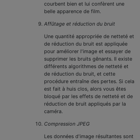
courbent bien et lui confèrent une
belle apparence de film.
Affûtage et réduction du bruit
Une quantité appropriée de netteté et
de réduction du bruit est appliquée
pour améliorer l'image et essayer de
supprimer les bruits gênants. Il existe
différents algorithmes de netteté et
de réduction du bruit, et cette
procédure entraîne des pertes. Si cela
est fait à huis clos, alors vous êtes
bloqué par les effets de netteté et de
réduction de bruit appliqués par la
caméra.
Compression JPEG
Les données d'image résultantes sont