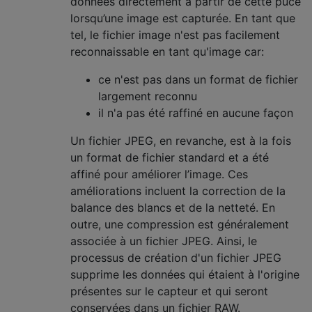
données directement à partir de cette puce
lorsqu’une image est capturée. En tant que
tel, le fichier image n'est pas facilement
reconnaissable en tant qu'image car:
ce n'est pas dans un format de fichier
largement reconnu
il n'a pas été raffiné en aucune façon
Un fichier JPEG, en revanche, est à la fois
un format de fichier standard et a été
affiné pour améliorer l’image. Ces
améliorations incluent la correction de la
balance des blancs et de la netteté. En
outre, une compression est généralement
associée à un fichier JPEG. Ainsi, le
processus de création d'un fichier JPEG
supprime les données qui étaient à l'origine
présentes sur le capteur et qui seront
conservées dans un fichier RAW.