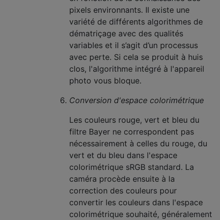
pixels environnants. Il existe une
variété de différents algorithmes de
dématriçage avec des qualités
variables et il s’agit d’un processus
avec perte. Si cela se produit à huis
clos, l'algorithme intégré à l'appareil
photo vous bloque.
Conversion d'espace colorimétrique
Les couleurs rouge, vert et bleu du
filtre Bayer ne correspondent pas
nécessairement à celles du rouge, du
vert et du bleu dans l'espace
colorimétrique sRGB standard. La
caméra procède ensuite à la
correction des couleurs pour
convertir les couleurs dans l'espace
colorimétrique souhaité, généralement