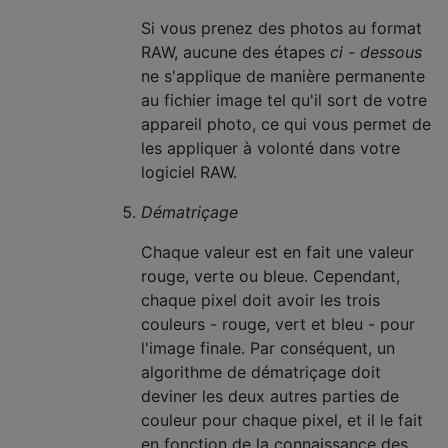
Si vous prenez des photos au format
RAW, aucune des étapes
ci
-
dessous
ne s'applique de manière permanente
au fichier image tel qu'il sort de votre
appareil photo, ce qui vous permet de
les appliquer à volonté dans votre
logiciel RAW.
Dématriçage
Chaque valeur est en fait une valeur
rouge, verte ou bleue. Cependant,
chaque pixel doit avoir les trois
couleurs - rouge, vert et bleu - pour
l'image finale. Par conséquent, un
algorithme de dématriçage doit
deviner les deux autres parties de
couleur pour chaque pixel, et il le fait
en fonction de la connaissance des