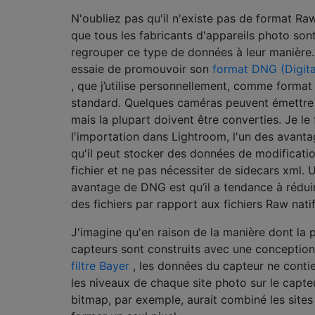
N'oubliez pas qu'il n'existe pas de format Ra
que tous les fabricants d'appareils photo sont
regrouper ce type de données à leur manière
essaie de promouvoir son
format DNG (Digita
, que j’utilise personnellement, comme forma
standard. Quelques caméras peuvent émettre
mais la plupart doivent être converties. Je le 
l'importation dans Lightroom, l'un des avanta
qu'il peut stocker des données de modificatio
fichier et ne pas nécessiter de sidecars xml. 
avantage de DNG est qu’il a tendance à réduire
des fichiers par rapport aux fichiers Raw natif
J'imagine qu'en raison de la manière dont la 
capteurs sont construits avec une conception
filtre Bayer
, les données du capteur ne conti
les niveaux de chaque site photo sur le capte
bitmap, par exemple, aurait combiné les site