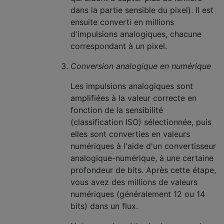
dans la partie sensible du pixel). Il est
ensuite converti en millions
d'impulsions analogiques, chacune
correspondant à un pixel.
Conversion analogique en numérique
Les impulsions analogiques sont
amplifiées à la valeur correcte en
fonction de la sensibilité
(classification ISO) sélectionnée, puis
elles sont converties en valeurs
numériques à l'aide d'un convertisseur
analogique-numérique, à une certaine
profondeur de bits. Après cette étape,
vous avez des millions de valeurs
numériques (généralement 12 ou 14
bits) dans un flux.