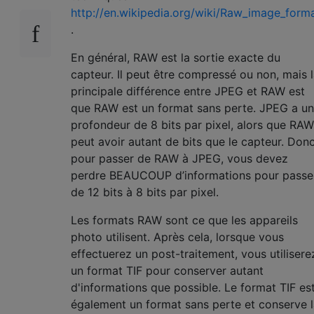
http://en.wikipedia.org/wiki/Raw_image_form
.
En général, RAW est la sortie exacte du
capteur. Il peut être compressé ou non, mais 
principale différence entre JPEG et RAW est
que RAW est un format sans perte. JPEG a u
profondeur de 8 bits par pixel, alors que RAW
peut avoir autant de bits que le capteur. Donc
pour passer de RAW à JPEG, vous devez
perdre BEAUCOUP d’informations pour passe
de 12 bits à 8 bits par pixel.
Les formats RAW sont ce que les appareils
photo utilisent. Après cela, lorsque vous
effectuerez un post-traitement, vous utilisere
un format TIF pour conserver autant
d'informations que possible. Le format TIF es
également un format sans perte et conserve 