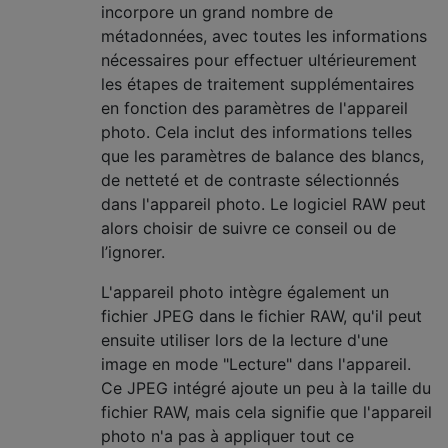
incorpore un grand nombre de
métadonnées, avec toutes les informations
nécessaires pour effectuer ultérieurement
les étapes de traitement supplémentaires
en fonction des paramètres de l'appareil
photo. Cela inclut des informations telles
que les paramètres de balance des blancs,
de netteté et de contraste sélectionnés
dans l'appareil photo. Le logiciel RAW peut
alors choisir de suivre ce conseil ou de
l’ignorer.
L'appareil photo intègre également un
fichier JPEG dans le fichier RAW, qu'il peut
ensuite utiliser lors de la lecture d'une
image en mode "Lecture" dans l'appareil.
Ce JPEG intégré ajoute un peu à la taille du
fichier RAW, mais cela signifie que l'appareil
photo n'a pas à appliquer tout ce