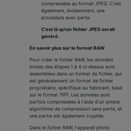
compressées au format JPEG. C'est
également, évidemment, une
procédure avec perte.
C'est là qu'un fichier JPEG serait
généré.
En savoir plus sur le format RAW
Pour créer le fichier RAW, les données
brutes des étapes 1 à 4 ci-dessus sont
assemblées dans un format de fichier, qui
est généralement un format de fichier
propriétaire, spécifique au fabricant, basé
sur le format TIFF. Les données sont
parfois compressées à l'aide d'un simple
algorithme de compression sans perte, et
une partie est également cryptée.
Dans le fichier RAW, l'appareil photo