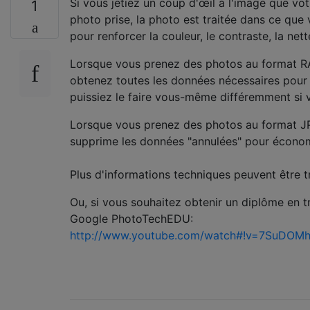
Si vous jetiez un coup d'œil à l'image que vot
1
photo prise, la photo est traitée dans ce que
pour renforcer la couleur, le contraste, la nett
Lorsque vous prenez des photos au format R
obtenez toutes les données nécessaires pour "
puissiez le faire vous-même différemment si v
Lorsque vous prenez des photos au format JPG,
supprime les données "annulées" pour économ
Plus d'informations techniques peuvent être t
Ou, si vous souhaitez obtenir un diplôme en 
Google PhotoTechEDU:
http://www.youtube.com/watch#!v=7SuDOM