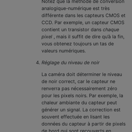
Notez que la méthode de conversion
analogique-numérique est très
différente dans les capteurs CMOS et
CCD. Par exemple, un capteur CMOS
contient un transistor dans
chaque
pixel
, mais il suffit de dire qu’à la fin,
vous obtenez toujours un tas de
valeurs numériques.
Réglage du niveau de noir
La caméra doit déterminer le niveau
de noir correct, car le capteur ne
renverra pas nécessairement zéro
pour les pixels noirs. Par exemple, la
chaleur ambiante du capteur peut
générer un signal. La correction est
souvent effectuée en lisant les
données du capteur à partir de pixels
de bord qui sont recouverts en