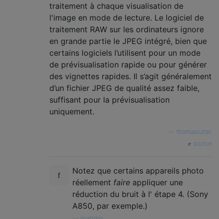
traitement à chaque visualisation de
l'image en mode de lecture. Le logiciel de
traitement RAW sur les ordinateurs ignore
en grande partie le JPEG intégré, bien que
certains logiciels l’utilisent pour un mode
de prévisualisation rapide ou pour générer
des vignettes rapides. Il s’agit généralement
d’un fichier JPEG de qualité assez faible,
suffisant pour la prévisualisation
uniquement.
—
thomasrutter
source
Notez que certains appareils photo
réellement
faire
appliquer une
réduction du bruit à l' étape 4. (Sony
A850, par exemple.)
—
mattdm