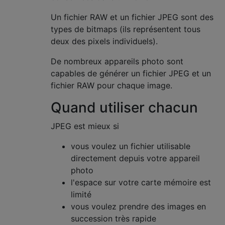
Un fichier RAW et un fichier JPEG sont des
types de bitmaps (ils représentent tous
deux des pixels individuels).
De nombreux appareils photo sont
capables de générer un fichier JPEG et un
fichier RAW pour chaque image.
Quand utiliser chacun
JPEG est mieux si
vous voulez un fichier utilisable
directement depuis votre appareil
photo
l'espace sur votre carte mémoire est
limité
vous voulez prendre des images en
succession très rapide