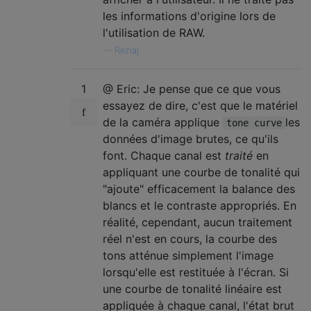
les informations d'origine lors de
l'utilisation de RAW.
—
Rezlaj
1
@ Eric: Je pense que ce que vous
essayez de dire, c'est que le matériel
de la caméra applique
les
tone curve
données d'image brutes, ce qu'ils
font. Chaque canal est
traité
en
appliquant une courbe de tonalité qui
"ajoute" efficacement la balance des
blancs et le contraste appropriés. En
réalité, cependant, aucun traitement
réel n'est en cours, la courbe des
tons atténue simplement l'image
lorsqu'elle est restituée à l'écran. Si
une courbe de tonalité linéaire est
appliquée à chaque canal, l'état brut