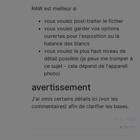
RAW est meilleur si
vous voulez post-traiter le fichier
vous voulez garder vos options
ouvertes pour l'exposition ou la
balance des blancs
vous voulez le plus haut niveau de
détail possible (je peux me tromper à
ce sujet - cela dépend de l'appareil
photo)
avertissement
J'ai omis certains détails ici (voir les
commentaires) afin de clarifier les bases.
—
AJ Finch
source