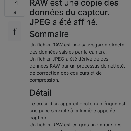
RAW est une copie des
14
données du capteur.
JPEG a été affiné.
Sommaire
Un fichier RAW est une sauvegarde directe
des données saisies par la caméra.
Un fichier JPEG a été dérivé de ces
données RAW par un processus de netteté,
de correction des couleurs et de
compression.
Détail
Le cœur d'un appareil photo numérique est
une puce sensible à la lumière appelée
capteur.
Un fichier RAW est en gros une copie des