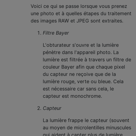
Voici ce qui se passe lorsque vous prenez
une photo et à quelles étapes du traitement
des images RAW et JPEG sont extraites.
Filtre Bayer
L'obturateur s'ouvre et la lumière
pénètre dans l'appareil photo. La
lumière est filtrée à travers un filtre de
couleur Bayer afin que chaque pixel
du capteur ne reçoive que de la
lumière rouge, verte ou bleue. Cela
est nécessaire car sans cela, le
capteur est monochrome.
Capteur
La lumière frappe le capteur (souvent
au moyen de microlentilles minuscules
qui aident à capter plus de lumière