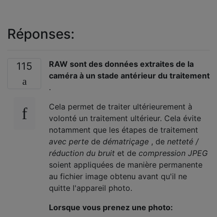
Réponses:
RAW sont des données extraites de la
115
caméra à un stade antérieur du traitement
.
Cela permet de traiter ultérieurement à
volonté un traitement ultérieur. Cela évite
notamment que les étapes de traitement
avec perte
de
dématriçage
, de
netteté /
réduction du bruit
et de
compression JPEG
soient appliquées de manière permanente
au fichier image obtenu avant qu'il ne
quitte l'appareil photo.
Lorsque vous prenez une photo: