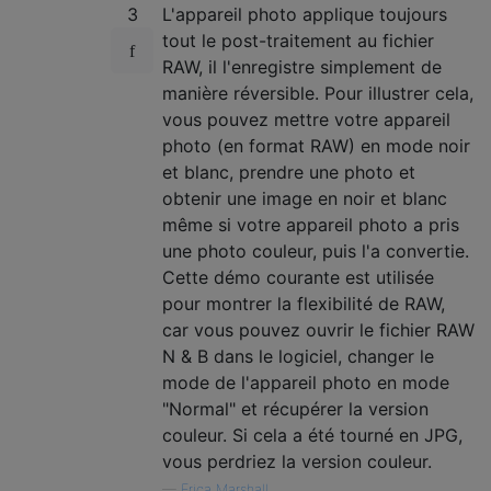
3
L'appareil photo applique toujours
tout le post-traitement au fichier
RAW, il l'enregistre simplement de
manière réversible. Pour illustrer cela,
vous pouvez mettre votre appareil
photo (en format RAW) en mode noir
et blanc, prendre une photo et
obtenir une image en noir et blanc
même si votre appareil photo a pris
une photo couleur, puis l'a convertie.
Cette démo courante est utilisée
pour montrer la flexibilité de RAW,
car vous pouvez ouvrir le fichier RAW
N & B dans le logiciel, changer le
mode de l'appareil photo en mode
"Normal" et récupérer la version
couleur. Si cela a été tourné en JPG,
vous perdriez la version couleur.
—
Erica Marshall