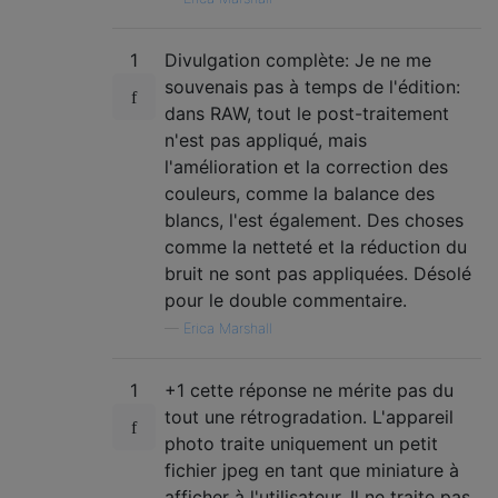
1
Divulgation complète: Je ne me
souvenais pas à temps de l'édition:
dans RAW, tout le post-traitement
n'est pas appliqué, mais
l'amélioration et la correction des
couleurs, comme la balance des
blancs, l'est également. Des choses
comme la netteté et la réduction du
bruit ne sont pas appliquées. Désolé
pour le double commentaire.
—
Erica Marshall
1
+1 cette réponse ne mérite pas du
tout une rétrogradation. L'appareil
photo traite uniquement un petit
fichier jpeg en tant que miniature à
afficher à l'utilisateur. Il ne traite pas