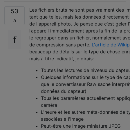
Les fichiers bruts ne sont pas vraiment des i
53
tant que telles, mais les données directement
de l'appareil photo. Je pense que c’est geler l
l’appareil immédiatement après la fin de la pr
le regrouper dans un fichier, normalement av
de compression sans perte.
L'article de Wiki
beaucoup de détails sur le type de chose enre
mais à titre indicatif, je dirais:
Toutes les lectures de niveaux du capte
Quelques informations sur le type de cap
que le convertisseur Raw sache interprét
données du capteur)
Tous les paramètres actuellement appliq
caméra
L'heure et les autres méta-données de typ
associées à l'image
Peut-être une image miniature JPEG