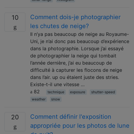
Comment dois-je photographier
10
les chutes de neige?
Il n’ya pas beaucoup de neige au Royaume-
Uni, je n’ai donc pas beaucoup d’expérience
dans la photographie. Lorsque j’ai essayé
de photographier la neige qui tombait
l’année dernière, j’ai eu beaucoup de
difficulté à capturer les flocons de neige
dans l’air. up ou étaient juste des stries.
Existe-t-il une vitesse …
82
technique
exposure
shutter-speed
weather
snow
Comment définir l'exposition
20
appropriée pour les photos de lune