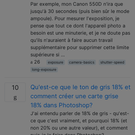
Par exemple, mon Canon 550D n'ira que
jusqu'à 30 secondes (puis bien sûr le mode
ampoule). Pour mesurer l'exposition, je
pense que tout ce dont l'appareil photo a
besoin est une minuterie, et je ne doute pas
qu'ils n'auraient à faire aucun travail
supplémentaire pour supprimer cette limite
supérieure si …
26
exposure
camera-basics
shutter-speed
long-exposure
Qu'est-ce que le ton de gris 18% et
10
comment créer une carte grise
18% dans Photoshop?
J'ai entendu parler de 18% de gris - qu'est-
ce que c'est vraiment, et pourquoi 18% (et
non 20% ou une autre valeur), et comment