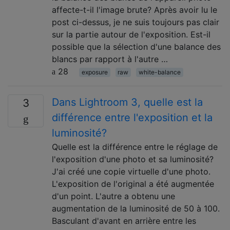
affecte-t-il l'image brute? Après avoir lu le
post ci-dessus, je ne suis toujours pas clair
sur la partie autour de l'exposition. Est-il
possible que la sélection d'une balance des
blancs par rapport à l'autre …
28
exposure
raw
white-balance
Dans Lightroom 3, quelle est la
3
différence entre l'exposition et la
luminosité?
Quelle est la différence entre le réglage de
l'exposition d'une photo et sa luminosité?
J'ai créé une copie virtuelle d'une photo.
L'exposition de l'original a été augmentée
d'un point. L'autre a obtenu une
augmentation de la luminosité de 50 à 100.
Basculant d'avant en arrière entre les