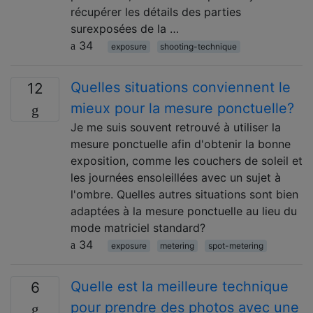
récupérer les détails des parties
surexposées de la …
34
exposure
shooting-technique
Quelles situations conviennent le
12
mieux pour la mesure ponctuelle?
Je me suis souvent retrouvé à utiliser la
mesure ponctuelle afin d'obtenir la bonne
exposition, comme les couchers de soleil et
les journées ensoleillées avec un sujet à
l'ombre. Quelles autres situations sont bien
adaptées à la mesure ponctuelle au lieu du
mode matriciel standard?
34
exposure
metering
spot-metering
Quelle est la meilleure technique
6
pour prendre des photos avec une