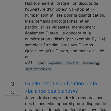
Habituellement, lorsque l'on discute de
l'ouverture d'un objectif, F-stop et F-
number sont utilisés pour la quantification.
Mais certains photographes, et en
particulier les vidéastes, mentionnent
également T-stop. Le concept et la
numérotation utilisés (par exemple T / 3.4)
semblent être similaires aux F-stops.
Qu'est-ce qu'un T-stop, comment est-il lié
au …
31
lens
exposure
aperture
terminology
light-transmission
Quelle est la signification de la
3
«balance des blancs»?
Je voudrais comprendre le terme balance
des blancs. Mon appareil photo dispose de
paramètres de balance des blancs avec les