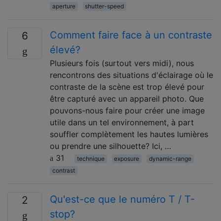
aperture
shutter-speed
Comment faire face à un contraste
6
élevé?
Plusieurs fois (surtout vers midi), nous
rencontrons des situations d'éclairage où le
contraste de la scène est trop élevé pour
être capturé avec un appareil photo. Que
pouvons-nous faire pour créer une image
utile dans un tel environnement, à part
souffler complètement les hautes lumières
ou prendre une silhouette? Ici, …
31
technique
exposure
dynamic-range
contrast
Qu'est-ce que le numéro T / T-
2
stop?