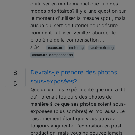
d'utiliser en mode manuel que l'un des
modes prioritaires? Il y a une question sur
le moment d'utiliser la mesure spot , mais
aucun qui sert de tutoriel pour décrire
comment l'utiliser. Veuillez aborder le
problème de la compensation …
34
exposure
metering
spot-metering
exposure-compensation
Devrais-je prendre des photos
8
sous-exposées?
Quelqu'un plus expérimenté que moi a dit
qu'il prenait toujours des photos de
manière à ce que ses photos soient sous-
exposées (plus sombres) et moi aussi. Le
raisonnement étant que vous pouvez
toujours augmenter l'exposition en post-
production, mais vous ne pouvez jamais