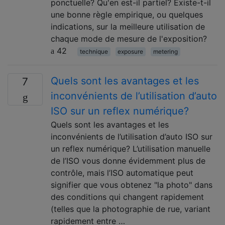
ponctuelle? Qu'en est-il partiel? Existe-t-il
une bonne règle empirique, ou quelques
indications, sur la meilleure utilisation de
chaque mode de mesure de l'exposition?
42
technique
exposure
metering
Quels sont les avantages et les
7
inconvénients de l’utilisation d’auto
ISO sur un reflex numérique?
Quels sont les avantages et les
inconvénients de l’utilisation d’auto ISO sur
un reflex numérique? L’utilisation manuelle
de l’ISO vous donne évidemment plus de
contrôle, mais l’ISO automatique peut
signifier que vous obtenez "la photo" dans
des conditions qui changent rapidement
(telles que la photographie de rue, variant
rapidement entre …