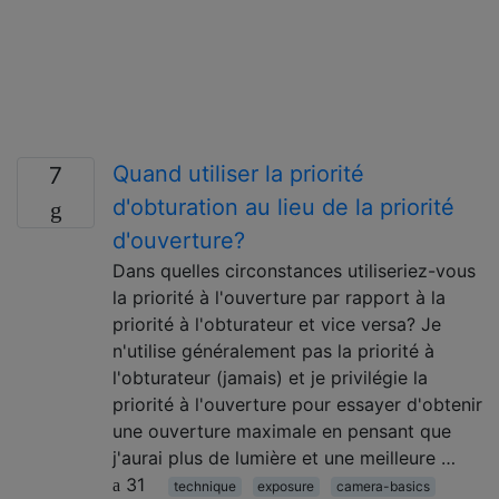
Quand utiliser la priorité
7
d'obturation au lieu de la priorité
d'ouverture?
Dans quelles circonstances utiliseriez-vous
la priorité à l'ouverture par rapport à la
priorité à l'obturateur et vice versa? Je
n'utilise généralement pas la priorité à
l'obturateur (jamais) et je privilégie la
priorité à l'ouverture pour essayer d'obtenir
une ouverture maximale en pensant que
j'aurai plus de lumière et une meilleure …
31
technique
exposure
camera-basics