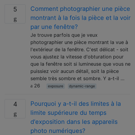
Comment photographier une pièce
5
montrant à la fois la pièce et la voir
par une fenêtre?
Je trouve parfois que je veux
photographier une pièce montrant la vue à
l'extérieur de la fenêtre. C'est délicat - soit
vous ajustez la vitesse d'obturation pour
que la fenêtre soit si lumineuse que vous ne
puissiez voir aucun détail, soit la pièce
semble très sombre et sombre. Y a-t-il …
26
exposure
dynamic-range
Pourquoi y a-t-il des limites à la
4
limite supérieure du temps
d'exposition dans les appareils
photo numériques?