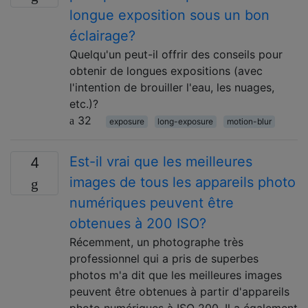
longue exposition sous un bon
éclairage?
Quelqu'un peut-il offrir des conseils pour
obtenir de longues expositions (avec
l'intention de brouiller l'eau, les nuages,
etc.)?
32
exposure
long-exposure
motion-blur
Est-il vrai que les meilleures
4
images de tous les appareils photo
numériques peuvent être
obtenues à 200 ISO?
Récemment, un photographe très
professionnel qui a pris de superbes
photos m'a dit que les meilleures images
peuvent être obtenues à partir d'appareils