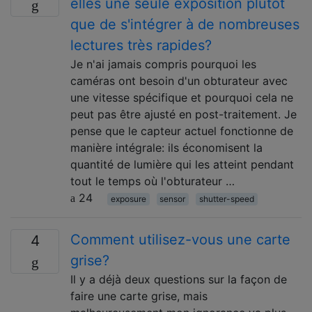
elles une seule exposition plutôt
que de s'intégrer à de nombreuses
lectures très rapides?
Je n'ai jamais compris pourquoi les
caméras ont besoin d'un obturateur avec
une vitesse spécifique et pourquoi cela ne
peut pas être ajusté en post-traitement. Je
pense que le capteur actuel fonctionne de
manière intégrale: ils économisent la
quantité de lumière qui les atteint pendant
tout le temps où l'obturateur …
24
exposure
sensor
shutter-speed
Comment utilisez-vous une carte
4
grise?
Il y a déjà deux questions sur la façon de
faire une carte grise, mais