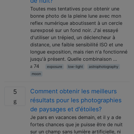
de nuit?
Toutes mes tentatives pour obtenir une
bonne photo de la pleine lune avec mon
reflex numérique aboutissent à un cercle
surexposé sur un fond noir. J'ai essayé
d'utiliser un trépied, un déclencheur à
distance, une faible sensibilité ISO et une
longue exposition, mais rien n'a fonctionné
jusqu'à présent. Quelle combinaison …
74
exposure
low-light
astrophotography
moon
Comment obtenir les meilleurs
5
résultats pour les photographies
de paysages et d'étoiles?
Je pars en vacances demain, et il y a de
fortes chances que je puisse être de nuit
sur un champ sans lumière artificielle, ni