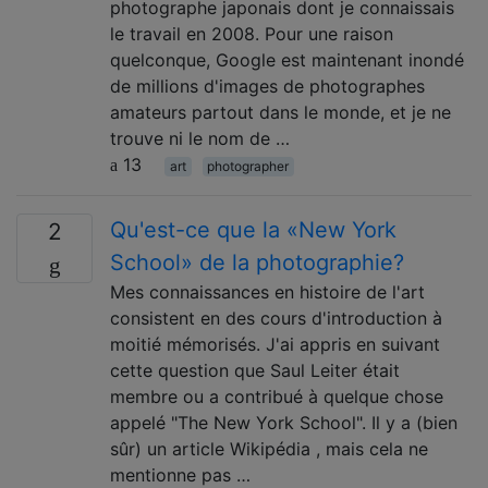
photographe japonais dont je connaissais
le travail en 2008. Pour une raison
quelconque, Google est maintenant inondé
de millions d'images de photographes
amateurs partout dans le monde, et je ne
trouve ni le nom de …
13
art
photographer
Qu'est-ce que la «New York
2
School» de la photographie?
Mes connaissances en histoire de l'art
consistent en des cours d'introduction à
moitié mémorisés. J'ai appris en suivant
cette question que Saul Leiter était
membre ou a contribué à quelque chose
appelé "The New York School". Il y a (bien
sûr) un article Wikipédia , mais cela ne
mentionne pas …