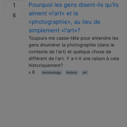
Pourquoi les gens disent-ils qu'ils
1
aiment «l'art» et la
«photographie», au lieu de
simplement «l'art»?
Toujours me casse-tête pour entendre les
gens énumérer la photographie (dans le
contexte de l'art) et quelque chose de
différent de l'art. Y a-t-il une raison à cela
historiquement?
8
terminology
history
art