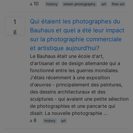
10
history
street-photography
art
fine-art
Qui étaient les photographes du
1
Bauhaus et quel a été leur impact
sur la photographie commerciale
et artistique aujourd'hui?
Le Bauhaus était une école d'art,
d'artisanat et de design allemande qui a
fonctionné entre les guerres mondiales.
J'étais récemment à une exposition
d'œuvres - principalement des peintures,
des dessins architecturaux et des
sculptures - qui avaient une petite sélection
de photographies et une pancarte qui
disait: La nouvelle photographie …
8
history
art