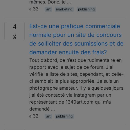
mêmes. Donc, je …
33
art
marketing
publishing
Est-ce une pratique commerciale
4
normale pour un site de concours
de solliciter des soumissions et de
demander ensuite des frais?
Tout d’abord, ce n’est que rudimentaire en
rapport avec le sujet de ce forum. J'ai
vérifié la liste de sites, cependant, et celle-
ci semblait la plus appropriée. Je suis un
photographe amateur. Il y a quelques jours,
j'ai été contacté via Instagram par un
représentant de 1340art.com qui m'a
demandé …
32
art
publishing