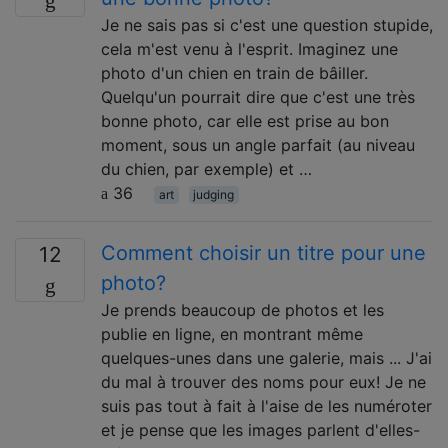
Je ne sais pas si c'est une question stupide,
cela m'est venu à l'esprit. Imaginez une
photo d'un chien en train de bâiller.
Quelqu'un pourrait dire que c'est une très
bonne photo, car elle est prise au bon
moment, sous un angle parfait (au niveau
du chien, par exemple) et …
36
art
judging
Comment choisir un titre pour une
12
photo?
Je prends beaucoup de photos et les
publie en ligne, en montrant même
quelques-unes dans une galerie, mais ... J'ai
du mal à trouver des noms pour eux! Je ne
suis pas tout à fait à l'aise de les numéroter
et je pense que les images parlent d'elles-