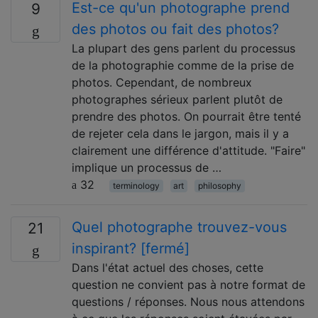
Est-ce qu'un photographe prend
9
des photos ou fait des photos?
La plupart des gens parlent du processus
de la photographie comme de la prise de
photos. Cependant, de nombreux
photographes sérieux parlent plutôt de
prendre des photos. On pourrait être tenté
de rejeter cela dans le jargon, mais il y a
clairement une différence d'attitude. "Faire"
implique un processus de …
32
terminology
art
philosophy
Quel photographe trouvez-vous
21
inspirant? [fermé]
Dans l'état actuel des choses, cette
question ne convient pas à notre format de
questions / réponses. Nous nous attendons