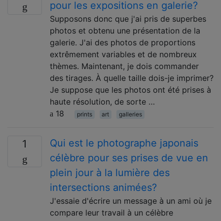
pour les expositions en galerie?
Supposons donc que j'ai pris de superbes
photos et obtenu une présentation de la
galerie. J'ai des photos de proportions
extrêmement variables et de nombreux
thèmes. Maintenant, je dois commander
des tirages. À quelle taille dois-je imprimer?
Je suppose que les photos ont été prises à
haute résolution, de sorte …
18
prints
art
galleries
Qui est le photographe japonais
1
célèbre pour ses prises de vue en
plein jour à la lumière des
intersections animées?
J'essaie d'écrire un message à un ami où je
compare leur travail à un célèbre