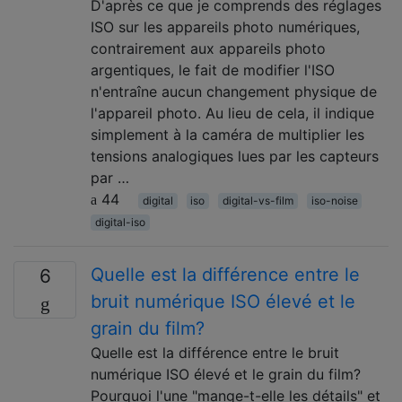
D'après ce que je comprends des réglages
ISO sur les appareils photo numériques,
contrairement aux appareils photo
argentiques, le fait de modifier l'ISO
n'entraîne aucun changement physique de
l'appareil photo. Au lieu de cela, il indique
simplement à la caméra de multiplier les
tensions analogiques lues par les capteurs
par …
44
digital
iso
digital-vs-film
iso-noise
digital-iso
Quelle est la différence entre le
6
bruit numérique ISO élevé et le
grain du film?
Quelle est la différence entre le bruit
numérique ISO élevé et le grain du film?
Pourquoi l'une "mange-t-elle les détails" et