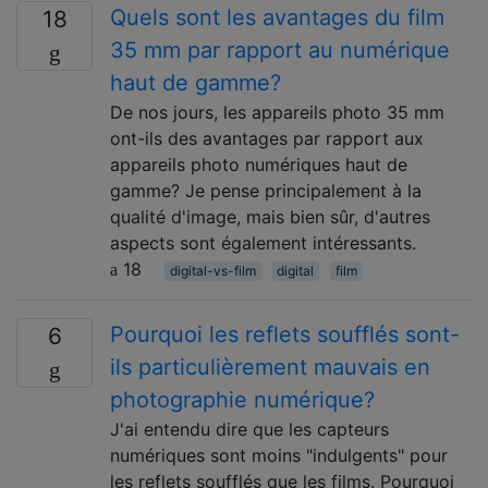
Quels sont les avantages du film
18
35 mm par rapport au numérique
haut de gamme?
De nos jours, les appareils photo 35 mm
ont-ils des avantages par rapport aux
appareils photo numériques haut de
gamme? Je pense principalement à la
qualité d'image, mais bien sûr, d'autres
aspects sont également intéressants.
18
digital-vs-film
digital
film
Pourquoi les reflets soufflés sont-
6
ils particulièrement mauvais en
photographie numérique?
J'ai entendu dire que les capteurs
numériques sont moins "indulgents" pour
les reflets soufflés que les films. Pourquoi