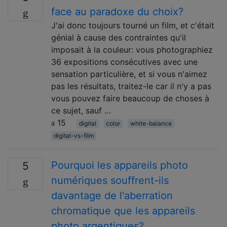
face au paradoxe du choix?
J'ai donc toujours tourné un film, et c'était
génial à cause des contraintes qu'il
imposait à la couleur: vous photographiez
36 expositions consécutives avec une
sensation particulière, et si vous n'aimez
pas les résultats, traitez-le car il n'y a pas
vous pouvez faire beaucoup de choses à
ce sujet, sauf …
15
digital
color
white-balance
digital-vs-film
Pourquoi les appareils photo
5
numériques souffrent-ils
davantage de l'aberration
chromatique que les appareils
photo argentiques?