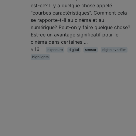
est-ce? Il y a quelque chose appelé
"courbes caractéristiques". Comment cela
se rapporte-t-il au cinéma et au
numérique? Peut-on y faire quelque chose?
Est-ce un avantage significatif pour le
cinéma dans certaines …
16
exposure
digital
sensor
digital-vs-film
highlights