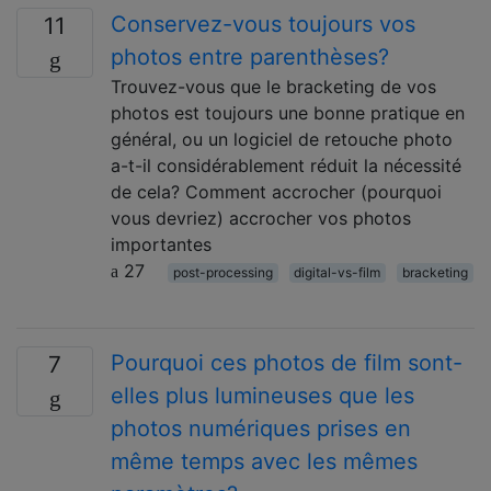
Conservez-vous toujours vos
11
photos entre parenthèses?
Trouvez-vous que le bracketing de vos
photos est toujours une bonne pratique en
général, ou un logiciel de retouche photo
a-t-il considérablement réduit la nécessité
de cela? Comment accrocher (pourquoi
vous devriez) accrocher vos photos
importantes
27
post-processing
digital-vs-film
bracketing
Pourquoi ces photos de film sont-
7
elles plus lumineuses que les
photos numériques prises en
même temps avec les mêmes