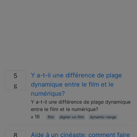
Y a-t-il une différence de plage
5
dynamique entre le film et le
numérique?
Y a-t-il une différence de plage dynamique
entre le film et le numérique?
16
film
digital-vs-film
dynamic-range
Aide à un cinéaste: comment faire
8