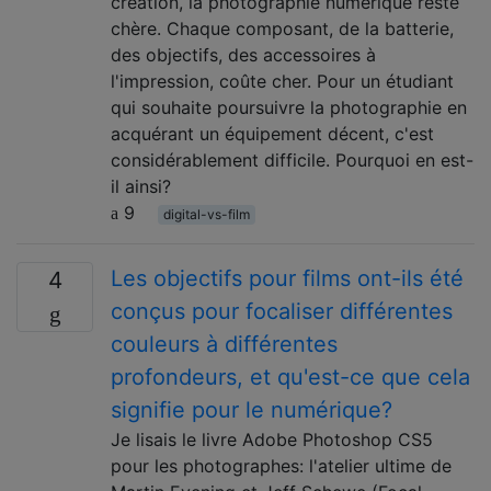
création, la photographie numérique reste
chère. Chaque composant, de la batterie,
des objectifs, des accessoires à
l'impression, coûte cher. Pour un étudiant
qui souhaite poursuivre la photographie en
acquérant un équipement décent, c'est
considérablement difficile. Pourquoi en est-
il ainsi?
9
digital-vs-film
Les objectifs pour films ont-ils été
4
conçus pour focaliser différentes
couleurs à différentes
profondeurs, et qu'est-ce que cela
signifie pour le numérique?
Je lisais le livre Adobe Photoshop CS5
pour les photographes: l'atelier ultime de