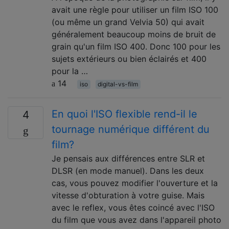
avait une règle pour utiliser un film ISO 100
(ou même un grand Velvia 50) qui avait
généralement beaucoup moins de bruit de
grain qu'un film ISO 400. Donc 100 pour les
sujets extérieurs ou bien éclairés et 400
pour la …
14
iso
digital-vs-film
En quoi l'ISO flexible rend-il le
4
tournage numérique différent du
film?
Je pensais aux différences entre SLR et
DLSR (en mode manuel). Dans les deux
cas, vous pouvez modifier l'ouverture et la
vitesse d'obturation à votre guise. Mais
avec le reflex, vous êtes coincé avec l'ISO
du film que vous avez dans l'appareil photo