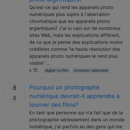
Qu'est-ce qui rend les appareils photo
numériques plus sujets à l'aberration
chromatique que les appareils photo
argentiques? J'ai lu ceci sur de nombreux
sites Web, mais les explications diffèrent,
de ce que je pense des explications moins
crédibles comme "la haute résolution des
appareils photo numériques le rend plus
visible" …
15
digital-vs-film
chromatic-aberration
Pourquoi un photographe
8
numérique devrait-il apprendre à
tourner des films?
En tant que personne qui n'a fait que de la
photographie sérieusement dans un monde
numérique, j'ai parfois eu des gens qui me