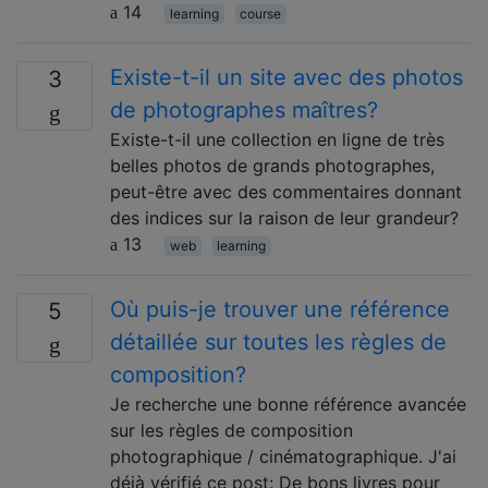
14
learning
course
Existe-t-il un site avec des photos
3
de photographes maîtres?
Existe-t-il une collection en ligne de très
belles photos de grands photographes,
peut-être avec des commentaires donnant
des indices sur la raison de leur grandeur?
13
web
learning
Où puis-je trouver une référence
5
détaillée sur toutes les règles de
composition?
Je recherche une bonne référence avancée
sur les règles de composition
photographique / cinématographique. J'ai
déjà vérifié ce post: De bons livres pour