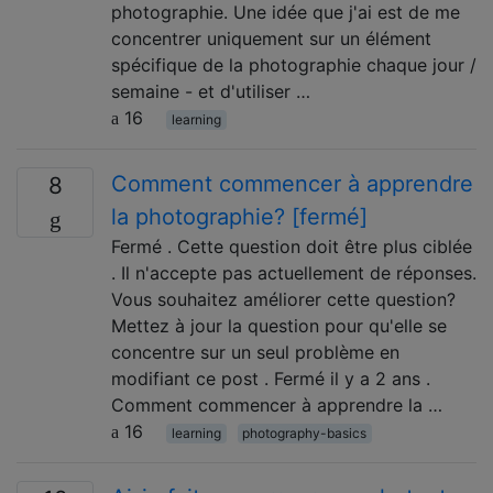
photographie. Une idée que j'ai est de me
concentrer uniquement sur un élément
spécifique de la photographie chaque jour /
semaine - et d'utiliser …
16
learning
Comment commencer à apprendre
8
la photographie? [fermé]
Fermé . Cette question doit être plus ciblée
. Il n'accepte pas actuellement de réponses.
Vous souhaitez améliorer cette question?
Mettez à jour la question pour qu'elle se
concentre sur un seul problème en
modifiant ce post . Fermé il y a 2 ans .
Comment commencer à apprendre la …
16
learning
photography-basics