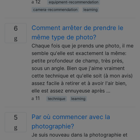
12
equipment-recommendation
camera-recommendation
learning
Comment arrêter de prendre le
6
même type de photo?
Chaque fois que je prends une photo, il me
semble qu'elle est exactement la même:
petite profondeur de champ, très près,
sous un angle. Bien que j'aime vraiment
cette technique et qu'elle soit (à mon avis)
assez facile à retirer et à avoir l'air bien,
elle est assez ennuyeuse après …
11
technique
learning
Par où commencer avec la
5
photographie?
Je suis nouveau dans la photographie et