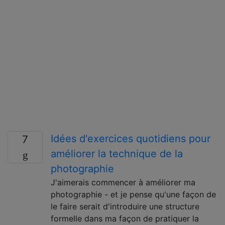
Idées d'exercices quotidiens pour
7
améliorer la technique de la
photographie
J'aimerais commencer à améliorer ma
photographie - et je pense qu'une façon de
le faire serait d'introduire une structure
formelle dans ma façon de pratiquer la