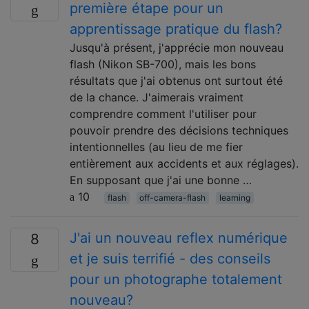
première étape pour un
apprentissage pratique du flash?
Jusqu'à présent, j'apprécie mon nouveau
flash (Nikon SB-700), mais les bons
résultats que j'ai obtenus ont surtout été
de la chance. J'aimerais vraiment
comprendre comment l'utiliser pour
pouvoir prendre des décisions techniques
intentionnelles (au lieu de me fier
entièrement aux accidents et aux réglages).
En supposant que j'ai une bonne …
10
flash
off-camera-flash
learning
J'ai un nouveau reflex numérique
8
et je suis terrifié - des conseils
pour un photographe totalement
nouveau?