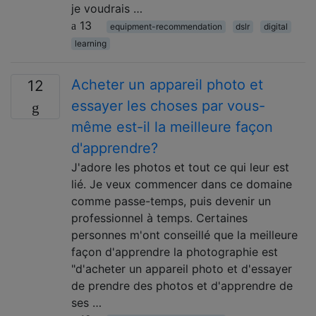
je voudrais …
13
equipment-recommendation
dslr
digital
learning
Acheter un appareil photo et
12
essayer les choses par vous-
même est-il la meilleure façon
d'apprendre?
J'adore les photos et tout ce qui leur est
lié. Je veux commencer dans ce domaine
comme passe-temps, puis devenir un
professionnel à temps. Certaines
personnes m'ont conseillé que la meilleure
façon d'apprendre la photographie est
"d'acheter un appareil photo et d'essayer
de prendre des photos et d'apprendre de
ses …