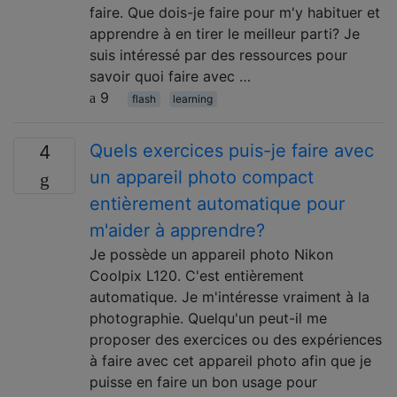
faire. Que dois-je faire pour m'y habituer et
apprendre à en tirer le meilleur parti? Je
suis intéressé par des ressources pour
savoir quoi faire avec …
9
flash
learning
Quels exercices puis-je faire avec
4
un appareil photo compact
entièrement automatique pour
m'aider à apprendre?
Je possède un appareil photo Nikon
Coolpix L120. C'est entièrement
automatique. Je m'intéresse vraiment à la
photographie. Quelqu'un peut-il me
proposer des exercices ou des expériences
à faire avec cet appareil photo afin que je
puisse en faire un bon usage pour