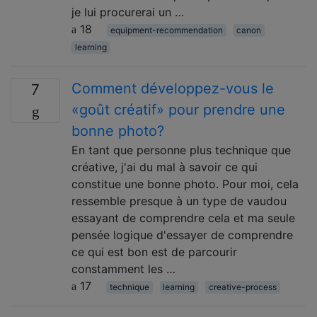
je lui procurerai un …
18
equipment-recommendation
canon
learning
Comment développez-vous le
7
«goût créatif» pour prendre une
bonne photo?
En tant que personne plus technique que
créative, j'ai du mal à savoir ce qui
constitue une bonne photo. Pour moi, cela
ressemble presque à un type de vaudou
essayant de comprendre cela et ma seule
pensée logique d'essayer de comprendre
ce qui est bon est de parcourir
constamment les …
17
technique
learning
creative-process