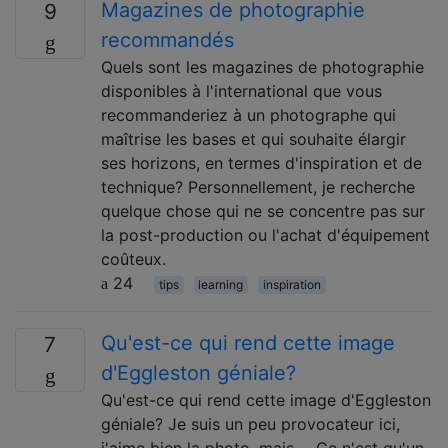
Magazines de photographie
9
recommandés
Quels sont les magazines de photographie
disponibles à l'international que vous
recommanderiez à un photographe qui
maîtrise les bases et qui souhaite élargir
ses horizons, en termes d'inspiration et de
technique? Personnellement, je recherche
quelque chose qui ne se concentre pas sur
la post-production ou l'achat d'équipement
coûteux.
24
tips
learning
inspiration
Qu'est-ce qui rend cette image
7
d'Eggleston géniale?
Qu'est-ce qui rend cette image d'Eggleston
géniale? Je suis un peu provocateur ici,