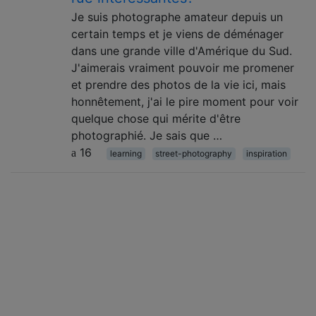
Je suis photographe amateur depuis un
certain temps et je viens de déménager
dans une grande ville d'Amérique du Sud.
J'aimerais vraiment pouvoir me promener
et prendre des photos de la vie ici, mais
honnêtement, j'ai le pire moment pour voir
quelque chose qui mérite d'être
photographié. Je sais que …
16
learning
street-photography
inspiration