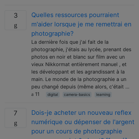
Quelles ressources pourraient
3
m'aider lorsque je me remettrai en
photographie?
La dernière fois que j'ai fait de la
photographie, j'étais au lycée, prenant des
photos en noir et blanc sur film avec un
vieux Nikkormat entièrement manuel , et
les développant et les agrandissant à la
main. Le monde de la photographie a un
peu changé depuis (même alors, c'était …
11
digital
camera-basics
learning
Dois-je acheter un nouveau reflex
7
numérique ou dépenser de l'argent
pour un cours de photographie