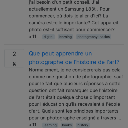
j'ai besoin d'un petit conseil. J'ai
actuellement un Samsung L83t . Pour
commencer, où dois-je aller d'ici? La
caméra est-elle importante? Cet appareil
photo est-il suffisant pour commencer?
11
digital
learning
photography-basics
Que peut apprendre un
2
photographe de l'histoire de l'art?
Normalement, je ne considérerais pas cela
comme une question de photographie, sauf
pour le fait que plusieurs réponses à cette
question ont fait remarquer que l'histoire
de l'art était quelque chose d'important
pour l'éducation qu'ils recevaient à l'école
d'art. Quels sont les principes importants
pour un photographe enseigné à travers …
11
learning
books
history