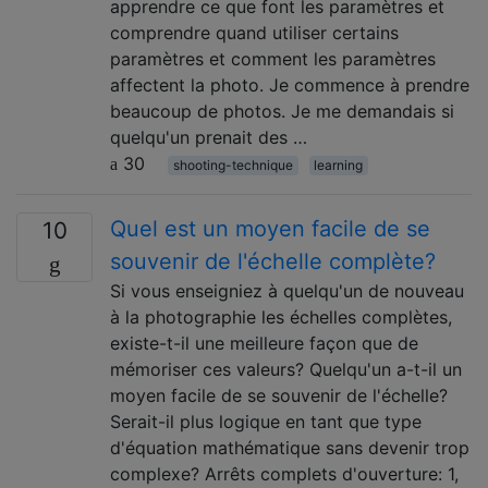
apprendre ce que font les paramètres et
comprendre quand utiliser certains
paramètres et comment les paramètres
affectent la photo. Je commence à prendre
beaucoup de photos. Je me demandais si
quelqu'un prenait des …
30
shooting-technique
learning
Quel est un moyen facile de se
10
souvenir de l'échelle complète?
Si vous enseigniez à quelqu'un de nouveau
à la photographie les échelles complètes,
existe-t-il une meilleure façon que de
mémoriser ces valeurs? Quelqu'un a-t-il un
moyen facile de se souvenir de l'échelle?
Serait-il plus logique en tant que type
d'équation mathématique sans devenir trop
complexe? Arrêts complets d'ouverture: 1,