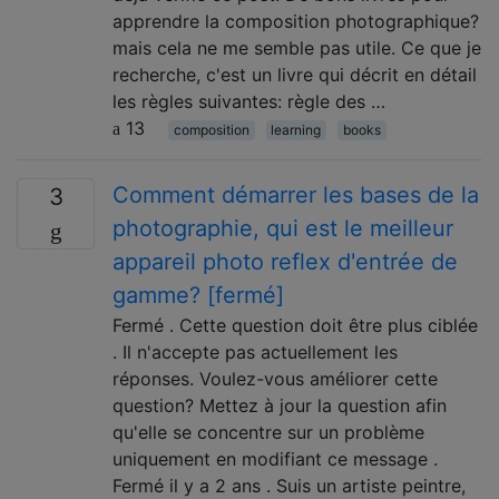
apprendre la composition photographique?
mais cela ne me semble pas utile. Ce que je
recherche, c'est un livre qui décrit en détail
les règles suivantes: règle des …
13
composition
learning
books
Comment démarrer les bases de la
3
photographie, qui est le meilleur
appareil photo reflex d'entrée de
gamme? [fermé]
Fermé . Cette question doit être plus ciblée
. Il n'accepte pas actuellement les
réponses. Voulez-vous améliorer cette
question? Mettez à jour la question afin
qu'elle se concentre sur un problème
uniquement en modifiant ce message .
Fermé il y a 2 ans . Suis un artiste peintre,