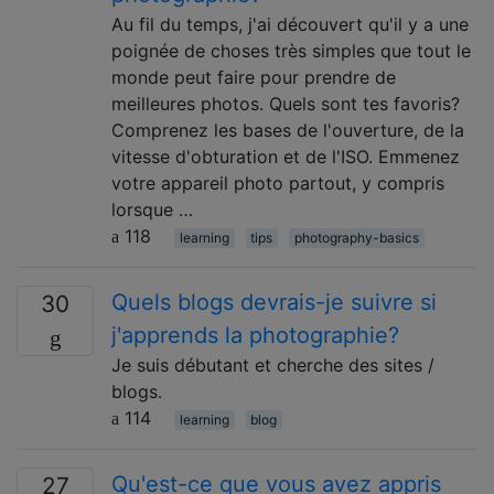
Au fil du temps, j'ai découvert qu'il y a une
poignée de choses très simples que tout le
monde peut faire pour prendre de
meilleures photos. Quels sont tes favoris?
Comprenez les bases de l'ouverture, de la
vitesse d'obturation et de l'ISO. Emmenez
votre appareil photo partout, y compris
lorsque …
118
learning
tips
photography-basics
Quels blogs devrais-je suivre si
30
j'apprends la photographie?
Je suis débutant et cherche des sites /
blogs.
114
learning
blog
Qu'est-ce que vous avez appris
27