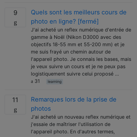
Quels sont les meilleurs cours de
9
photo en ligne? [fermé]
J'ai acheté un reflex numérique d'entrée de
gamme à Noël (Nikon D3000 avec des
objectifs 18-55 mm et 55-200 mm) et je
me suis frayé un chemin autour de
l'appareil photo. Je connais les bases, mais
je veux suivre un cours et je ne peux pas
logistiquement suivre celui proposé …
31
learning
Remarques lors de la prise de
11
photos
J'ai acheté un nouveau reflex numérique et
j'essaie de maîtriser l'utilisation de
l'appareil photo. En d'autres termes,