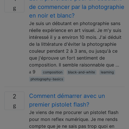
de commencer par la photographie
en noir et blanc?
Je suis un débutant en photographie sans
réelle expérience en art visuel. Je m'y suis
intéressé il y a environ 10 mois. J'ai déduit
de la littérature d'éviter la photographie
couleur pendant 2 à 3 ans, ou jusqu'à ce
que j'éprouve un fort sentiment de
composition. Il semble raisonnable que …
9
composition
black-and-white
learning
photography-basics
Comment démarrer avec un
2
premier pistolet flash?
Je viens de me procurer un pistolet flash
pour mon reflex numérique. Je me rends
compte que je ne sais pas trop quoi en