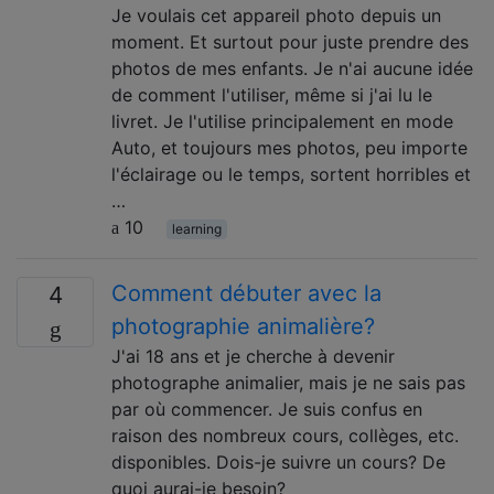
Je voulais cet appareil photo depuis un
moment. Et surtout pour juste prendre des
photos de mes enfants. Je n'ai aucune idée
de comment l'utiliser, même si j'ai lu le
livret. Je l'utilise principalement en mode
Auto, et toujours mes photos, peu importe
l'éclairage ou le temps, sortent horribles et
…
10
learning
Comment débuter avec la
4
photographie animalière?
J'ai 18 ans et je cherche à devenir
photographe animalier, mais je ne sais pas
par où commencer. Je suis confus en
raison des nombreux cours, collèges, etc.
disponibles. Dois-je suivre un cours? De
quoi aurai-je besoin?