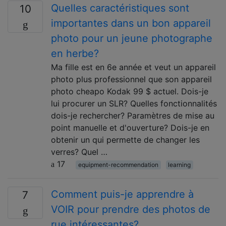
Quelles caractéristiques sont
10
importantes dans un bon appareil
photo pour un jeune photographe
en herbe?
Ma fille est en 6e année et veut un appareil
photo plus professionnel que son appareil
photo cheapo Kodak 99 $ actuel. Dois-je
lui procurer un SLR? Quelles fonctionnalités
dois-je rechercher? Paramètres de mise au
point manuelle et d'ouverture? Dois-je en
obtenir un qui permette de changer les
verres? Quel …
17
equipment-recommendation
learning
Comment puis-je apprendre à
7
VOIR pour prendre des photos de
rue intéressantes?