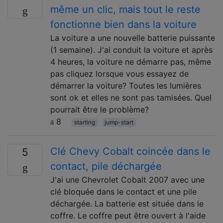
même un clic, mais tout le reste
fonctionne bien dans la voiture
La voiture a une nouvelle batterie puissante
(1 semaine). J'ai conduit la voiture et après
4 heures, la voiture ne démarre pas, même
pas cliquez lorsque vous essayez de
démarrer la voiture? Toutes les lumières
sont ok et elles ne sont pas tamisées. Quel
pourrait être le problème?
8
starting
jump-start
Clé Chevy Cobalt coincée dans le
5
contact, pile déchargée
J'ai une Chevrolet Cobalt 2007 avec une
clé bloquée dans le contact et une pile
déchargée. La batterie est située dans le
coffre. Le coffre peut être ouvert à l'aide