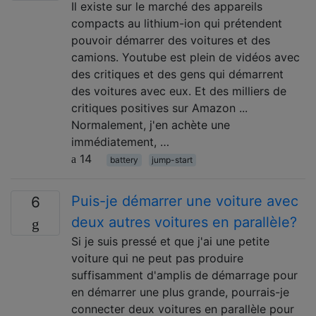
Il existe sur le marché des appareils
compacts au lithium-ion qui prétendent
pouvoir démarrer des voitures et des
camions. Youtube est plein de vidéos avec
des critiques et des gens qui démarrent
des voitures avec eux. Et des milliers de
critiques positives sur Amazon ...
Normalement, j'en achète une
immédiatement, …
14
battery
jump-start
Puis-je démarrer une voiture avec
6
deux autres voitures en parallèle?
Si je suis pressé et que j'ai une petite
voiture qui ne peut pas produire
suffisamment d'amplis de démarrage pour
en démarrer une plus grande, pourrais-je
connecter deux voitures en parallèle pour