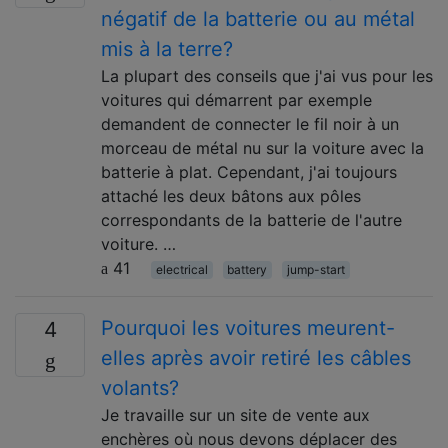
négatif de la batterie ou au métal
mis à la terre?
La plupart des conseils que j'ai vus pour les
voitures qui démarrent par exemple
demandent de connecter le fil noir à un
morceau de métal nu sur la voiture avec la
batterie à plat. Cependant, j'ai toujours
attaché les deux bâtons aux pôles
correspondants de la batterie de l'autre
voiture. …
41
electrical
battery
jump-start
Pourquoi les voitures meurent-
4
elles après avoir retiré les câbles
volants?
Je travaille sur un site de vente aux
enchères où nous devons déplacer des