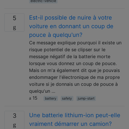
electric-vehicle
Est-il possible de nuire à votre
5
voiture en donnant un coup de
pouce à quelqu'un?
Ce message explique pourquoi il existe un
risque potentiel de se clipser sur le
message négatif de la batterie morte
lorsque vous donnez un coup de pouce.
Mais on m'a également dit que je pouvais
endommager l'électronique de ma propre
voiture si je donnais un coup de pouce à
quelqu'un …
15
battery
safety
jump-start
Une batterie lithium-ion peut-elle
3
vraiment démarrer un camion?