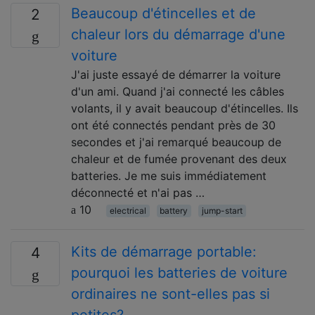
Beaucoup d'étincelles et de
2
chaleur lors du démarrage d'une
voiture
J'ai juste essayé de démarrer la voiture
d'un ami. Quand j'ai connecté les câbles
volants, il y avait beaucoup d'étincelles. Ils
ont été connectés pendant près de 30
secondes et j'ai remarqué beaucoup de
chaleur et de fumée provenant des deux
batteries. Je me suis immédiatement
déconnecté et n'ai pas …
10
electrical
battery
jump-start
Kits de démarrage portable:
4
pourquoi les batteries de voiture
ordinaires ne sont-elles pas si