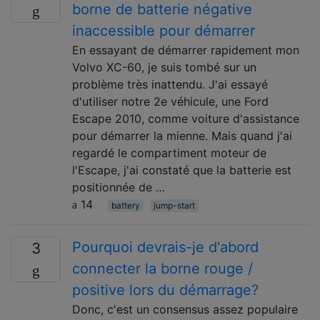
borne de batterie négative
inaccessible pour démarrer
En essayant de démarrer rapidement mon
Volvo XC-60, je suis tombé sur un
problème très inattendu. J'ai essayé
d'utiliser notre 2e véhicule, une Ford
Escape 2010, comme voiture d'assistance
pour démarrer la mienne. Mais quand j'ai
regardé le compartiment moteur de
l'Escape, j'ai constaté que la batterie est
positionnée de …
14
battery
jump-start
Pourquoi devrais-je d'abord
3
connecter la borne rouge /
positive lors du démarrage?
Donc, c'est un consensus assez populaire