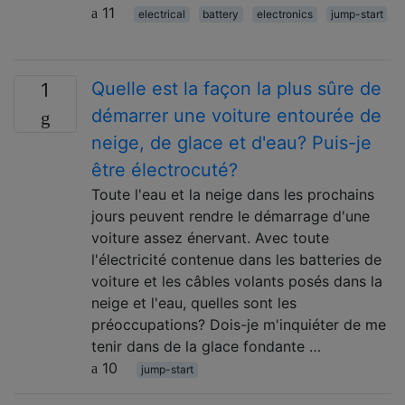
11
electrical
battery
electronics
jump-start
Quelle est la façon la plus sûre de
1
démarrer une voiture entourée de
neige, de glace et d'eau? Puis-je
être électrocuté?
Toute l'eau et la neige dans les prochains
jours peuvent rendre le démarrage d'une
voiture assez énervant. Avec toute
l'électricité contenue dans les batteries de
voiture et les câbles volants posés dans la
neige et l'eau, quelles sont les
préoccupations? Dois-je m'inquiéter de me
tenir dans de la glace fondante …
10
jump-start