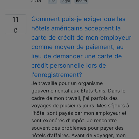
59
usa
legal
health
Comment puis-je exiger que les
11
hôtels américains acceptent la
carte de crédit de mon employeur
comme moyen de paiement, au
lieu de demander une carte de
crédit personnelle lors de
l'enregistrement?
Je travaille pour un organisme
gouvernemental aux États-Unis. Dans le
cadre de mon travail, j'ai parfois des
voyages de plusieurs jours. Mes séjours à
l'hôtel sont payés par mon employeur et
sont exonérés d'impôt. Je rencontre
souvent des problèmes pour payer des
hôtels d’affaires. Avant de voyager, mon