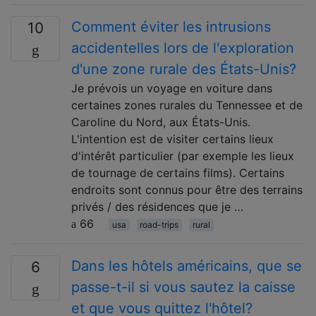
Comment éviter les intrusions
10
accidentelles lors de l'exploration
d'une zone rurale des États-Unis?
Je prévois un voyage en voiture dans
certaines zones rurales du Tennessee et de
Caroline du Nord, aux États-Unis.
L'intention est de visiter certains lieux
d'intérêt particulier (par exemple les lieux
de tournage de certains films). Certains
endroits sont connus pour être des terrains
privés / des résidences que je …
66
usa
road-trips
rural
Dans les hôtels américains, que se
6
passe-t-il si vous sautez la caisse
et que vous quittez l'hôtel?