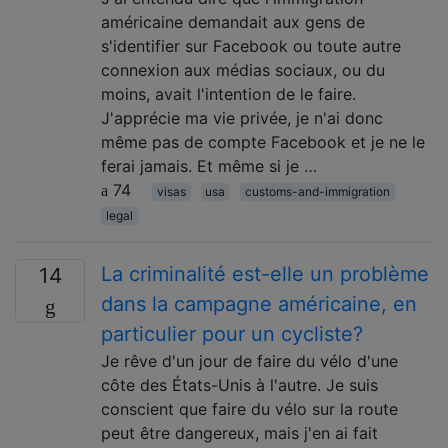
américaine demandait aux gens de
s'identifier sur Facebook ou toute autre
connexion aux médias sociaux, ou du
moins, avait l'intention de le faire.
J'apprécie ma vie privée, je n'ai donc
même pas de compte Facebook et je ne le
ferai jamais. Et même si je …
74
visas
usa
customs-and-immigration
legal
La criminalité est-elle un problème
14
dans la campagne américaine, en
particulier pour un cycliste?
Je rêve d'un jour de faire du vélo d'une
côte des États-Unis à l'autre. Je suis
conscient que faire du vélo sur la route
peut être dangereux, mais j'en ai fait