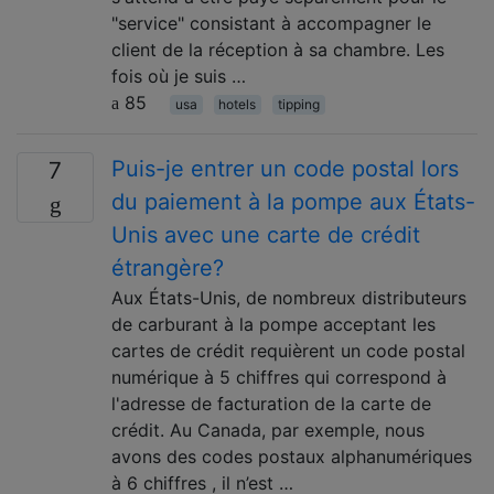
"service" consistant à accompagner le
client de la réception à sa chambre. Les
fois où je suis …
85
usa
hotels
tipping
Puis-je entrer un code postal lors
7
du paiement à la pompe aux États-
Unis avec une carte de crédit
étrangère?
Aux États-Unis, de nombreux distributeurs
de carburant à la pompe acceptant les
cartes de crédit requièrent un code postal
numérique à 5 chiffres qui correspond à
l'adresse de facturation de la carte de
crédit. Au Canada, par exemple, nous
avons des codes postaux alphanumériques
à 6 chiffres , il n’est …