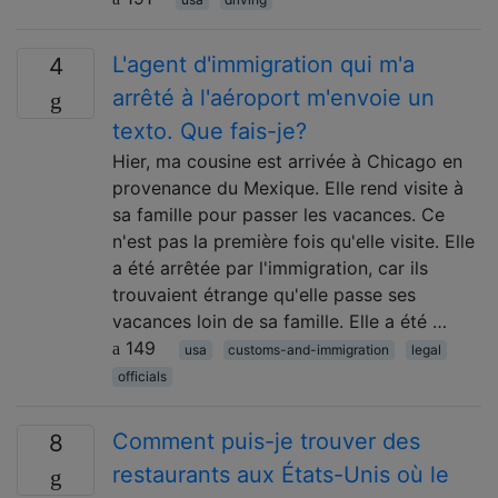
L'agent d'immigration qui m'a
4
arrêté à l'aéroport m'envoie un
texto. Que fais-je?
Hier, ma cousine est arrivée à Chicago en
provenance du Mexique. Elle rend visite à
sa famille pour passer les vacances. Ce
n'est pas la première fois qu'elle visite. Elle
a été arrêtée par l'immigration, car ils
trouvaient étrange qu'elle passe ses
vacances loin de sa famille. Elle a été …
149
usa
customs-and-immigration
legal
officials
Comment puis-je trouver des
8
restaurants aux États-Unis où le