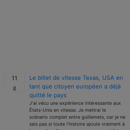
Le billet de vitesse Texas, USA en
11
tant que citoyen européen a déjà
quitté le pays
J'ai vécu une expérience intéressante aux
États-Unis en vitesse. Je mettrai le
scénario complet entre guillemets, car je ne
sais pas si toute l'histoire ajoute vraiment à