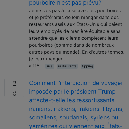
pourboire n'est pas prévu?
Je ne suis pas à l'aise avec les pourboires
et je préférerais de loin manger dans des
restaurants assis aux États-Unis qui paient
leurs employés de manière équitable sans
attendre que les clients complètent leurs
pourboires (comme dans de nombreux
autres pays du monde). En d'autres termes,
je veux manger …
116
usa
restaurants
tipping
Comment l'interdiction de voyager
2
imposée par le président Trump
affecte-t-elle les ressortissants
iraniens, irakiens, irakiens, libyens,
somaliens, soudanais, syriens ou
yéménites qui viennent aux États-