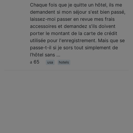
Chaque fois que je quitte un hôtel, ils me
demandent si mon séjour s'est bien passé,
laissez-moi passer en revue mes frais
accessoires et demandez s'ils doivent
porter le montant de la carte de crédit
utilisée pour l'enregistrement. Mais que se
passe-t-il si je sors tout simplement de
l’hôtel sans …
65
usa
hotels