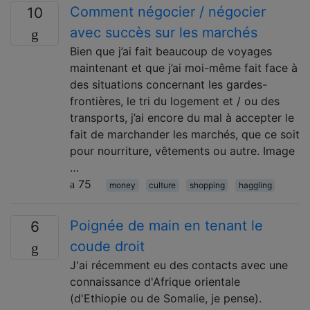
Comment négocier / négocier
10
avec succès sur les marchés
Bien que j’ai fait beaucoup de voyages
maintenant et que j’ai moi-même fait face à
des situations concernant les gardes-
frontières, le tri du logement et / ou des
transports, j’ai encore du mal à accepter le
fait de marchander les marchés, que ce soit
pour nourriture, vêtements ou autre. Image
…
75
money
culture
shopping
haggling
Poignée de main en tenant le
6
coude droit
J'ai récemment eu des contacts avec une
connaissance d'Afrique orientale
(d'Ethiopie ou de Somalie, je pense).