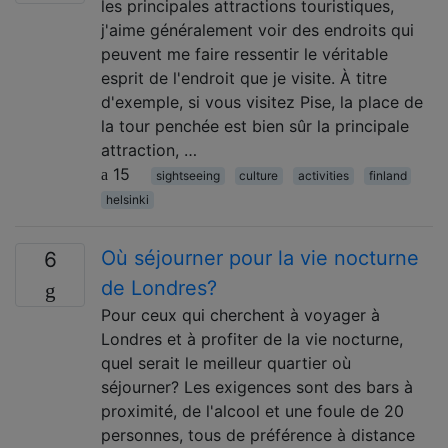
les principales attractions touristiques,
j'aime généralement voir des endroits qui
peuvent me faire ressentir le véritable
esprit de l'endroit que je visite. À titre
d'exemple, si vous visitez Pise, la place de
la tour penchée est bien sûr la principale
attraction, …
15
sightseeing
culture
activities
finland
helsinki
Où séjourner pour la vie nocturne
6
de Londres?
Pour ceux qui cherchent à voyager à
Londres et à profiter de la vie nocturne,
quel serait le meilleur quartier où
séjourner? Les exigences sont des bars à
proximité, de l'alcool et une foule de 20
personnes, tous de préférence à distance