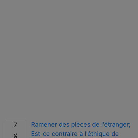
Ramener des pièces de l'étranger;
7
Est-ce contraire à l'éthique de