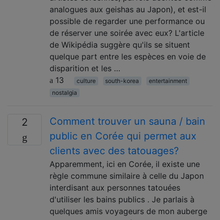
analogues aux geishas au Japon), et est-il
possible de regarder une performance ou
de réserver une soirée avec eux? L'article
de Wikipédia suggère qu'ils se situent
quelque part entre les espèces en voie de
disparition et les …
13
culture
south-korea
entertainment
nostalgia
Comment trouver un sauna / bain
2
public en Corée qui permet aux
clients avec des tatouages?
Apparemment, ici en Corée, il existe une
règle commune similaire à celle du Japon
interdisant aux personnes tatouées
d'utiliser les bains publics . Je parlais à
quelques amis voyageurs de mon auberge