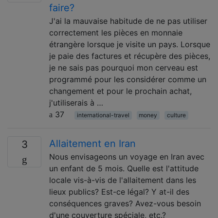
faire?
J'ai la mauvaise habitude de ne pas utiliser
correctement les pièces en monnaie
étrangère lorsque je visite un pays. Lorsque
je paie des factures et récupère des pièces,
je ne sais pas pourquoi mon cerveau est
programmé pour les considérer comme un
changement et pour le prochain achat,
j'utiliserais à …
37
international-travel
money
culture
Allaitement en Iran
3
Nous envisageons un voyage en Iran avec
un enfant de 5 mois. Quelle est l'attitude
locale vis-à-vis de l'allaitement dans les
lieux publics? Est-ce légal? Y at-il des
conséquences graves? Avez-vous besoin
d'une couverture spéciale, etc.?