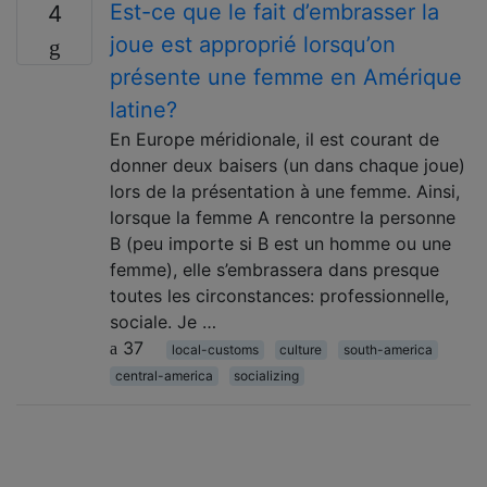
Est-ce que le fait d’embrasser la
4
joue est approprié lorsqu’on
présente une femme en Amérique
latine?
En Europe méridionale, il est courant de
donner deux baisers (un dans chaque joue)
lors de la présentation à une femme. Ainsi,
lorsque la femme A rencontre la personne
B (peu importe si B est un homme ou une
femme), elle s’embrassera dans presque
toutes les circonstances: professionnelle,
sociale. Je …
37
local-customs
culture
south-america
central-america
socializing