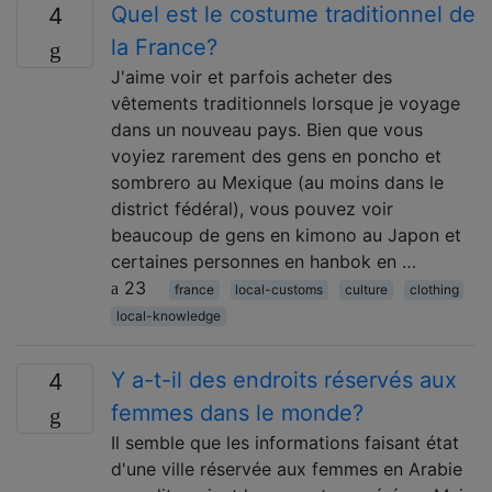
Quel est le costume traditionnel de
4
la France?
J'aime voir et parfois acheter des
vêtements traditionnels lorsque je voyage
dans un nouveau pays. Bien que vous
voyiez rarement des gens en poncho et
sombrero au Mexique (au moins dans le
district fédéral), vous pouvez voir
beaucoup de gens en kimono au Japon et
certaines personnes en hanbok en …
23
france
local-customs
culture
clothing
local-knowledge
Y a-t-il des endroits réservés aux
4
femmes dans le monde?
Il semble que les informations faisant état
d'une ville réservée aux femmes en Arabie