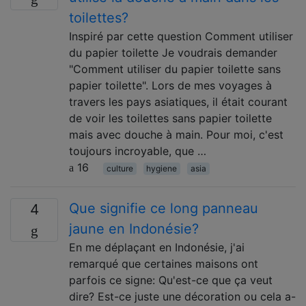
toilettes?
Inspiré par cette question Comment utiliser
du papier toilette Je voudrais demander
"Comment utiliser du papier toilette sans
papier toilette". Lors de mes voyages à
travers les pays asiatiques, il était courant
de voir les toilettes sans papier toilette
mais avec douche à main. Pour moi, c'est
toujours incroyable, que …
16
culture
hygiene
asia
Que signifie ce long panneau
4
jaune en Indonésie?
En me déplaçant en Indonésie, j'ai
remarqué que certaines maisons ont
parfois ce signe: Qu'est-ce que ça veut
dire? Est-ce juste une décoration ou cela a-