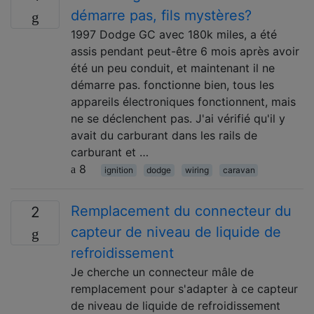
démarre pas, fils mystères?
1997 Dodge GC avec 180k miles, a été
assis pendant peut-être 6 mois après avoir
été un peu conduit, et maintenant il ne
démarre pas. fonctionne bien, tous les
appareils électroniques fonctionnent, mais
ne se déclenchent pas. J'ai vérifié qu'il y
avait du carburant dans les rails de
carburant et …
8
ignition
dodge
wiring
caravan
Remplacement du connecteur du
2
capteur de niveau de liquide de
refroidissement
Je cherche un connecteur mâle de
remplacement pour s'adapter à ce capteur
de niveau de liquide de refroidissement