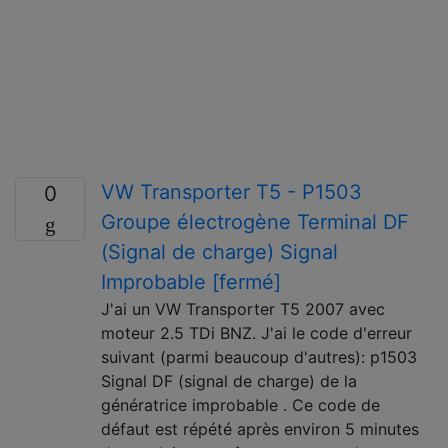
VW Transporter T5 - P1503
0
Groupe électrogène Terminal DF
(Signal de charge) Signal
Improbable [fermé]
J'ai un VW Transporter T5 2007 avec
moteur 2.5 TDi BNZ. J'ai le code d'erreur
suivant (parmi beaucoup d'autres): p1503
Signal DF (signal de charge) de la
génératrice improbable . Ce code de
défaut est répété après environ 5 minutes