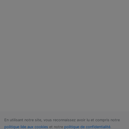
En utilisant notre site, vous reconnaissez avoir lu et compris notre
politique liée aux cookies
et notre
politique de confidentialité
.