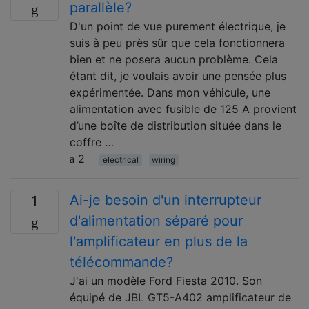
parallèle?
D'un point de vue purement électrique, je
suis à peu près sûr que cela fonctionnera
bien et ne posera aucun problème. Cela
étant dit, je voulais avoir une pensée plus
expérimentée. Dans mon véhicule, une
alimentation avec fusible de 125 A provient
d’une boîte de distribution située dans le
coffre …
2
electrical
wiring
Ai-je besoin d'un interrupteur
1
d'alimentation séparé pour
l'amplificateur en plus de la
télécommande?
J'ai un modèle Ford Fiesta 2010. Son
équipé de JBL GT5-A402 amplificateur de