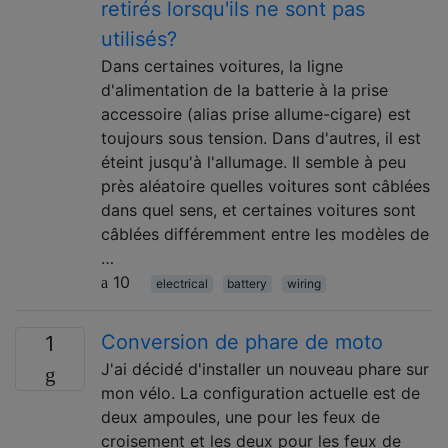
retirés lorsqu'ils ne sont pas
utilisés?
Dans certaines voitures, la ligne
d'alimentation de la batterie à la prise
accessoire (alias prise allume-cigare) est
toujours sous tension. Dans d'autres, il est
éteint jusqu'à l'allumage. Il semble à peu
près aléatoire quelles voitures sont câblées
dans quel sens, et certaines voitures sont
câblées différemment entre les modèles de
…
10
electrical
battery
wiring
Conversion de phare de moto
1
J'ai décidé d'installer un nouveau phare sur
mon vélo. La configuration actuelle est de
deux ampoules, une pour les feux de
croisement et les deux pour les feux de