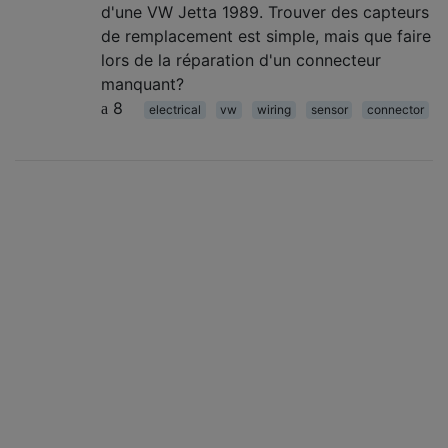
d'une VW Jetta 1989. Trouver des capteurs
de remplacement est simple, mais que faire
lors de la réparation d'un connecteur
manquant?
8
electrical
vw
wiring
sensor
connector