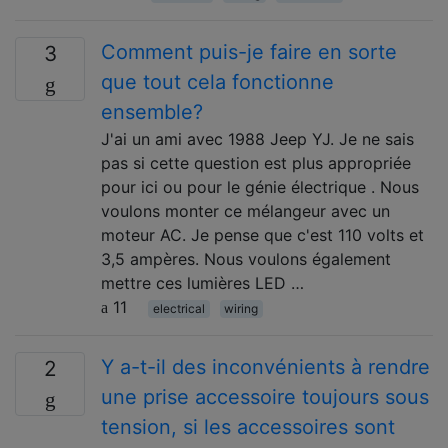
Comment puis-je faire en sorte
3
que tout cela fonctionne
ensemble?
J'ai un ami avec 1988 Jeep YJ. Je ne sais
pas si cette question est plus appropriée
pour ici ou pour le génie électrique . Nous
voulons monter ce mélangeur avec un
moteur AC. Je pense que c'est 110 volts et
3,5 ampères. Nous voulons également
mettre ces lumières LED …
11
electrical
wiring
Y a-t-il des inconvénients à rendre
2
une prise accessoire toujours sous
tension, si les accessoires sont