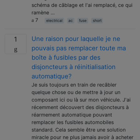
schéma de câblage et l'ai remplacé, ce qui
ramène …
7
electrical
ac
fuse
short
Une raison pour laquelle je ne
1
pouvais pas remplacer toute ma
boîte à fusibles par des
disjoncteurs à réinitialisation
automatique?
Je suis toujours en train de recâbler
quelque chose ou de mettre à jour un
composant ici ou là sur mon véhicule. J'ai
récemment découvert des disjoncteurs à
réarmement automatique pouvant
remplacer les fusibles automobiles
standard. Cela semble être une solution
miracle pour ne plus jamais avoir à acheter