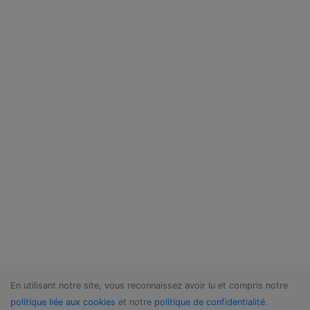
En utilisant notre site, vous reconnaissez avoir lu et compris notre
politique liée aux cookies
et notre
politique de confidentialité
.