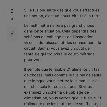
Si le fusible saute dès que vous effectuez
6
une action, c'est un court-circuit à la terre.
Le multimètre ne fera pas grand chose
dans cette situation. Cela dépendra des
schémas de câblage et de l'inspection
visuelle du faisceau et des connecteurs du
circuit. Sauf si vous avez un outil de
fantaisie qui trouvera le court-métrage
pour vous.
Il semble que le fusible 21 alimente un tas
de choses, mais comme le fusible ne saute
que lorsque vous mettez le climatiseur en
marche, cela le réduit un peu. Si vous
examinez un schéma de câblage de
climatisation, vous verrez que le fusible 21
n’alimente que les moteurs de soufflante, le