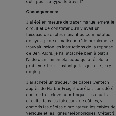
outil pour ce type de travail?
Conséquences:
J'ai été en mesure de tracer manuellement le
circuit et de constater qu'il y avait un
faisceau de câbles menant au commutateur
de cyclage de climatiseur où le problème se
trouvait, selon les instructions de la réponse
de Ben. Alors, je l'ai attachée bien à plat à
l'aide d'un lien en plastique qui a résolu le
problème. Pour l'instant je fais juste le jerry
rigging.
J'ai acheté un traqueur de câbles Centech
auprès de Harbor Freight qui était considéré
comme très élevé pour traquer les courts-
circuits dans les faisceaux de câbles, y
compris les câbles d'ordinateur, les câbles de
véhicule et les lignes téléphoniques. C'était $