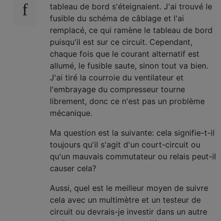
tableau de bord s'éteignaient. J'ai trouvé le
fusible du schéma de câblage et l'ai
remplacé, ce qui ramène le tableau de bord
puisqu'il est sur ce circuit. Cependant,
chaque fois que le courant alternatif est
allumé, le fusible saute, sinon tout va bien.
J'ai tiré la courroie du ventilateur et
l'embrayage du compresseur tourne
librement, donc ce n'est pas un problème
mécanique.
Ma question est la suivante: cela signifie-t-il
toujours qu'il s'agit d'un court-circuit ou
qu'un mauvais commutateur ou relais peut-il
causer cela?
Aussi, quel est le meilleur moyen de suivre
cela avec un multimètre et un testeur de
circuit ou devrais-je investir dans un autre