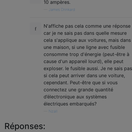
10 ampères.
—
James Drinkard
N'affiche pas cela comme une réponse
car je ne sais pas dans quelle mesure
cela s'applique aux voitures, mais dans
une maison, si une ligne avec fusible
consomme trop d'énergie (peut-être à
cause d'un appareil lourd), elle peut
exploser. le fusible aussi. Je ne sais pas
si cela peut arriver dans une voiture,
cependant. Peut-être que si vous
connectez une grande quantité
d’électronique aux systèmes
électriques embarqués?
—
Nzall
Réponses: