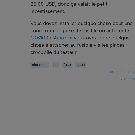
25.00 USD, donc ça valait le petit
investissement.
Vous devez installer quelque chose pour une
connexion de prise de fusible ou acheter le
CT6100 d'Amazon
vous avez donc quelque
chose à attacher au fusible via les pinces
crocodile du testeur.
electrical
ac
fuse
short
—
James Drinkard
source