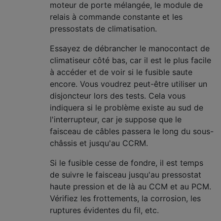
moteur de porte mélangée, le module de
relais à commande constante et les
pressostats de climatisation.
Essayez de débrancher le manocontact de
climatiseur côté bas, car il est le plus facile
à accéder et de voir si le fusible saute
encore. Vous voudrez peut-être utiliser un
disjoncteur lors des tests. Cela vous
indiquera si le problème existe au sud de
l'interrupteur, car je suppose que le
faisceau de câbles passera le long du sous-
châssis et jusqu'au CCRM.
Si le fusible cesse de fondre, il est temps
de suivre le faisceau jusqu'au pressostat
haute pression et de là au CCM et au PCM.
Vérifiez les frottements, la corrosion, les
ruptures évidentes du fil, etc.