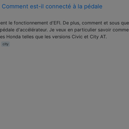
Comment est-il connecté à la pédale
t le fonctionnement d'EFI. De plus, comment et sous que
 pédale d'accélérateur. Je veux en particulier savoir commen
es Honda telles que les versions Civic et City AT.
city