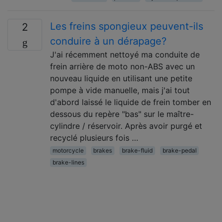
Les freins spongieux peuvent-ils
2
conduire à un dérapage?
J'ai récemment nettoyé ma conduite de
frein arrière de moto non-ABS avec un
nouveau liquide en utilisant une petite
pompe à vide manuelle, mais j'ai tout
d'abord laissé le liquide de frein tomber en
dessous du repère "bas" sur le maître-
cylindre / réservoir. Après avoir purgé et
recyclé plusieurs fois …
motorcycle
brakes
brake-fluid
brake-pedal
brake-lines