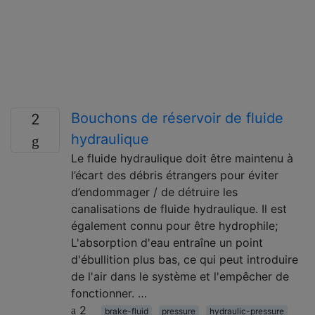
Bouchons de réservoir de fluide
2
hydraulique
Le fluide hydraulique doit être maintenu à
l’écart des débris étrangers pour éviter
d’endommager / de détruire les
canalisations de fluide hydraulique. Il est
également connu pour être hydrophile;
L'absorption d'eau entraîne un point
d'ébullition plus bas, ce qui peut introduire
de l'air dans le système et l'empêcher de
fonctionner. …
2
brake-fluid
pressure
hydraulic-pressure