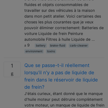
fluides et objets consommables de
travailler sur des véhicules à la maison
dans mon petit atelier. Voici certaines des
choses les plus courantes que je veux
pouvoir éliminer correctement: Batteries de
voiture Liquide de frein Peinture
automobile Filtres à huile Liquide de …
9
battery
brake-fluid
carb-cleaner
environment
toxins
Que se passe-t-il réellement
1
lorsqu'il n'y a pas de liquide de
frein dans le réservoir de liquide
de frein?
J'étais curieux, étant donné que le manque
d'huile moteur peut détruire complètement
votre moteur, un manque de liquide de frein