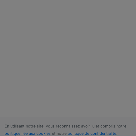
En utilisant notre site, vous reconnaissez avoir lu et compris notre
politique liée aux cookies
et notre
politique de confidentialité
.