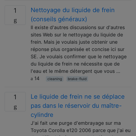
Nettoyage du liquide de frein
1
(conseils généraux)
Il existe d'autres discussions sur d'autres
sites Web sur le nettoyage du liquide de
frein. Mais je voulais juste obtenir une
réponse plus organisée et concise ici sur
SE. Je voulais confirmer que le nettoyage
du liquide de frein ne nécessite que de
l'eau et le même détergent que vous …
14
cleaning
brake-fluid
Le liquide de frein ne se déplace
1
pas dans le réservoir du maître-
cylindre
J'ai fait une purge d'embrayage sur ma
Toyota Corolla e120 2006 parce que j'ai eu