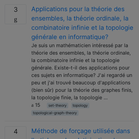
Applications pour la théorie des
3
ensembles, la théorie ordinale, la
combinatoire infinie et la topologie
générale en informatique?
Je suis un mathématicien intéressé par la
théorie des ensembles, la théorie ordinale,
la combinatoire infinie et la topologie
générale. Existe-t-il des applications pour
ces sujets en informatique? J'ai regardé un
peu et j'ai trouvé beaucoup d'applications
(bien sûr) pour la théorie des graphes finis,
la topologie finie, la topologie …
15
set-theory
topology
topological-graph-theory
Méthode de forçage utilisée dans
4