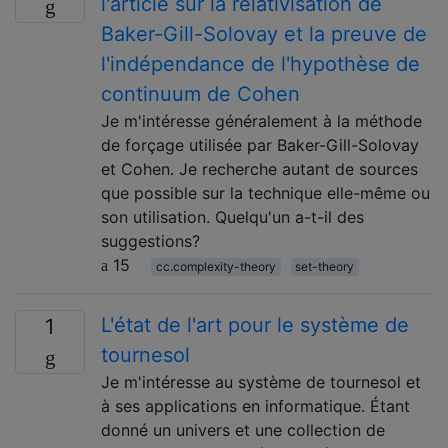
l'article sur la relativisation de
Baker-Gill-Solovay et la preuve de
l'indépendance de l'hypothèse de
continuum de Cohen
Je m'intéresse généralement à la méthode
de forçage utilisée par Baker-Gill-Solovay
et Cohen. Je recherche autant de sources
que possible sur la technique elle-même ou
son utilisation. Quelqu'un a-t-il des
suggestions?
15
cc.complexity-theory
set-theory
L'état de l'art pour le système de
1
tournesol
Je m'intéresse au système de tournesol et
à ses applications en informatique. Étant
donné un univers et une collection de