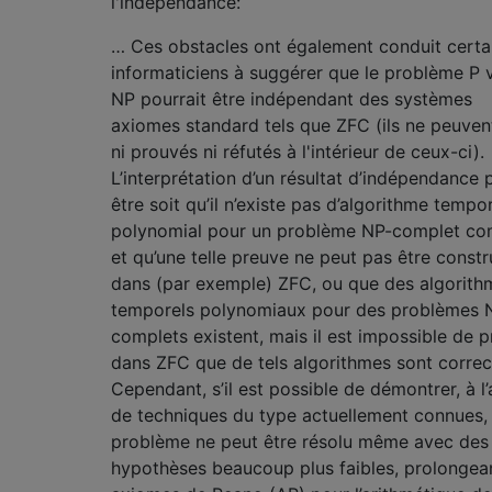
l'indépendance:
… Ces obstacles ont également conduit certa
informaticiens à suggérer que le problème P 
NP pourrait être indépendant des systèmes
axiomes standard tels que ZFC (ils ne peuven
ni prouvés ni réfutés à l'intérieur de ceux-ci).
L’interprétation d’un résultat d’indépendance 
être soit qu’il n’existe pas d’algorithme tempo
polynomial pour un problème NP-complet co
et qu’une telle preuve ne peut pas être constr
dans (par exemple) ZFC, ou que des algorith
temporels polynomiaux pour des problèmes 
complets existent, mais il est impossible de 
dans ZFC que de tels algorithmes sont correc
Cependant, s’il est possible de démontrer, à l’
de techniques du type actuellement connues, 
problème ne peut être résolu même avec des
hypothèses beaucoup plus faibles, prolongean