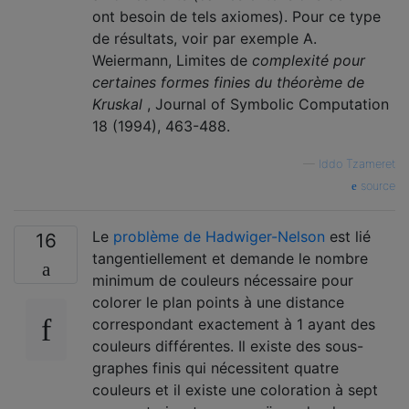
ont besoin de tels axiomes). Pour ce type
de résultats, voir par exemple A.
Weiermann, Limites de
complexité pour
certaines formes finies du théorème de
Kruskal
, Journal of Symbolic Computation
18 (1994), 463-488.
—
Iddo Tzameret
source
Le
problème de Hadwiger-Nelson
est lié
16
tangentiellement et demande le nombre
minimum de couleurs nécessaire pour
colorer le plan points à une distance
correspondant exactement à 1 ayant des
couleurs différentes. Il existe des sous-
graphes finis qui nécessitent quatre
couleurs et il existe une coloration à sept