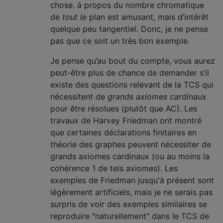
chose. à propos du nombre chromatique
de
tout le
plan est amusant, mais d’intérêt
quelque peu tangentiel. Donc, je ne pense
pas que ce soit un très bon exemple.
Je pense qu’au bout du compte, vous aurez
peut-être plus de chance de demander s’il
existe des questions relevant de la TCS qui
nécessitent de
grands axiomes cardinaux
pour être résolues (plutôt que AC). Les
travaux de Harvey Friedman ont montré
que certaines déclarations finitaires en
théorie des graphes peuvent nécessiter de
grands axiomes cardinaux (ou au moins la
cohérence 1 de tels axiomes). Les
exemples de Friedman jusqu'à présent sont
légèrement artificiels, mais je ne serais pas
surpris de voir des exemples similaires se
reproduire "naturellement" dans le TCS de