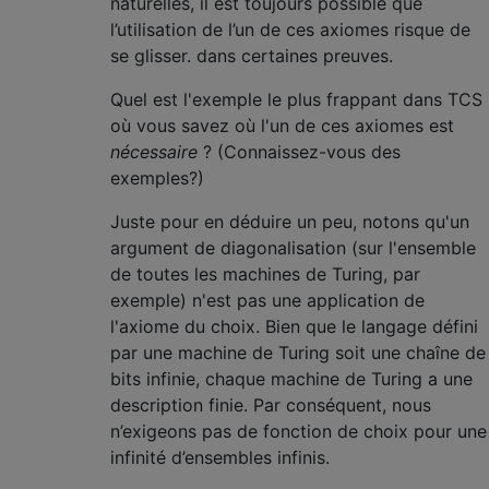
naturelles, il est toujours possible que
l’utilisation de l’un de ces axiomes risque de
se glisser. dans certaines preuves.
Quel est l'exemple le plus frappant dans TCS
où vous savez où l'un de ces axiomes est
nécessaire
? (Connaissez-vous des
exemples?)
Juste pour en déduire un peu, notons qu'un
argument de diagonalisation (sur l'ensemble
de toutes les machines de Turing, par
exemple) n'est pas une application de
l'axiome du choix. Bien que le langage défini
par une machine de Turing soit une chaîne de
bits infinie, chaque machine de Turing a une
description finie. Par conséquent, nous
n’exigeons pas de fonction de choix pour une
infinité d’ensembles infinis.