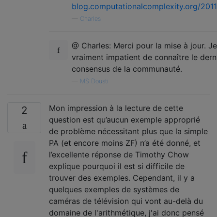
blog.computationalcomplexity.org/201
—
Charles
@ Charles: Merci pour la mise à jour. Je
vraiment impatient de connaître le dern
consensus de la communauté.
—
MS Dousti
Mon impression à la lecture de cette
2
question est qu’aucun exemple approprié
de problème nécessitant plus que la simple
PA (et encore moins ZF) n’a été donné, et
l’excellente réponse de Timothy Chow
explique pourquoi il est si difficile de
trouver des exemples. Cependant, il y a
quelques exemples de systèmes de
caméras de télévision qui vont au-delà du
domaine de l'arithmétique, j'ai donc pensé