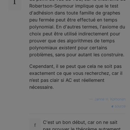
Robertson-Seymour implique que le test
d'adhésion dans toute famille de graphes
peu fermée peut être effectué en temps
polynomial. En d'autres termes, l'axiome du
choix peut être utilisé indirectement pour
prouver que des algorithmes de temps
polynomiaux
existent
pour certains
problèmes, sans pour autant les construire.
Cependant, il se peut que cela ne soit pas
exactement ce que vous recherchez, car il
n’est pas clair si AC est réellement
nécessaire.
—
Janne H. Korhonen
source
C'est un bon début, car on ne sait
pas prouver le théorème autrement.