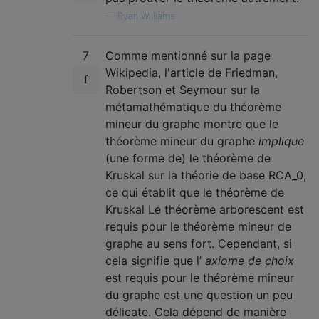
—
Ryan Williams
7
Comme mentionné sur la page
Wikipedia, l'article de Friedman,
Robertson et Seymour sur la
métamathématique du théorème
mineur du graphe montre que le
théorème mineur du graphe
implique
(une forme de) le théorème de
Kruskal sur la théorie de base RCA_0,
ce qui établit que le théorème de
Kruskal Le théorème arborescent est
requis pour le théorème mineur de
graphe au sens fort. Cependant, si
cela signifie que l’
axiome de choix
est requis pour le théorème mineur
du graphe est une question un peu
délicate. Cela dépend de manière