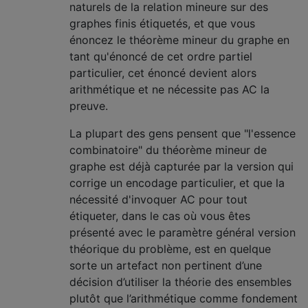
naturels de la relation mineure sur des
graphes finis étiquetés, et que vous
énoncez le théorème mineur du graphe en
tant qu'énoncé de cet ordre partiel
particulier, cet énoncé devient alors
arithmétique et ne nécessite pas AC la
preuve.
La plupart des gens pensent que "l'essence
combinatoire" du théorème mineur de
graphe est déjà capturée par la version qui
corrige un encodage particulier, et que la
nécessité d'invoquer AC pour tout
étiqueter, dans le cas où vous êtes
présenté avec le paramètre général version
théorique du problème, est en quelque
sorte un artefact non pertinent d’une
décision d’utiliser la théorie des ensembles
plutôt que l’arithmétique comme fondement