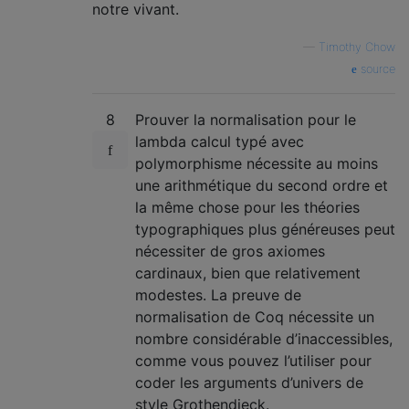
notre vivant.
—
Timothy Chow
source
8
Prouver la normalisation pour le
lambda calcul typé avec
polymorphisme nécessite au moins
une arithmétique du second ordre et
la même chose pour les théories
typographiques plus généreuses peut
nécessiter de gros axiomes
cardinaux, bien que relativement
modestes. La preuve de
normalisation de Coq nécessite un
nombre considérable d’inaccessibles,
comme vous pouvez l’utiliser pour
coder les arguments d’univers de
style Grothendieck.