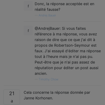
Donc, la réponse acceptée est en
réalité fausse?
—
Andrej Bauer
@AndrejBauer: Si vous faites
référence à ma réponse, vous avez
raison de dire que ce que j'ai dit à
propos de Robertson-Seymour est
faux. J'ai essayé d'éditer ma réponse
tout à l'heure mais je n'ai pas pu.
Peut-être que je n'ai pas assez de
réputation pour éditer un post aussi
ancien.
—
Timothy Chow
Cela concerne la réponse donnée par
21
Janne Korhonen.