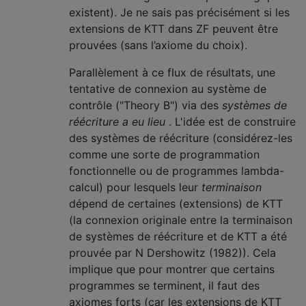
existent). Je ne sais pas précisément si les
extensions de KTT dans ZF peuvent être
prouvées (sans l’axiome du choix).
Parallèlement à ce flux de résultats, une
tentative de connexion au système de
contrôle ("Theory B") via des
systèmes de
réécriture a eu lieu
. L'idée est de construire
des systèmes de réécriture (considérez-les
comme une sorte de programmation
fonctionnelle ou de programmes lambda-
calcul) pour lesquels leur
terminaison
dépend de certaines (extensions) de KTT
(la connexion originale entre la terminaison
de systèmes de réécriture et de KTT a été
prouvée par N Dershowitz (1982)). Cela
implique que pour montrer que certains
programmes se terminent, il faut des
axiomes forts (car les extensions de KTT