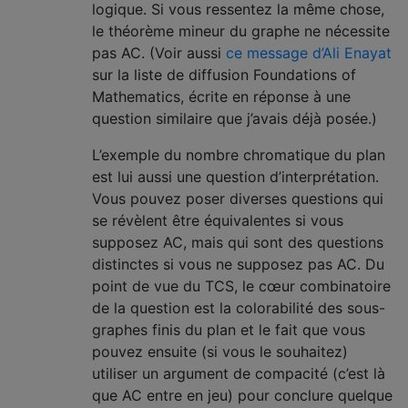
logique. Si vous ressentez la même chose,
le théorème mineur du graphe ne nécessite
pas AC. (Voir aussi
ce message d’Ali Enayat
sur la liste de diffusion Foundations of
Mathematics, écrite en réponse à une
question similaire que j’avais déjà posée.)
L’exemple du nombre chromatique du plan
est lui aussi une question d’interprétation.
Vous pouvez poser diverses questions qui
se révèlent être équivalentes si vous
supposez AC, mais qui sont des questions
distinctes si vous ne supposez pas AC. Du
point de vue du TCS, le cœur combinatoire
de la question est la colorabilité des sous-
graphes finis du plan et le fait que vous
pouvez ensuite (si vous le souhaitez)
utiliser un argument de compacité (c’est là
que AC entre en jeu) pour conclure quelque