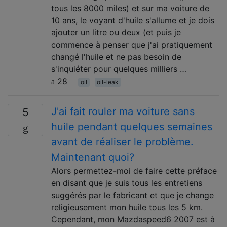
tous les 8000 miles) et sur ma voiture de
10 ans, le voyant d'huile s'allume et je dois
ajouter un litre ou deux (et puis je
commence à penser que j'ai pratiquement
changé l'huile et ne pas besoin de
s'inquiéter pour quelques milliers …
28
oil
oil-leak
J'ai fait rouler ma voiture sans
5
huile pendant quelques semaines
avant de réaliser le problème.
Maintenant quoi?
Alors permettez-moi de faire cette préface
en disant que je suis tous les entretiens
suggérés par le fabricant et que je change
religieusement mon huile tous les 5 km.
Cependant, mon Mazdaspeed6 2007 est à