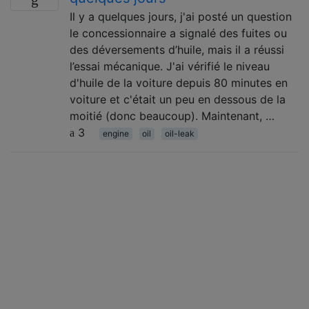
Il y a quelques jours, j'ai posté un question
le concessionnaire a signalé des fuites ou
des déversements d’huile, mais il a réussi
l’essai mécanique. J'ai vérifié le niveau
d'huile de la voiture depuis 80 minutes en
voiture et c'était un peu en dessous de la
moitié (donc beaucoup). Maintenant, …
3
engine
oil
oil-leak