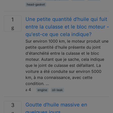
head-gasket
Une petite quantité d'huile qui fuit
1
entre la culasse et le bloc moteur -
qu'est-ce que cela indique?
Sur environ 1000 km, le moteur produit une
petite quantité d'huile présente du joint
d'étanchéité entre la culasse et le bloc
moteur. Autant que je sache, cela indique
que le joint de culasse est défaillant. La
voiture a été conduite sur environ 5000
km, à ma connaissance, avec cette
condition. …
4
engine
oil-leak
Goutte d'huile massive en
3
quelques jours