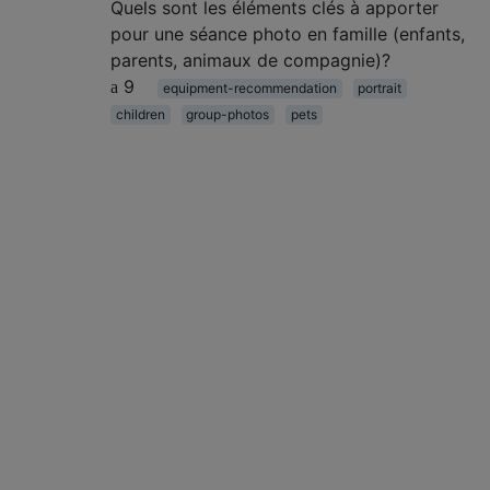
Quels sont les éléments clés à apporter
pour une séance photo en famille (enfants,
parents, animaux de compagnie)?
9
equipment-recommendation
portrait
children
group-photos
pets