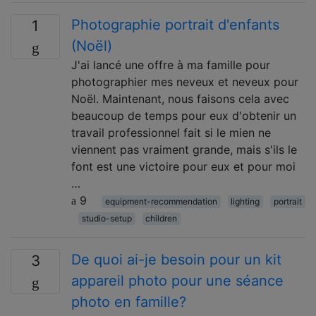
Photographie portrait d'enfants
1
(Noël)
J'ai lancé une offre à ma famille pour
photographier mes neveux et neveux pour
Noël. Maintenant, nous faisons cela avec
beaucoup de temps pour eux d'obtenir un
travail professionnel fait si le mien ne
viennent pas vraiment grande, mais s'ils le
font est une victoire pour eux et pour moi
…
9
equipment-recommendation
lighting
portrait
studio-setup
children
De quoi ai-je besoin pour un kit
3
appareil photo pour une séance
photo en famille?