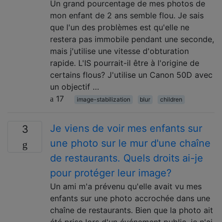
Un grand pourcentage de mes photos de
mon enfant de 2 ans semble flou. Je sais
que l'un des problèmes est qu'elle ne
restera pas immobile pendant une seconde,
mais j'utilise une vitesse d'obturation
rapide. L'IS pourrait-il être à l'origine de
certains flous? J'utilise un Canon 50D avec
un objectif …
17
image-stabilization
blur
children
Je viens de voir mes enfants sur
3
une photo sur le mur d'une chaîne
de restaurants. Quels droits ai-je
pour protéger leur image?
Un ami m'a prévenu qu'elle avait vu mes
enfants sur une photo accrochée dans une
chaîne de restaurants. Bien que la photo ait