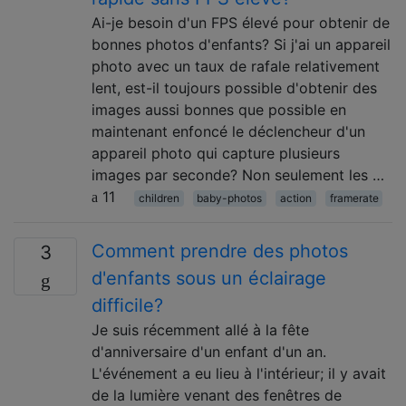
Ai-je besoin d'un FPS élevé pour obtenir de
bonnes photos d'enfants? Si j'ai un appareil
photo avec un taux de rafale relativement
lent, est-il toujours possible d'obtenir des
images aussi bonnes que possible en
maintenant enfoncé le déclencheur d'un
appareil photo qui capture plusieurs
images par seconde? Non seulement les …
11
children
baby-photos
action
framerate
Comment prendre des photos
3
d'enfants sous un éclairage
difficile?
Je suis récemment allé à la fête
d'anniversaire d'un enfant d'un an.
L'événement a eu lieu à l'intérieur; il y avait
de la lumière venant des fenêtres de