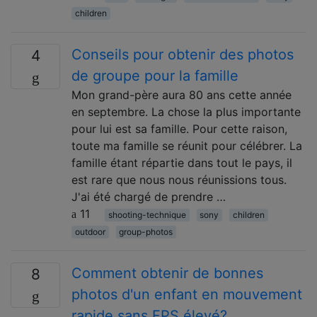
children
Conseils pour obtenir des photos
4
de groupe pour la famille
Mon grand-père aura 80 ans cette année
en septembre. La chose la plus importante
pour lui est sa famille. Pour cette raison,
toute ma famille se réunit pour célébrer. La
famille étant répartie dans tout le pays, il
est rare que nous nous réunissions tous.
J'ai été chargé de prendre …
11
shooting-technique
sony
children
outdoor
group-photos
Comment obtenir de bonnes
8
photos d'un enfant en mouvement
rapide sans FPS élevé?