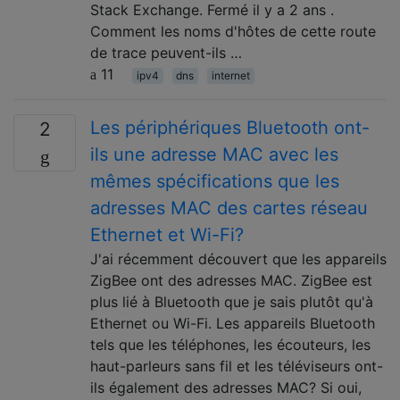
Stack Exchange. Fermé il y a 2 ans .
Comment les noms d'hôtes de cette route
de trace peuvent-ils …
11
ipv4
dns
internet
Les périphériques Bluetooth ont-
2
ils une adresse MAC avec les
mêmes spécifications que les
adresses MAC des cartes réseau
Ethernet et Wi-Fi?
J'ai récemment découvert que les appareils
ZigBee ont des adresses MAC. ZigBee est
plus lié à Bluetooth que je sais plutôt qu'à
Ethernet ou Wi-Fi. Les appareils Bluetooth
tels que les téléphones, les écouteurs, les
haut-parleurs sans fil et les téléviseurs ont-
ils également des adresses MAC? Si oui,