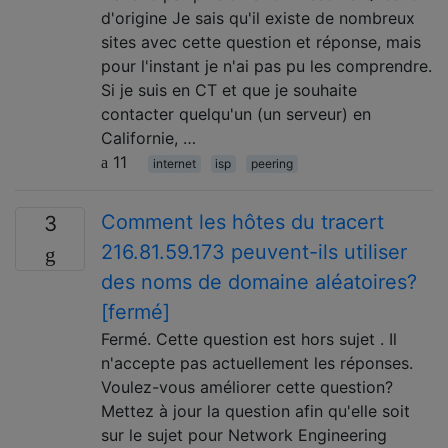
d'origine Je sais qu'il existe de nombreux
sites avec cette question et réponse, mais
pour l'instant je n'ai pas pu les comprendre.
Si je suis en CT et que je souhaite
contacter quelqu'un (un serveur) en
Californie, …
11
internet
isp
peering
Comment les hôtes du tracert
3
216.81.59.173 peuvent-ils utiliser
des noms de domaine aléatoires?
[fermé]
Fermé. Cette question est hors sujet . Il
n'accepte pas actuellement les réponses.
Voulez-vous améliorer cette question?
Mettez à jour la question afin qu'elle soit
sur le sujet pour Network Engineering