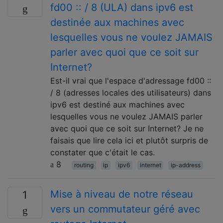
fd00 :: / 8 (ULA) dans ipv6 est
destinée aux machines avec
lesquelles vous ne voulez JAMAIS
parler avec quoi que ce soit sur
Internet?
Est-il vrai que l'espace d'adressage fd00 ::
/ 8 (adresses locales des utilisateurs) dans
ipv6 est destiné aux machines avec
lesquelles vous ne voulez JAMAIS parler
avec quoi que ce soit sur Internet? Je ne
faisais que lire cela ici et plutôt surpris de
constater que c'était le cas.
8
routing
ip
ipv6
internet
ip-address
Mise à niveau de notre réseau
1
vers un commutateur géré avec