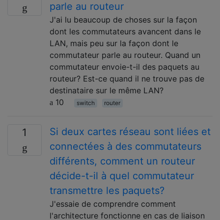
parle au routeur
J'ai lu beaucoup de choses sur la façon
dont les commutateurs avancent dans le
LAN, mais peu sur la façon dont le
commutateur parle au routeur. Quand un
commutateur envoie-t-il des paquets au
routeur? Est-ce quand il ne trouve pas de
destinataire sur le même LAN?
10
switch
router
Si deux cartes réseau sont liées et
1
connectées à des commutateurs
différents, comment un routeur
décide-t-il à quel commutateur
transmettre les paquets?
J'essaie de comprendre comment
l'architecture fonctionne en cas de liaison