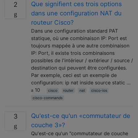
Que signifient ces trois options
2
dans une configuration NAT du
routeur Cisco?
Dans une configuration standard PAT
statique, où une combinaison IP: Port est
toujours mappée à une autre combinaison
IP: Port, il existe trois combinaisons
possibles de l'intérieur / extérieur / source /
destination qui peuvent être configurées.
Par exemple, ceci est un exemple de
configuration: ip nat inside source static …
10
cisco
router
nat
cisco-ios
cisco-commands
Qu'est-ce qu'un «commutateur de
3
couche 3»?
Qu'est-ce qu'un "commutateur de couche