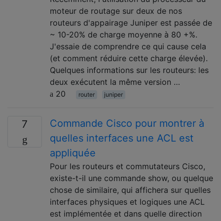
moteur de routage sur deux de nos
routeurs d'appairage Juniper est passée de
~ 10-20% de charge moyenne à 80 +%.
J'essaie de comprendre ce qui cause cela
(et comment réduire cette charge élevée).
Quelques informations sur les routeurs: les
deux exécutent la même version …
20
router
juniper
Commande Cisco pour montrer à
7
quelles interfaces une ACL est
appliquée
Pour les routeurs et commutateurs Cisco,
existe-t-il une commande show, ou quelque
chose de similaire, qui affichera sur quelles
interfaces physiques et logiques une ACL
est implémentée et dans quelle direction