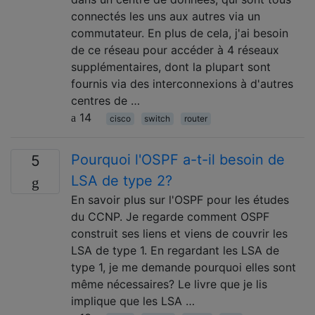
connectés les uns aux autres via un
commutateur. En plus de cela, j'ai besoin
de ce réseau pour accéder à 4 réseaux
supplémentaires, dont la plupart sont
fournis via des interconnexions à d'autres
centres de …
14
cisco
switch
router
Pourquoi l'OSPF a-t-il besoin de
5
LSA de type 2?
En savoir plus sur l'OSPF pour les études
du CCNP. Je regarde comment OSPF
construit ses liens et viens de couvrir les
LSA de type 1. En regardant les LSA de
type 1, je me demande pourquoi elles sont
même nécessaires? Le livre que je lis
implique que les LSA …