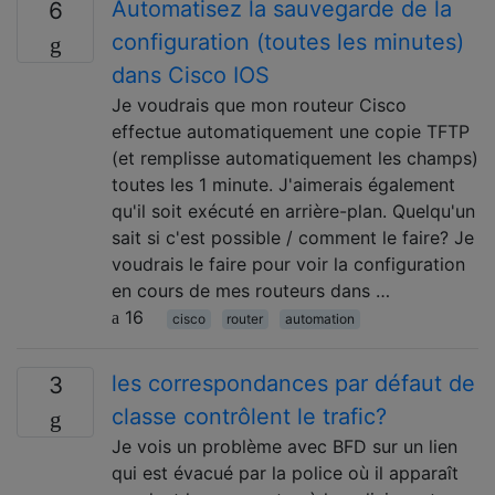
Automatisez la sauvegarde de la
6
configuration (toutes les minutes)
dans Cisco IOS
Je voudrais que mon routeur Cisco
effectue automatiquement une copie TFTP
(et remplisse automatiquement les champs)
toutes les 1 minute. J'aimerais également
qu'il soit exécuté en arrière-plan. Quelqu'un
sait si c'est possible / comment le faire? Je
voudrais le faire pour voir la configuration
en cours de mes routeurs dans …
16
cisco
router
automation
les correspondances par défaut de
3
classe contrôlent le trafic?
Je vois un problème avec BFD sur un lien
qui est évacué par la police où il apparaît