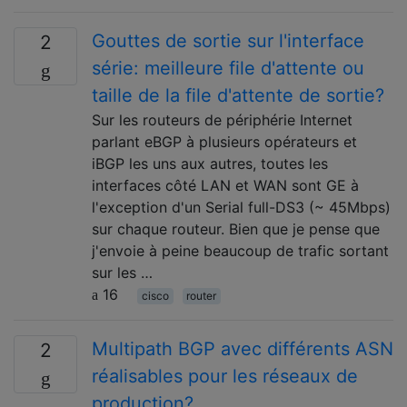
Gouttes de sortie sur l'interface
2
série: meilleure file d'attente ou
taille de la file d'attente de sortie?
Sur les routeurs de périphérie Internet
parlant eBGP à plusieurs opérateurs et
iBGP les uns aux autres, toutes les
interfaces côté LAN et WAN sont GE à
l'exception d'un Serial full-DS3 (~ 45Mbps)
sur chaque routeur. Bien que je pense que
j'envoie à peine beaucoup de trafic sortant
sur les …
16
cisco
router
Multipath BGP avec différents ASN
2
réalisables pour les réseaux de
production?