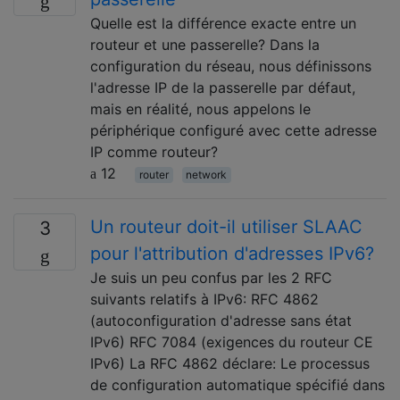
Quelle est la différence exacte entre un
routeur et une passerelle? Dans la
configuration du réseau, nous définissons
l'adresse IP de la passerelle par défaut,
mais en réalité, nous appelons le
périphérique configuré avec cette adresse
IP comme routeur?
12
router
network
Un routeur doit-il utiliser SLAAC
3
pour l'attribution d'adresses IPv6?
Je suis un peu confus par les 2 RFC
suivants relatifs à IPv6: RFC 4862
(autoconfiguration d'adresse sans état
IPv6) RFC 7084 (exigences du routeur CE
IPv6) La RFC 4862 déclare: Le processus
de configuration automatique spécifié dans