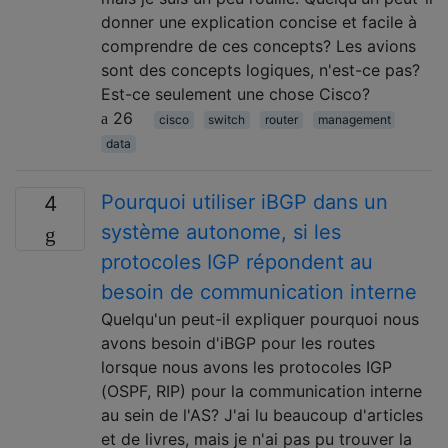
donner une explication concise et facile à
comprendre de ces concepts? Les avions
sont des concepts logiques, n'est-ce pas?
Est-ce seulement une chose Cisco?
26
cisco
switch
router
management
data
Pourquoi utiliser iBGP dans un
4
système autonome, si les
protocoles IGP répondent au
besoin de communication interne
Quelqu'un peut-il expliquer pourquoi nous
avons besoin d'iBGP pour les routes
lorsque nous avons les protocoles IGP
(OSPF, RIP) pour la communication interne
au sein de l'AS? J'ai lu beaucoup d'articles
et de livres, mais je n'ai pas pu trouver la