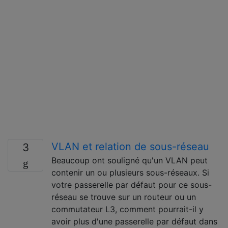
VLAN et relation de sous-réseau
3
Beaucoup ont souligné qu'un VLAN peut
contenir un ou plusieurs sous-réseaux. Si
votre passerelle par défaut pour ce sous-
réseau se trouve sur un routeur ou un
commutateur L3, comment pourrait-il y
avoir plus d'une passerelle par défaut dans