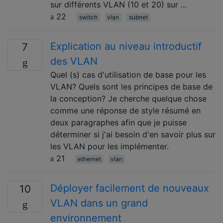
sur différents VLAN (10 et 20) sur …
22
switch
vlan
subnet
Explication au niveau introductif
7
des VLAN
Quel (s) cas d'utilisation de base pour les
VLAN? Quels sont les principes de base de
la conception? Je cherche quelque chose
comme une réponse de style résumé en
deux paragraphes afin que je puisse
déterminer si j'ai besoin d'en savoir plus sur
les VLAN pour les implémenter.
21
ethernet
vlan
Déployer facilement de nouveaux
10
VLAN dans un grand
environnement