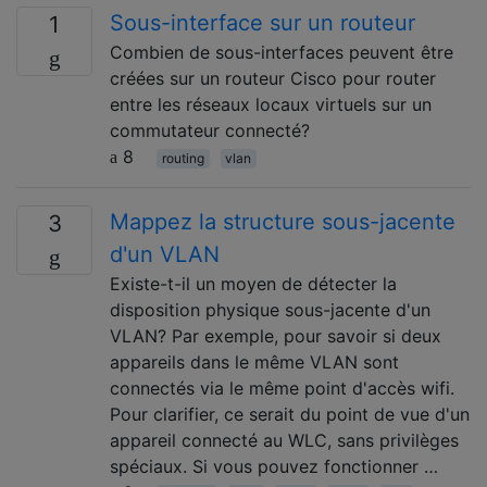
Sous-interface sur un routeur
1
Combien de sous-interfaces peuvent être
créées sur un routeur Cisco pour router
entre les réseaux locaux virtuels sur un
commutateur connecté?
8
routing
vlan
Mappez la structure sous-jacente
3
d'un VLAN
Existe-t-il un moyen de détecter la
disposition physique sous-jacente d'un
VLAN? Par exemple, pour savoir si deux
appareils dans le même VLAN sont
connectés via le même point d'accès wifi.
Pour clarifier, ce serait du point de vue d'un
appareil connecté au WLC, sans privilèges
spéciaux. Si vous pouvez fonctionner …