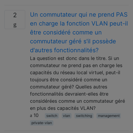
Un commutateur qui ne prend PAS
2
en charge la fonction VLAN peut-il
être considéré comme un
commutateur géré s'il possède
d'autres fonctionnalités?
La question est donc dans le titre. Si un
commutateur ne prend pas en charge les
capacités du réseau local virtuel, peut-il
toujours être considéré comme un
commutateur géré? Quelles autres
fonctionnalités devraient-elles être
considérées comme un commutateur géré
en plus des capacités VLAN?
10
switch
vlan
switching
management
private-vlan