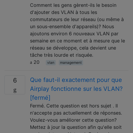
Comment les gens gèrent-ils le besoin
d'ajouter des VLAN à tous les
commutateurs de leur réseau (ou même à
un sous-ensemble d'appareils)? Nous
ajoutons environ 6 nouveaux VLAN par
semaine en ce moment et à mesure que le
réseau se développe, cela devient une
tâche très lourde et risquée.
20
vlan
management
Que faut-il exactement pour que
6
Airplay fonctionne sur les VLAN?
[fermé]
Fermé. Cette question est hors sujet . Il
n'accepte pas actuellement de réponses.
Voulez-vous améliorer cette question?
Mettez à jour la question afin qu'elle soit