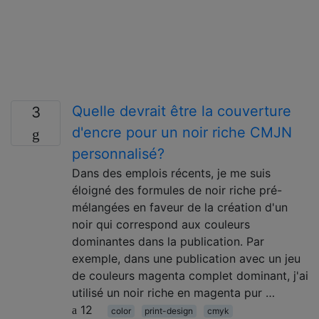
Quelle devrait être la couverture
3
d'encre pour un noir riche CMJN
personnalisé?
Dans des emplois récents, je me suis
éloigné des formules de noir riche pré-
mélangées en faveur de la création d'un
noir qui correspond aux couleurs
dominantes dans la publication. Par
exemple, dans une publication avec un jeu
de couleurs magenta complet dominant, j'ai
utilisé un noir riche en magenta pur …
12
color
print-design
cmyk