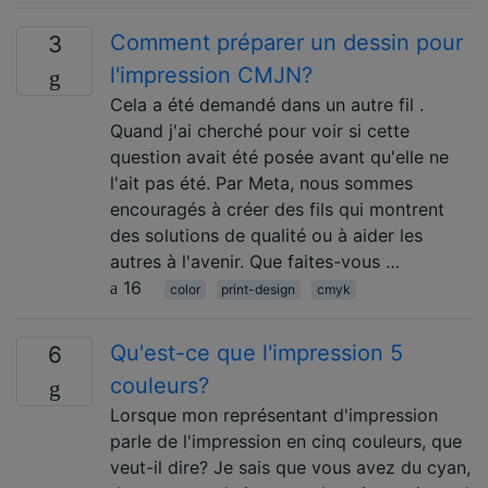
Comment préparer un dessin pour
3
l'impression CMJN?
Cela a été demandé dans un autre fil .
Quand j'ai cherché pour voir si cette
question avait été posée avant qu'elle ne
l'ait pas été. Par Meta, nous sommes
encouragés à créer des fils qui montrent
des solutions de qualité ou à aider les
autres à l'avenir. Que faites-vous …
16
color
print-design
cmyk
Qu'est-ce que l'impression 5
6
couleurs?
Lorsque mon représentant d'impression
parle de l'impression en cinq couleurs, que
veut-il dire? Je sais que vous avez du cyan,