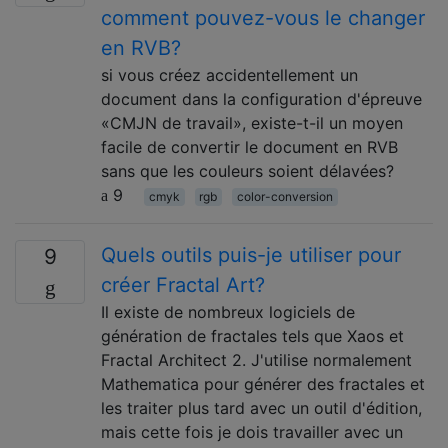
comment pouvez-vous le changer
en RVB?
si vous créez accidentellement un
document dans la configuration d'épreuve
«CMJN de travail», existe-t-il un moyen
facile de convertir le document en RVB
sans que les couleurs soient délavées?
9
cmyk
rgb
color-conversion
Quels outils puis-je utiliser pour
9
créer Fractal Art?
Il existe de nombreux logiciels de
génération de fractales tels que Xaos et
Fractal Architect 2. J'utilise normalement
Mathematica pour générer des fractales et
les traiter plus tard avec un outil d'édition,
mais cette fois je dois travailler avec un