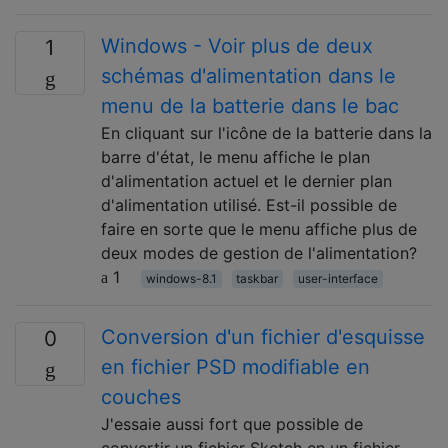
Windows - Voir plus de deux
1
schémas d'alimentation dans le
menu de la batterie dans le bac
En cliquant sur l'icône de la batterie dans la
barre d'état, le menu affiche le plan
d'alimentation actuel et le dernier plan
d'alimentation utilisé. Est-il possible de
faire en sorte que le menu affiche plus de
deux modes de gestion de l'alimentation?
1
windows-8.1
taskbar
user-interface
Conversion d'un fichier d'esquisse
0
en fichier PSD modifiable en
couches
J'essaie aussi fort que possible de