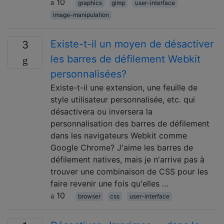
10
graphics
gimp
user-interface
image-manipulation
Existe-t-il un moyen de désactiver
3
les barres de défilement Webkit
personnalisées?
Existe-t-il une extension, une feuille de
style utilisateur personnalisée, etc. qui
désactivera ou inversera la
personnalisation des barres de défilement
dans les navigateurs Webkit comme
Google Chrome? J'aime les barres de
défilement natives, mais je n'arrive pas à
trouver une combinaison de CSS pour les
faire revenir une fois qu'elles …
10
browser
css
user-interface