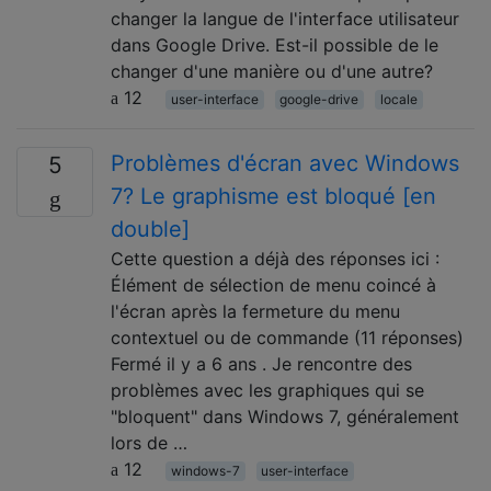
changer la langue de l'interface utilisateur
dans Google Drive. Est-il possible de le
changer d'une manière ou d'une autre?
12
user-interface
google-drive
locale
Problèmes d'écran avec Windows
5
7? Le graphisme est bloqué [en
double]
Cette question a déjà des réponses ici :
Élément de sélection de menu coincé à
l'écran après la fermeture du menu
contextuel ou de commande (11 réponses)
Fermé il y a 6 ans . Je rencontre des
problèmes avec les graphiques qui se
"bloquent" dans Windows 7, généralement
lors de …
12
windows-7
user-interface