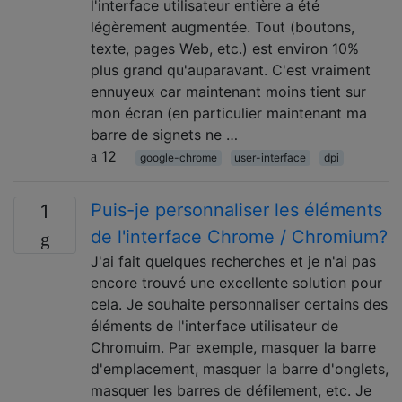
l'interface utilisateur entière a été
légèrement augmentée. Tout (boutons,
texte, pages Web, etc.) est environ 10%
plus grand qu'auparavant. C'est vraiment
ennuyeux car maintenant moins tient sur
mon écran (en particulier maintenant ma
barre de signets ne …
12
google-chrome
user-interface
dpi
Puis-je personnaliser les éléments
1
de l'interface Chrome / Chromium?
J'ai fait quelques recherches et je n'ai pas
encore trouvé une excellente solution pour
cela. Je souhaite personnaliser certains des
éléments de l'interface utilisateur de
Chromuim. Par exemple, masquer la barre
d'emplacement, masquer la barre d'onglets,
masquer les barres de défilement, etc. Je