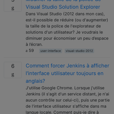
Visual Studio Solution Explorer
Dans Visual Studio (2012 dans mon cas),
est-il possible de réduire (ou d'augmenter)
la taille de la police de l'explorateur de
solutions d'un utilisateur? Je voudrais le
diminuer pour économiser un peu d’espace
à l’écran.
59
user-interface
visual-studio-2012
Comment forcer Jenkins à afficher
6
l'interface utilisateur toujours en
anglais?
J'utilise Google Chrome. Lorsque j'utilise
Jenkins (il s'agit d'un service distant, je n'ai
aucun contrôle sur celui-ci), puis une partie
de l'interface utilisateur s'affiche dans ma
langue locale. Comment puis-je dire à