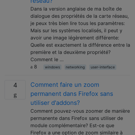
réseau?
Dans la version anglaise de ma boîte de
dialogue des propriétés de la carte réseau,
je peux très bien lire tous les paramètres:
Mais sur les systèmes localisés, il peut y
avoir une image légèrement différente:
Quelle est exactement la différence entre la
première et la deuxième propriété?
Comment le …
8
windows
networking
user-interface
Comment faire un zoom
4
permanent dans Firefox sans
utiliser d'addons?
Comment pouvez-vous zoomer de manière
permanente dans Firefox sans utiliser de
module complémentaire? Est-ce que
Firefox a une option de zoom similaire à