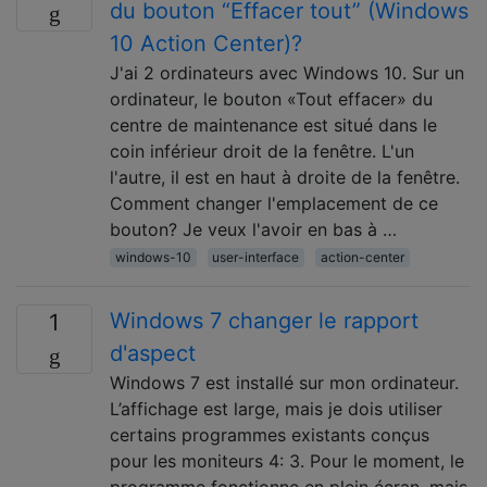
du bouton “Effacer tout” (Windows
10 Action Center)?
J'ai 2 ordinateurs avec Windows 10. Sur un
ordinateur, le bouton «Tout effacer» du
centre de maintenance est situé dans le
coin inférieur droit de la fenêtre. L'un
l'autre, il est en haut à droite de la fenêtre.
Comment changer l'emplacement de ce
bouton? Je veux l'avoir en bas à …
windows-10
user-interface
action-center
Windows 7 changer le rapport
1
d'aspect
Windows 7 est installé sur mon ordinateur.
L’affichage est large, mais je dois utiliser
certains programmes existants conçus
pour les moniteurs 4: 3. Pour le moment, le