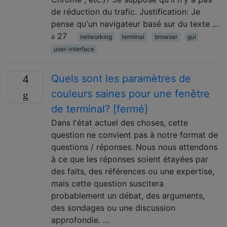
de réduction du trafic. Justification: Je
pense qu'un navigateur basé sur du texte …
27
networking
terminal
browser
gui
user-interface
Quels sont les paramètres de
4
couleurs saines pour une fenêtre
de terminal? [fermé]
Dans l'état actuel des choses, cette
question ne convient pas à notre format de
questions / réponses. Nous nous attendons
à ce que les réponses soient étayées par
des faits, des références ou une expertise,
mais cette question suscitera
probablement un débat, des arguments,
des sondages ou une discussion
approfondie. …