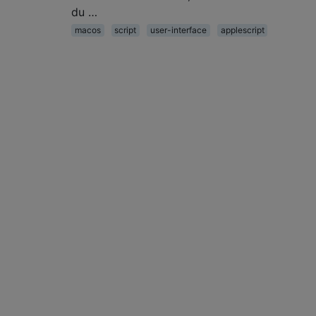
du …
macos
script
user-interface
applescript