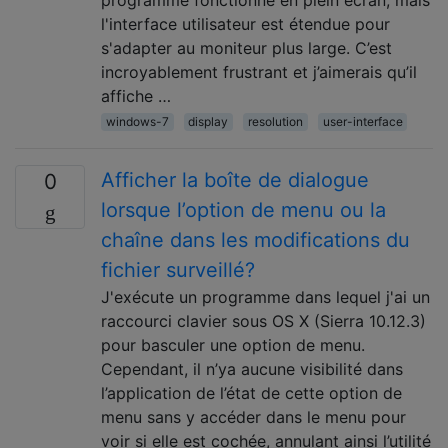
programme fonctionne en plein écran, mais
l'interface utilisateur est étendue pour
s'adapter au moniteur plus large. C’est
incroyablement frustrant et j’aimerais qu’il
affiche …
windows-7
display
resolution
user-interface
Afficher la boîte de dialogue
0
lorsque l’option de menu ou la
chaîne dans les modifications du
fichier surveillé?
J'exécute un programme dans lequel j'ai un
raccourci clavier sous OS X (Sierra 10.12.3)
pour basculer une option de menu.
Cependant, il n’ya aucune visibilité dans
l’application de l’état de cette option de
menu sans y accéder dans le menu pour
voir si elle est cochée, annulant ainsi l’utilité