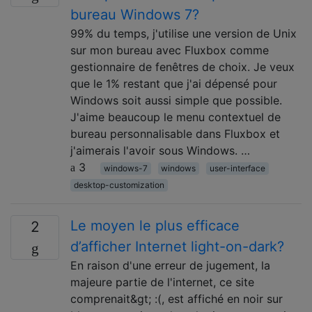
bureau Windows 7?
99% du temps, j'utilise une version de Unix
sur mon bureau avec Fluxbox comme
gestionnaire de fenêtres de choix. Je veux
que le 1% restant que j'ai dépensé pour
Windows soit aussi simple que possible.
J'aime beaucoup le menu contextuel de
bureau personnalisable dans Fluxbox et
j'aimerais l'avoir sous Windows. …
3
windows-7
windows
user-interface
desktop-customization
Le moyen le plus efficace
2
d’afficher Internet light-on-dark?
En raison d'une erreur de jugement, la
majeure partie de l'internet, ce site
comprenait&gt; :(, est affiché en noir sur