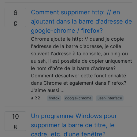
Comment supprimer http: // en
6
ajoutant dans la barre d'adresse de
google-chrome / firefox?
Chrome ajoute le http: // quand je copie
l'adresse de la barre d'adresse, je colle
souvent l'adresse à la console, au ping ou
au ssh, il est possible de copier uniquement
le nom d'hôte de la barre d'adresse?
Comment désactiver cette fonctionnalité
dans Chrome et également dans Firefox?
J'aime aussi …
32
firefox
google-chrome
user-interface
Un programme Windows pour
10
supprimer la barre de titre, le
cadre, etc. d'une fenêtre?