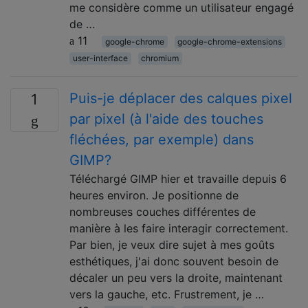
me considère comme un utilisateur engagé
de …
11
google-chrome
google-chrome-extensions
user-interface
chromium
Puis-je déplacer des calques pixel
1
par pixel (à l'aide des touches
fléchées, par exemple) dans
GIMP?
Téléchargé GIMP hier et travaille depuis 6
heures environ. Je positionne de
nombreuses couches différentes de
manière à les faire interagir correctement.
Par bien, je veux dire sujet à mes goûts
esthétiques, j'ai donc souvent besoin de
décaler un peu vers la droite, maintenant
vers la gauche, etc. Frustrement, je …