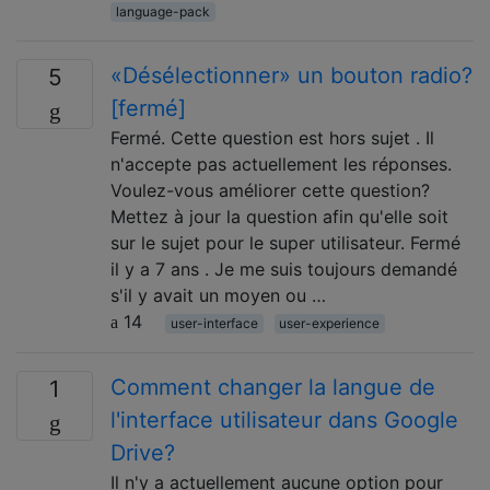
language-pack
«Désélectionner» un bouton radio?
5
[fermé]
Fermé. Cette question est hors sujet . Il
n'accepte pas actuellement les réponses.
Voulez-vous améliorer cette question?
Mettez à jour la question afin qu'elle soit
sur le sujet pour le super utilisateur. Fermé
il y a 7 ans . Je me suis toujours demandé
s'il y avait un moyen ou …
14
user-interface
user-experience
Comment changer la langue de
1
l'interface utilisateur dans Google
Drive?
Il n'y a actuellement aucune option pour