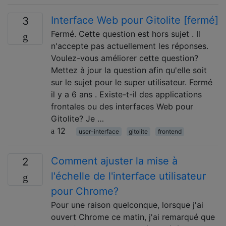
Interface Web pour Gitolite [fermé]
3
Fermé. Cette question est hors sujet . Il
n'accepte pas actuellement les réponses.
Voulez-vous améliorer cette question?
Mettez à jour la question afin qu'elle soit
sur le sujet pour le super utilisateur. Fermé
il y a 6 ans . Existe-t-il des applications
frontales ou des interfaces Web pour
Gitolite? Je …
12
user-interface
gitolite
frontend
Comment ajuster la mise à
2
l'échelle de l'interface utilisateur
pour Chrome?
Pour une raison quelconque, lorsque j'ai
ouvert Chrome ce matin, j'ai remarqué que