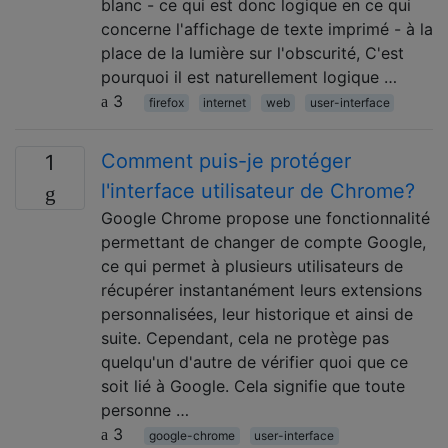
blanc - ce qui est donc logique en ce qui
concerne l'affichage de texte imprimé - à la
place de la lumière sur l'obscurité, C'est
pourquoi il est naturellement logique …
3
firefox
internet
web
user-interface
Comment puis-je protéger
1
l'interface utilisateur de Chrome?
Google Chrome propose une fonctionnalité
permettant de changer de compte Google,
ce qui permet à plusieurs utilisateurs de
récupérer instantanément leurs extensions
personnalisées, leur historique et ainsi de
suite. Cependant, cela ne protège pas
quelqu'un d'autre de vérifier quoi que ce
soit lié à Google. Cela signifie que toute
personne …
3
google-chrome
user-interface